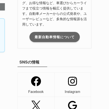
グ、お得な情報など、車選びからカーライ
フまで役立つ情報を幅広く提供していま
す。自動車メーカーからの公式発表や、ユ
ーザーレビューなど、多角的な情報源を活
用しています。
最新自動車情報について
SNSの情報
Facebook
Instagram