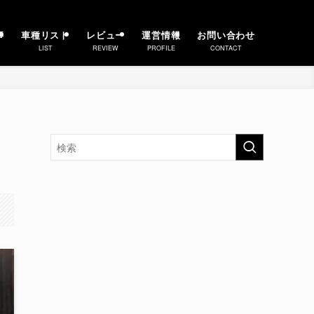
事
車種リスト
レビュー
運営情報
お問い合わせ
LIST
REVIEW
PROFILE
CONTACT