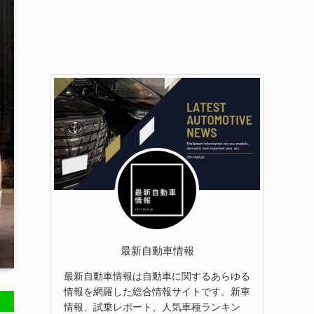
最新自動車情報
最新自動車情報は自動車に関するあらゆる
情報を網羅した総合情報サイトです。新車
情報、試乗レポート、人気車種ランキン