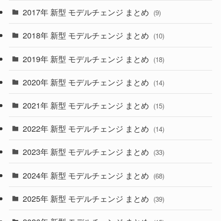
(30)
(55)
2017年 新型 モデルチェンジ まとめ
(9)
(4)
(33)
2018年 新型 モデルチェンジ まとめ
(10)
(10)
(30)
2019年 新型 モデルチェンジ まとめ
(18)
(35)
(27)
2020年 新型 モデルチェンジ まとめ
(14)
(28)
2021年 新型 モデルチェンジ まとめ
(15)
(10)
2022年 新型 モデルチェンジ まとめ
(14)
(9)
2023年 新型 モデルチェンジ まとめ
(33)
(22)
2024年 新型 モデルチェンジ まとめ
(4)
(68)
(9)
2025年 新型 モデルチェンジ まとめ
(39)
(4)