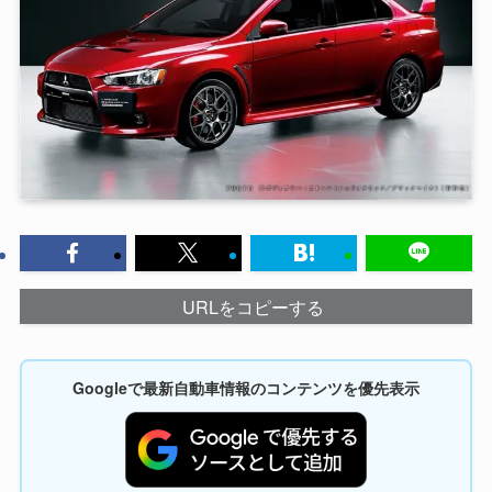
URLをコピーする
Googleで最新自動車情報のコンテンツを優先表示