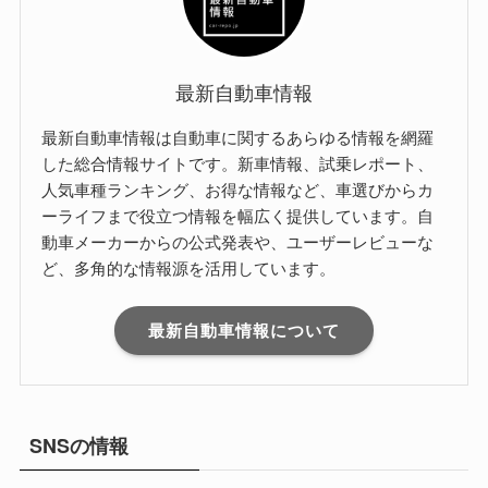
最新自動車情報
最新自動車情報は自動車に関するあらゆる情報を網羅
した総合情報サイトです。新車情報、試乗レポート、
人気車種ランキング、お得な情報など、車選びからカ
ーライフまで役立つ情報を幅広く提供しています。自
動車メーカーからの公式発表や、ユーザーレビューな
ど、多角的な情報源を活用しています。
最新自動車情報について
SNSの情報