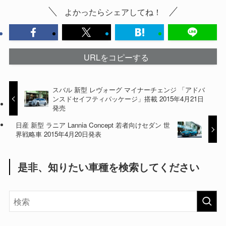
よかったらシェアしてね！
URLをコピーする
スバル 新型 レヴォーグ マイナーチェンジ 「アドバ
ンスドセイフティパッケージ」搭載 2015年4月21日
発売
日産 新型 ラニア Lannia Concept 若者向けセダン 世
界戦略車 2015年4月20日発表
是非、知りたい車種を検索してください