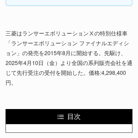
三菱はランサーエボリューションⅩの特別仕様車
「ランサーエボリューション ファイナルエディシ
ョン」の発売を2015年8月に開始する。先駆け、
2025年4月10日（金）より全国の系列販売会社を通
じて先行受注の受付を開始した。価格:4,298,400
円。
目次