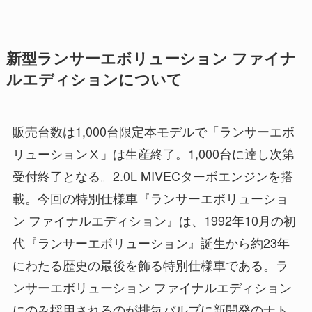
新型ランサーエボリューション ファイナ
ルエディションについて
販売台数は1,000台限定本モデルで「ランサーエボ
リューションⅩ」は生産終了。1,000台に達し次第
受付終了となる。2.0L MIVECターボエンジンを搭
載。今回の特別仕様車『ランサーエボリューショ
ン ファイナルエディション』は、1992年10月の初
代『ランサーエボリューション』誕生から約23年
にわたる歴史の最後を飾る特別仕様車である。ラ
ンサーエボリューション ファイナルエディション
にのみ採用されるのが排気バルブに新開発のナト