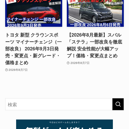
トヨタ 新型 クラウンスポ
【2026年8月最新】スバル
ーツ マイナーチェンジ（一
「ステラ」一部改良を徹底
部改良） 2026年9月3日発
解説 安全性能が大幅アッ
売・変更点・新グレード・
プ！価格・変更点まとめ
価格まとめ
2026年8月7日
2026年8月7日