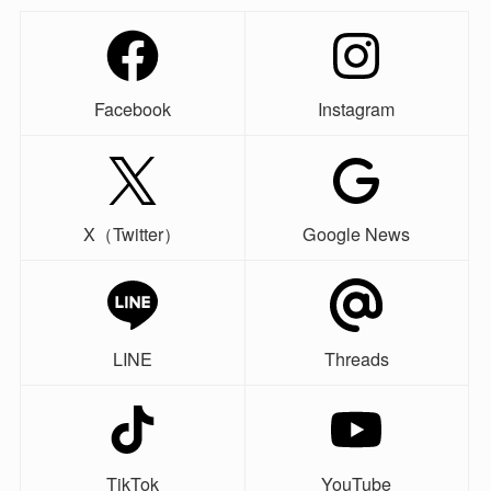
Facebook
Instagram
X（Twitter）
Google News
LINE
Threads
TikTok
YouTube