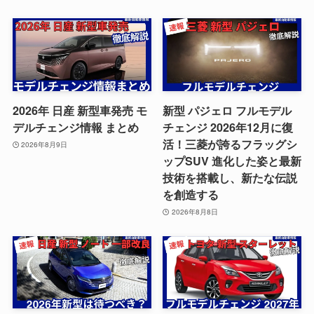
2026年 日産 新型車発売 モ
新型 パジェロ フルモデル
デルチェンジ情報 まとめ
チェンジ 2026年12月に復
活！三菱が誇るフラッグシ
2026年8月9日
ップSUV 進化した姿と最新
技術を搭載し、新たな伝説
を創造する
2026年8月8日