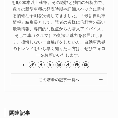
を6,000本以上執筆。その経験と独自の分析力で、
数々の新型車種の発表時期や詳細スペックに関す
る的確な予測を実現してきました。『最新自動車
情報』編集長として、読者の皆様に信頼性の高い
最新情報、専門的な視点からの購入アドバイス、
そして車（クルマ）の奥深い魅力をお届けしま
す。後悔しない一台選びをしたい方、自動車業界
のトレンドをいち早く知りたい方は、ぜひフォロ
ーをお願いいたします。
この著者の記事一覧へ
関連記事