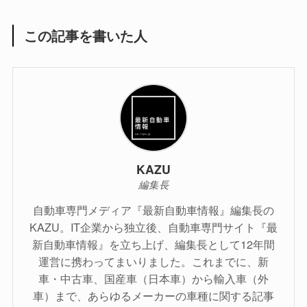
この記事を書いた人
KAZU
編集長
自動車専門メディア『最新自動車情報』編集長の
KAZU。IT企業から独立後、自動車専門サイト『最
新自動車情報』を立ち上げ、編集長として12年間
運営に携わってまいりました。これまでに、新
車・中古車、国産車（日本車）から輸入車（外
車）まで、あらゆるメーカーの車種に関する記事