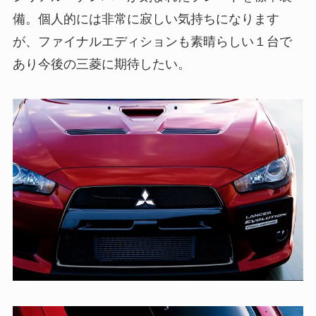
備。個人的には非常に寂しい気持ちになります
が、ファイナルエディションも素晴らしい１台で
あり今後の三菱に期待したい。