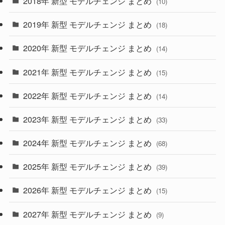
2018年 新型 モデルチェンジ まとめ
(10)
(10)
(30)
2019年 新型 モデルチェンジ まとめ
(18)
(35)
(27)
2020年 新型 モデルチェンジ まとめ
(14)
(28)
2021年 新型 モデルチェンジ まとめ
(15)
(10)
2022年 新型 モデルチェンジ まとめ
(14)
(9)
2023年 新型 モデルチェンジ まとめ
(33)
(22)
2024年 新型 モデルチェンジ まとめ
(4)
(68)
(9)
2025年 新型 モデルチェンジ まとめ
(39)
(4)
2026年 新型 モデルチェンジ まとめ
(15)
(42)
2027年 新型 モデルチェンジ まとめ
(9)