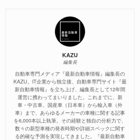
KAZU
編集長
自動車専門メディア『最新自動車情報』編集長の
KAZU。IT企業から独立後、自動車専門サイト『最
新自動車情報』を立ち上げ、編集長として12年間
運営に携わってまいりました。これまでに、新
車・中古車、国産車（日本車）から輸入車（外
車）まで、あらゆるメーカーの車種に関する記事
を6,000本以上執筆。その経験と独自の分析力で、
数々の新型車種の発表時期や詳細スペックに関す
る的確な予測を実現してきました。『最新自動車