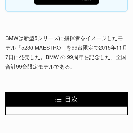
BMWは新型5シリーズに指揮者をイメージしたモ
デル「523d MAESTRO」を99台限定で2015年11月
7日に発売した。BMW の 99周年を記念した、全国
合計99台限定モデルである。
目次