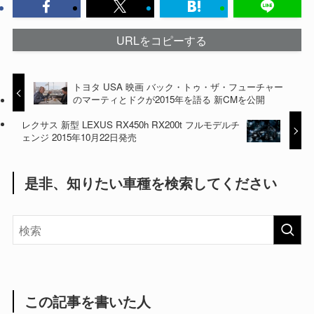
URLをコピーする
トヨタ USA 映画 バック・トゥ・ザ・フューチャー
のマーティとドクが2015年を語る 新CMを公開
レクサス 新型 LEXUS RX450h RX200t フルモデルチ
ェンジ 2015年10月22日発売
是非、知りたい車種を検索してください
この記事を書いた人