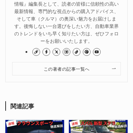
情報』編集長として、読者の皆様に信頼性の高い
最新情報、専門的な視点からの購入アドバイス、
そして車（クルマ）の奥深い魅力をお届けしま
す。後悔しない一台選びをしたい方、自動車業界
のトレンドをいち早く知りたい方は、ぜひフォロ
ーをお願いいたします。
この著者の記事一覧へ
関連記事