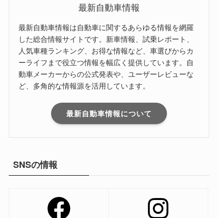
最新自動車情報
最新自動車情報は自動車に関するあらゆる情報を網羅
した総合情報サイトです。新車情報、試乗レポート、
人気車種ランキング、お得な情報など、車選びからカ
ーライフまで役立つ情報を幅広く提供しています。自
動車メーカーからの公式発表や、ユーザーレビューな
ど、多角的な情報源を活用しています。
最新自動車情報について
SNSの情報