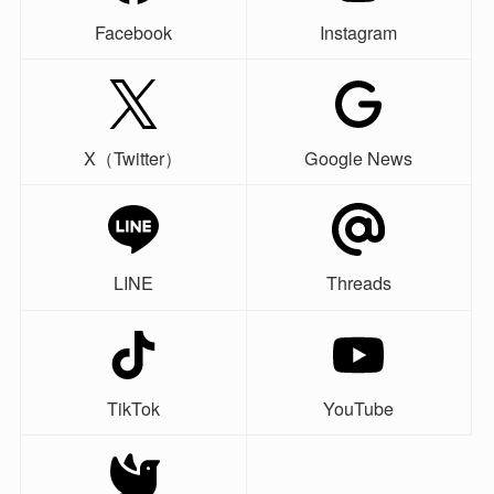
Facebook
Instagram
X（Twitter）
Google News
LINE
Threads
TikTok
YouTube