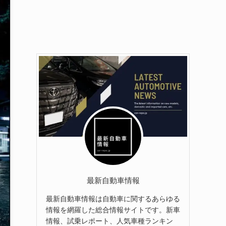
最新自動車情報
最新自動車情報は自動車に関するあらゆる
情報を網羅した総合情報サイトです。新車
情報、試乗レポート、人気車種ランキン