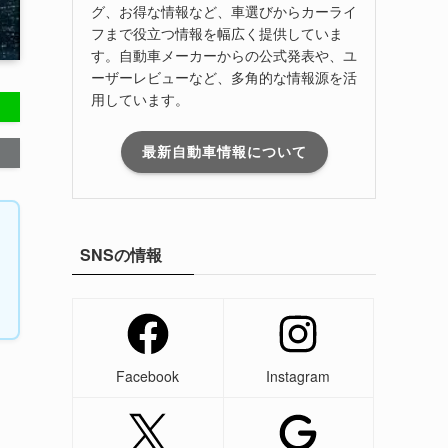
グ、お得な情報など、車選びからカーライ
フまで役立つ情報を幅広く提供していま
す。自動車メーカーからの公式発表や、ユ
ーザーレビューなど、多角的な情報源を活
用しています。
最新自動車情報について
SNSの情報
Facebook
Instagram