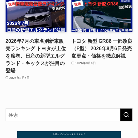
2026年7月の車名別新車販
トヨタ 新型 GR86 一部改良
売ランキング トヨタが上位
（F型） 2026年8月6日発売
を席巻、日産の新型エルグ
変更点・価格を徹底解説
ランド・キックスが注目の
2026年8月6日
登場
2026年8月6日