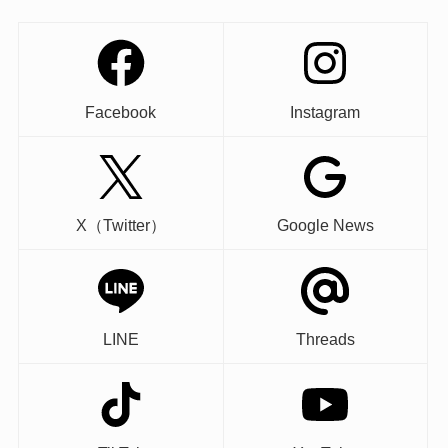
Facebook
Instagram
X（Twitter）
Google News
LINE
Threads