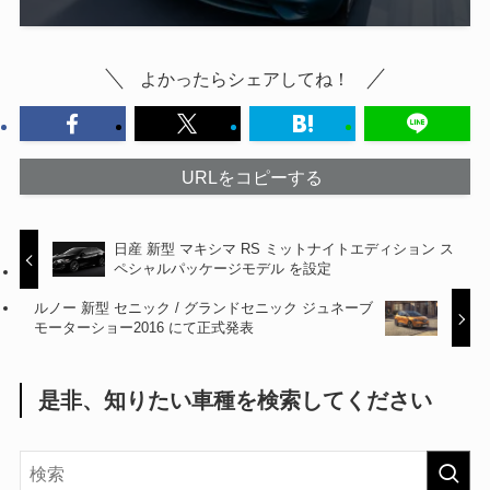
よかったらシェアしてね！
URLをコピーする
日産 新型 マキシマ RS ミットナイトエディション ス
ペシャルパッケージモデル を設定
ルノー 新型 セニック / グランドセニック ジュネーブ
モーターショー2016 にて正式発表
是非、知りたい車種を検索してください