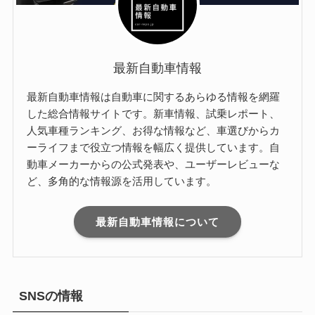
最新自動車情報
最新自動車情報は自動車に関するあらゆる情報を網羅
した総合情報サイトです。新車情報、試乗レポート、
人気車種ランキング、お得な情報など、車選びからカ
ーライフまで役立つ情報を幅広く提供しています。自
動車メーカーからの公式発表や、ユーザーレビューな
ど、多角的な情報源を活用しています。
最新自動車情報について
SNSの情報