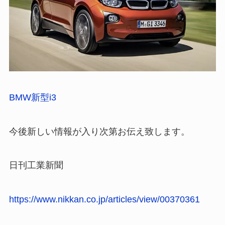
BMW新型i3
今後新しい情報が入り次第お伝え致します。
日刊工業新聞
https://www.nikkan.co.jp/articles/view/00370361