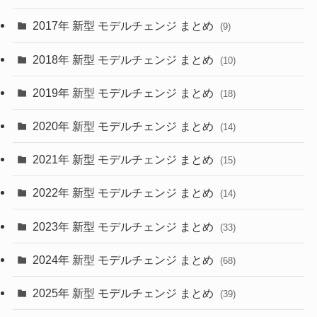
(30)
(55)
2017年 新型 モデルチェンジ まとめ
(9)
(4)
(33)
2018年 新型 モデルチェンジ まとめ
(10)
(10)
(30)
2019年 新型 モデルチェンジ まとめ
(18)
(35)
(27)
2020年 新型 モデルチェンジ まとめ
(14)
(28)
2021年 新型 モデルチェンジ まとめ
(15)
(10)
2022年 新型 モデルチェンジ まとめ
(14)
(9)
2023年 新型 モデルチェンジ まとめ
(33)
(22)
2024年 新型 モデルチェンジ まとめ
(4)
(68)
(9)
2025年 新型 モデルチェンジ まとめ
(39)