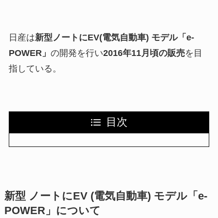
日産は
新型ノートにEV(電気自動車) モデル「e-
POWER」
の開発を行い
2016年11月頃の販売
を目
指している。
目次
新型 ノートにEV (電気自動車) モデル「e-
POWER」について