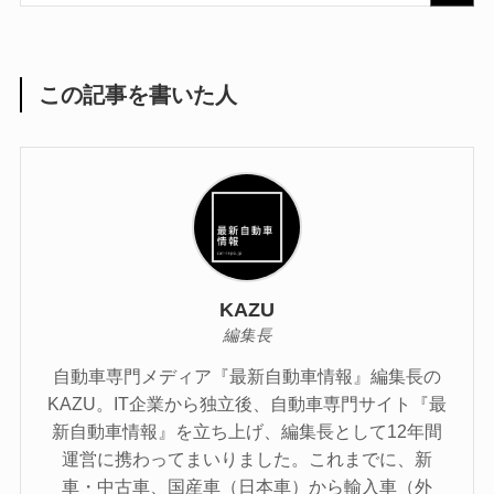
この記事を書いた人
KAZU
編集長
自動車専門メディア『最新自動車情報』編集長の
KAZU。IT企業から独立後、自動車専門サイト『最
新自動車情報』を立ち上げ、編集長として12年間
運営に携わってまいりました。これまでに、新
車・中古車、国産車（日本車）から輸入車（外