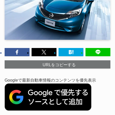
URLをコピーする
Googleで最新自動車情報のコンテンツを優先表示