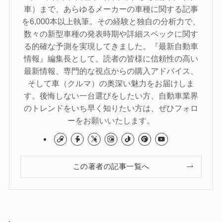
車）まで、あらゆるメーカーの車種に関する記事
を6,000本以上執筆。その経験と独自の分析力で、
数々の新型車種の発表時期や詳細スペックに関す
る的確な予測を実現してきました。『最新自動車
情報』編集長として、読者の皆様に信頼性の高い
最新情報、専門的な視点からの購入アドバイス、
そして車（クルマ）の奥深い魅力をお届けしま
す。後悔しない一台選びをしたい方、自動車業界
のトレンドをいち早く知りたい方は、ぜひフォロ
ーをお願いいたします。
この著者の記事一覧へ