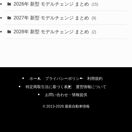
(4)
2026年 新型 モデルチェンジ まとめ
(15)
(42)
2027年 新型 モデルチェンジ まとめ
(9)
(1)
2028年 新型 モデルチェンジ まとめ
(2)
ホーム
プライバシーポリシー
利用規約
特定商取引法に基づく表記
運営情報について
お問い合わせ・情報提供
©
2013-2026 最新自動車情報