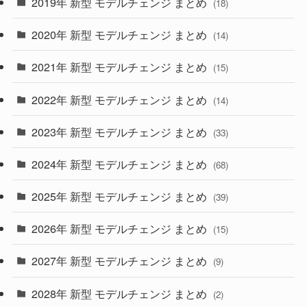
2019年 新型 モデルチェンジ まとめ
(18)
(35)
(27)
2020年 新型 モデルチェンジ まとめ
(14)
(28)
2021年 新型 モデルチェンジ まとめ
(15)
(10)
2022年 新型 モデルチェンジ まとめ
(14)
(9)
2023年 新型 モデルチェンジ まとめ
(33)
(22)
2024年 新型 モデルチェンジ まとめ
(4)
(68)
(9)
2025年 新型 モデルチェンジ まとめ
(39)
(4)
2026年 新型 モデルチェンジ まとめ
(15)
(42)
2027年 新型 モデルチェンジ まとめ
(9)
(1)
2028年 新型 モデルチェンジ まとめ
(2)