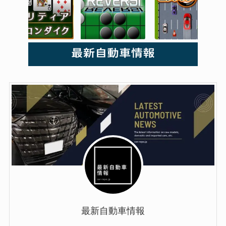
最新自動車情報