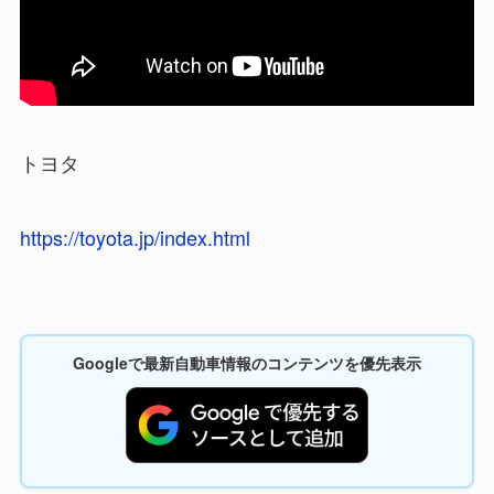
トヨタ
https://toyota.jp/index.html
Googleで最新自動車情報のコンテンツを優先表示