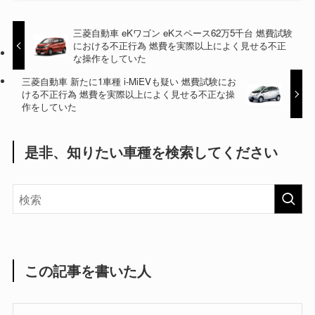
三菱自動車 eKワゴン eKスペース62万5千台 燃費試験
における不正行為 燃費を実際以上によく見せる不正
な操作をしていた
三菱自動車 新たに1車種 i-MiEVも疑い 燃費試験にお
ける不正行為 燃費を実際以上によく見せる不正な操
作をしていた
是非、知りたい車種を検索してください
この記事を書いた人