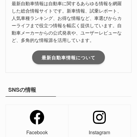
最新自動車情報は自動車に関するあらゆる情報を網羅
した総合情報サイトです。新車情報、試乗レポート、
人気車種ランキング、お得な情報など、車選びからカ
ーライフまで役立つ情報を幅広く提供しています。自
動車メーカーからの公式発表や、ユーザーレビューな
ど、多角的な情報源を活用しています。
最新自動車情報について
SNSの情報
Facebook
Instagram