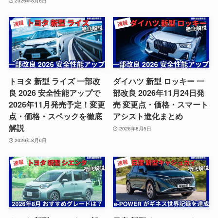
2026年8月6日
トヨタ 新型 ライズ 一部改
ダイハツ 新型 ロッキー 一
良 2026 安全性能アップで
部改良 2026年11月24日発
2026年11月発売予定！変更
売 変更点・価格・スマート
点・価格・スペックを徹底
アシスト進化まとめ
解説
2026年8月5日
2026年8月6日