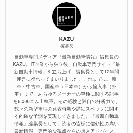
KAZU
編集長
自動車専門メディア『最新自動車情報』編集長の
KAZU。IT企業から独立後、自動車専門サイト『最
新自動車情報』を立ち上げ、編集長として12年間
運営に携わってまいりました。これまでに、新
車・中古車、国産車（日本車）から輸入車（外
車）まで、あらゆるメーカーの車種に関する記事
を6,000本以上執筆。その経験と独自の分析力で、
数々の新型車種の発表時期や詳細スペックに関す
る的確な予測を実現してきました。『最新自動車
情報』編集長として、読者の皆様に信頼性の高い
最新情報、専門的な視点からの購入アドバイス、