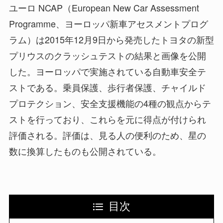
ユーロ NCAP（European New Car Assessment
Programme、ヨーロッパ新車アセスメントプログ
ラム）は2015年12月9日から発売したトヨタの新型
プリウスのクラッシュテストの結果と画像を公開
した。ヨーロッパで実施されている自動車安全テ
ストである。乗員保護、歩行者保護、チャイルド
プロテクション、安全支援機能の4種の観点からテ
ストを行っており、これらを元に得点が付けられ
評価される。評価は、見る人の便利のため、星の
数に換算したものも公開されている。
目次