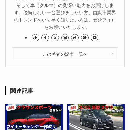
そして車（クルマ）の奥深い魅力をお届けしま
す。後悔しない一台選びをしたい方、自動車業界
のトレンドをいち早く知りたい方は、ぜひフォロ
ーをお願いいたします。
この著者の記事一覧へ
関連記事