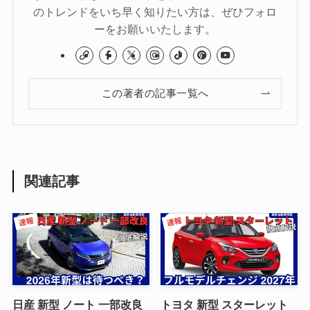
のトレンドをいち早く知りたい方は、ぜひフォロ
ーをお願いいたします。
この著者の記事一覧へ
関連記事
日産 新型 ノート 一部改良
トヨタ 新型 スターレット