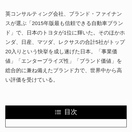
英コンサルティング会社、ブランド・ファイナン
スが選ぶ「2015年版最も信頼できる自動車ブラン
ド」で、日本のトヨタが1位に輝いた。そのほかホ
ンダ、日産、マツダ、レクサスの合計5社がトップ
20入りという快挙を成し遂げた日本。「事業価
値」「エンタープライズ性」「ブランド価値」を
総合的に兼ね備えたブランド力で、世界中から高
い評価を受けている。
目次