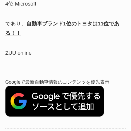
4位 Microsoft
であり、
自動車ブランド1位のトヨタは11位であ
る！！
ZUU online
Googleで最新自動車情報のコンテンツを優先表示