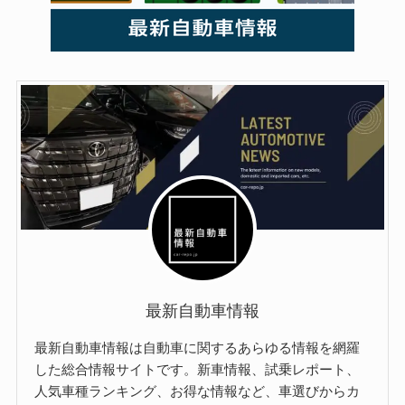
最新自動車情報
最新自動車情報は自動車に関するあらゆる情報を網羅
した総合情報サイトです。新車情報、試乗レポート、
人気車種ランキング、お得な情報など、車選びからカ