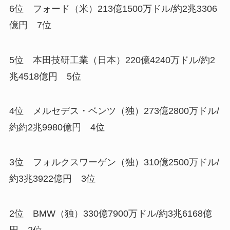
6位 フォード（米）213億1500万ドル/約2兆3306
億円 7位
5位 本田技研工業（日本）220億4240万ドル/約2
兆4518億円 5位
4位 メルセデス・ベンツ（独）273億2800万ドル/
約約2兆9980億円 4位
3位 フォルクスワーゲン（独）310億2500万ドル/
約3兆3922億円 3位
2位 BMW（独）330億7900万ドル/約3兆6168億