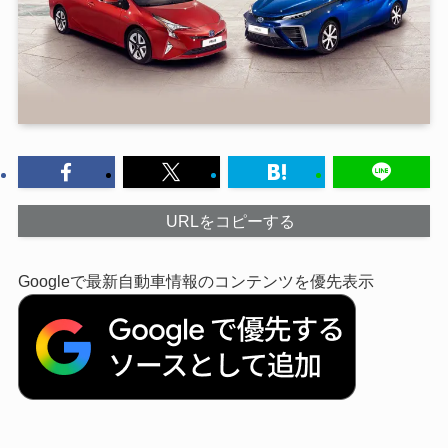
URLをコピーする
Googleで最新自動車情報のコンテンツを優先表示