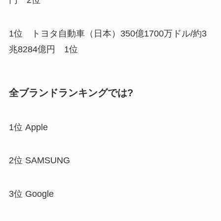
円 2位
1位 トヨタ自動車（日本）350億1700万ドル/約3
兆8284億円 1位
全ブランドランキングでは?
1位 Apple
2位 SAMSUNG
3位 Google