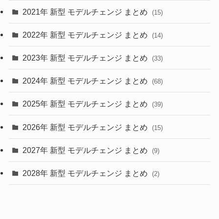
2021年 新型 モデルチェンジ まとめ
(15)
(10)
2022年 新型 モデルチェンジ まとめ
(14)
(9)
2023年 新型 モデルチェンジ まとめ
(33)
(22)
2024年 新型 モデルチェンジ まとめ
(4)
(68)
(9)
2025年 新型 モデルチェンジ まとめ
(39)
(4)
2026年 新型 モデルチェンジ まとめ
(15)
(42)
2027年 新型 モデルチェンジ まとめ
(9)
(1)
2028年 新型 モデルチェンジ まとめ
(2)