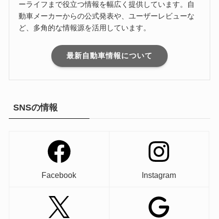
ーライフまで役立つ情報を幅広く提供しています。自
動車メーカーからの公式発表や、ユーザーレビューな
ど、多角的な情報源を活用しています。
最新自動車情報について
SNSの情報
Facebook
Instagram