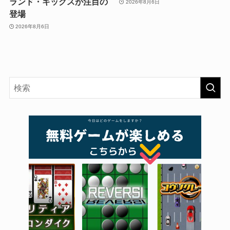
ランド・キックスが注目の
2026年8月6日
登場
2026年8月6日