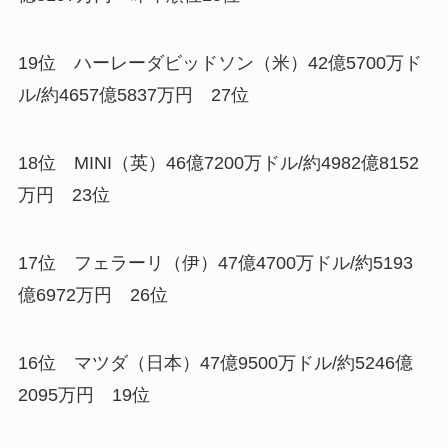
19位 ハーレーダビッドソン（米）42億5700万ド
ル/約4657億5837万円 27位
18位 MINI（英）46億7200万ドル/約4982億8152
万円 23位
17位 フェラーリ（伊）47億4700万ドル/約5193
億6972万円 26位
16位 マツダ（日本）47億9500万ドル/約5246億
2095万円 19位