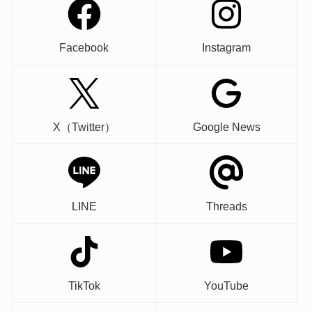
Facebook
Instagram
X（Twitter）
Google News
LINE
Threads
TikTok
YouTube