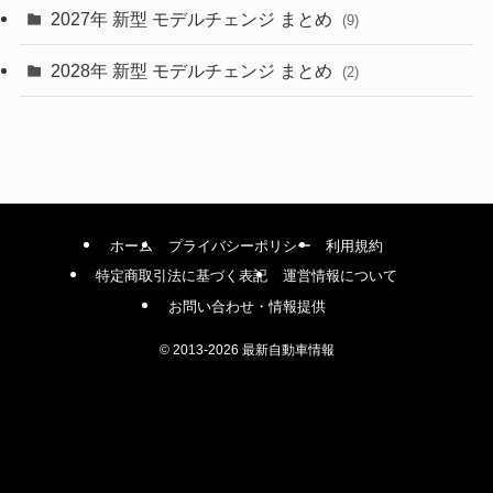
(42)
2027年 新型 モデルチェンジ まとめ
(9)
(1)
2028年 新型 モデルチェンジ まとめ
(2)
ホーム
プライバシーポリシー
利用規約
特定商取引法に基づく表記
運営情報について
お問い合わせ・情報提供
©
2013-2026 最新自動車情報