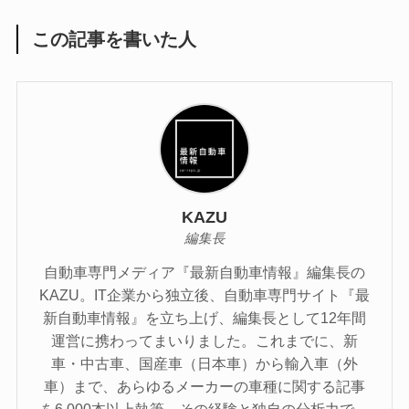
この記事を書いた人
KAZU
編集長
自動車専門メディア『最新自動車情報』編集長の
KAZU。IT企業から独立後、自動車専門サイト『最
新自動車情報』を立ち上げ、編集長として12年間
運営に携わってまいりました。これまでに、新
車・中古車、国産車（日本車）から輸入車（外
車）まで、あらゆるメーカーの車種に関する記事
を6,000本以上執筆。その経験と独自の分析力で、