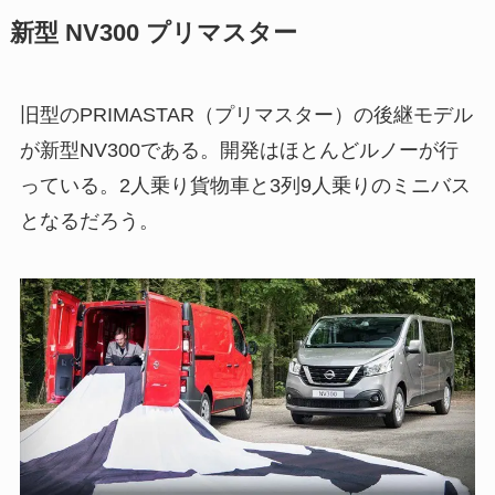
新型 NV300 プリマスター
旧型のPRIMASTAR（プリマスター）の後継モデル
が新型NV300である。開発はほとんどルノーが行
っている。2人乗り貨物車と3列9人乗りのミニバス
となるだろう。