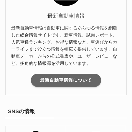
最新自動車情報
最新自動車情報は自動車に関するあらゆる情報を網羅
した総合情報サイトです。新車情報、試乗レポート、
人気車種ランキング、お得な情報など、車選びからカ
ーライフまで役立つ情報を幅広く提供しています。自
動車メーカーからの公式発表や、ユーザーレビューな
ど、多角的な情報源を活用しています。
最新自動車情報について
SNSの情報