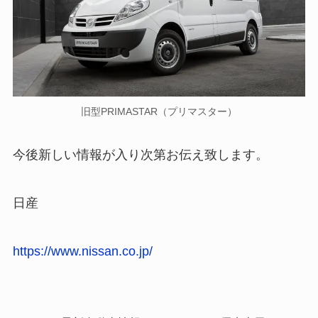
旧型PRIMASTAR（プリマスター）
今後新しい情報が入り次第お伝え致します。
日産
https://www.nissan.co.jp/