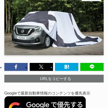
URLをコピーする
Googleで最新自動車情報のコンテンツを優先表示