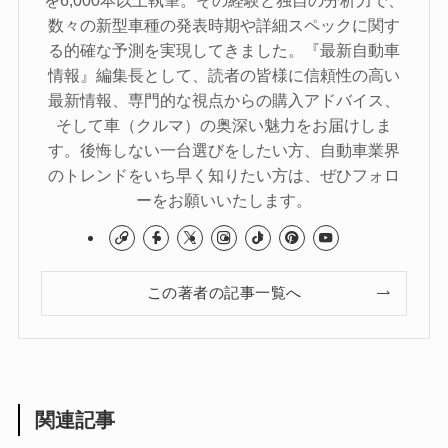
数々の新型車種の発表時期や詳細スペックに関す
る的確な予測を実現してきました。『最新自動車
情報』編集長として、読者の皆様に信頼性の高い
最新情報、専門的な視点からの購入アドバイス、
そして車（クルマ）の奥深い魅力をお届けしま
す。後悔しない一台選びをしたい方、自動車業界
のトレンドをいち早く知りたい方は、ぜひフォロ
ーをお願いいたします。
この著者の記事一覧へ
関連記事