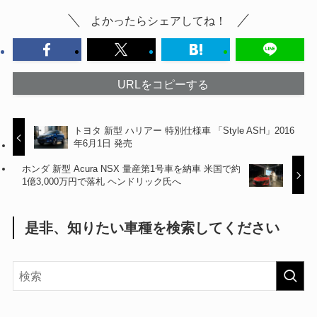
よかったらシェアしてね！
URLをコピーする
トヨタ 新型 ハリアー 特別仕様車 「Style ASH」2016
年6月1日 発売
ホンダ 新型 Acura NSX 量産第1号車を納車 米国で約
1億3,000万円で落札 ヘンドリック氏へ
是非、知りたい車種を検索してください