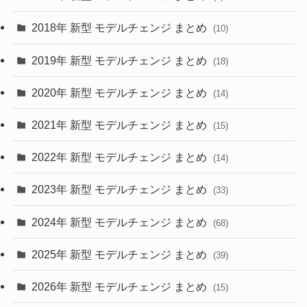
(4)
(33)
2018年 新型 モデルチェンジ まとめ
(10)
(10)
(30)
2019年 新型 モデルチェンジ まとめ
(18)
(35)
(27)
2020年 新型 モデルチェンジ まとめ
(14)
(28)
2021年 新型 モデルチェンジ まとめ
(15)
(10)
2022年 新型 モデルチェンジ まとめ
(14)
(9)
2023年 新型 モデルチェンジ まとめ
(33)
(22)
2024年 新型 モデルチェンジ まとめ
(4)
(68)
(9)
2025年 新型 モデルチェンジ まとめ
(39)
(4)
2026年 新型 モデルチェンジ まとめ
(15)