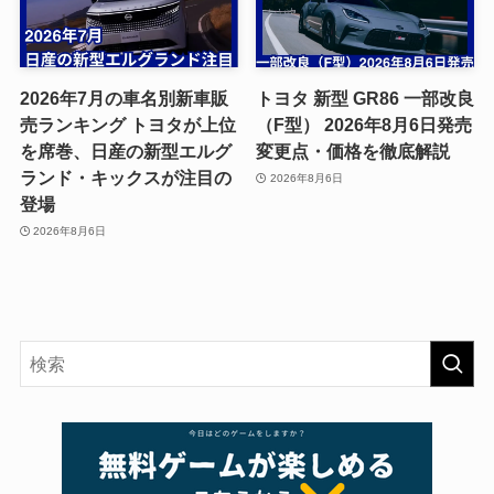
2026年7月の車名別新車販
トヨタ 新型 GR86 一部改良
売ランキング トヨタが上位
（F型） 2026年8月6日発売
を席巻、日産の新型エルグ
変更点・価格を徹底解説
ランド・キックスが注目の
2026年8月6日
登場
2026年8月6日