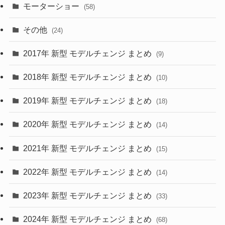
(9)
(26)
モーターショー
(58)
(15)
(57)
その他
(24)
(30)
(55)
2017年 新型 モデルチェンジ まとめ
(9)
(4)
(33)
2018年 新型 モデルチェンジ まとめ
(10)
(10)
(30)
2019年 新型 モデルチェンジ まとめ
(18)
(35)
(27)
2020年 新型 モデルチェンジ まとめ
(14)
(28)
2021年 新型 モデルチェンジ まとめ
(15)
(10)
2022年 新型 モデルチェンジ まとめ
(14)
(9)
2023年 新型 モデルチェンジ まとめ
(33)
(22)
2024年 新型 モデルチェンジ まとめ
(4)
(68)