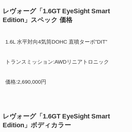
レヴォーグ「1.6GT EyeSight Smart
Edition」スペック 価格
1.6L 水平対向4気筒DOHC 直噴ターボ”DIT”
トランスミッション:AWDリニアトロニック
価格:2,690,000円
レヴォーグ「1.6GT EyeSight Smart
Edition」ボディカラー