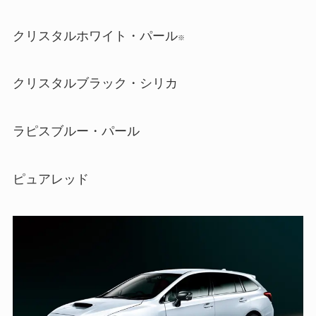
クリスタルホワイト・パール
※
クリスタルブラック・シリカ
ラピスブルー・パール
ピュアレッド