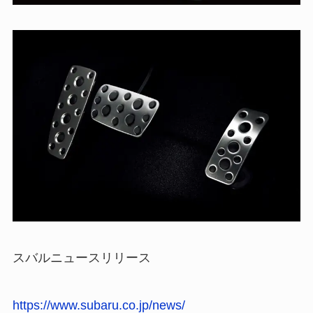
スバルニュースリリース
https://www.subaru.co.jp/news/