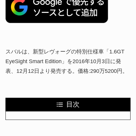
スバルは、新型レヴォーグの特別仕様車「1.6GT
EyeSight Smart Edition」を2016年10月3日に発
表、12月12日より発売する。価格:290万5200円。
目次