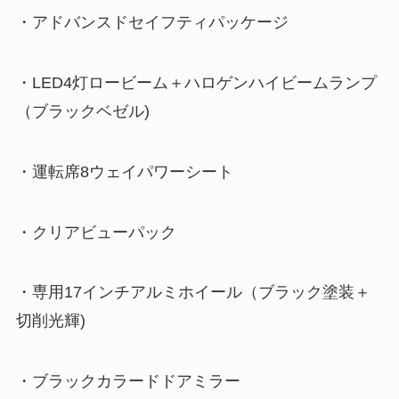
・アドバンスドセイフティパッケージ
・LED4灯ロービーム＋ハロゲンハイビームランプ
（ブラックベゼル)
・運転席8ウェイパワーシート
・クリアビューパック
・専用17インチアルミホイール（ブラック塗装＋
切削光輝)
・ブラックカラードドアミラー