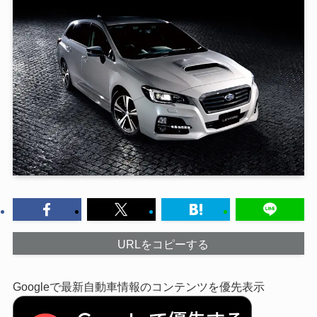
URLをコピーする
Googleで最新自動車情報のコンテンツを優先表示