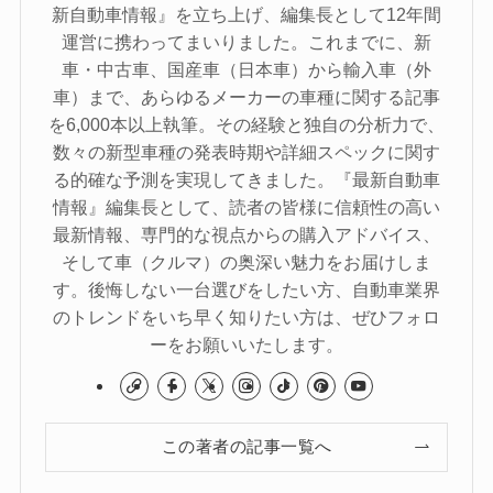
新自動車情報』を立ち上げ、編集長として12年間
運営に携わってまいりました。これまでに、新
車・中古車、国産車（日本車）から輸入車（外
車）まで、あらゆるメーカーの車種に関する記事
を6,000本以上執筆。その経験と独自の分析力で、
数々の新型車種の発表時期や詳細スペックに関す
る的確な予測を実現してきました。『最新自動車
情報』編集長として、読者の皆様に信頼性の高い
最新情報、専門的な視点からの購入アドバイス、
そして車（クルマ）の奥深い魅力をお届けしま
す。後悔しない一台選びをしたい方、自動車業界
のトレンドをいち早く知りたい方は、ぜひフォロ
ーをお願いいたします。
この著者の記事一覧へ