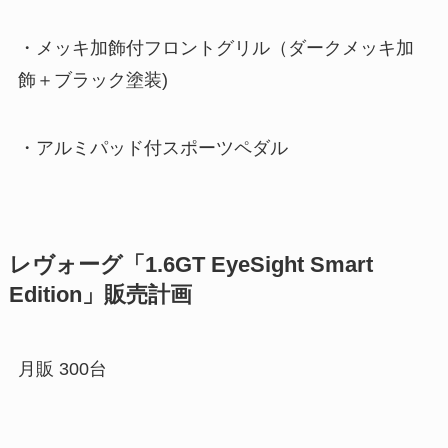
・メッキ加飾付フロントグリル（ダークメッキ加
飾＋ブラック塗装)
・アルミパッド付スポーツペダル
レヴォーグ「1.6GT EyeSight Smart
Edition」販売計画
月販 300台