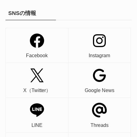
SNSの情報
Facebook
Instagram
X（Twitter）
Google News
LINE
Threads