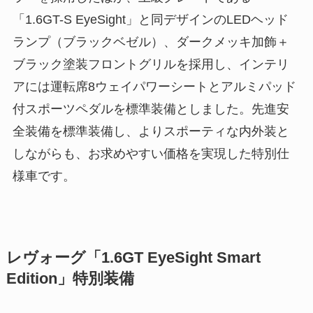
「1.6GT-S EyeSight」と同デザインのLEDヘッド
ランプ（ブラックベゼル）、ダークメッキ加飾＋
ブラック塗装フロントグリルを採用し、インテリ
アには運転席8ウェイパワーシートとアルミパッド
付スポーツペダルを標準装備としました。先進安
全装備を標準装備し、よりスポーティな内外装と
しながらも、お求めやすい価格を実現した特別仕
様車です。
レヴォーグ「1.6GT EyeSight Smart
Edition」特別装備