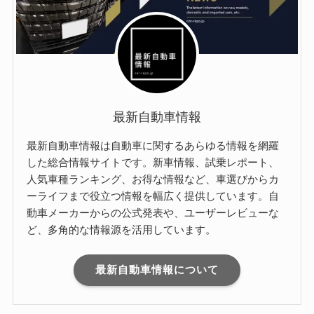
最新自動車情報
最新自動車情報は自動車に関するあらゆる情報を網羅
した総合情報サイトです。新車情報、試乗レポート、
人気車種ランキング、お得な情報など、車選びからカ
ーライフまで役立つ情報を幅広く提供しています。自
動車メーカーからの公式発表や、ユーザーレビューな
ど、多角的な情報源を活用しています。
最新自動車情報について