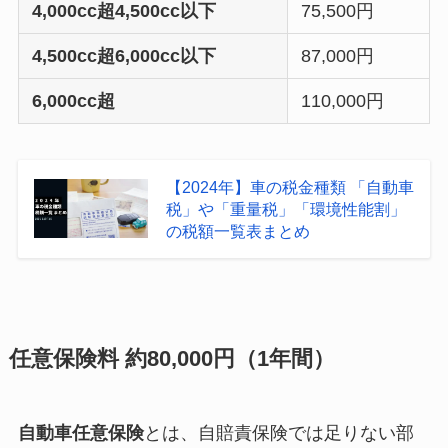
4,000cc超4,500cc以下
75,500円
4,500cc超6,000cc以下
87,000円
6,000cc超
110,000円
【2024年】車の税金種類 「自動車
税」や「重量税」「環境性能割」
の税額一覧表まとめ
任意保険料 約80,000円（1年間）
自動車任意保険
とは、自賠責保険では足りない部