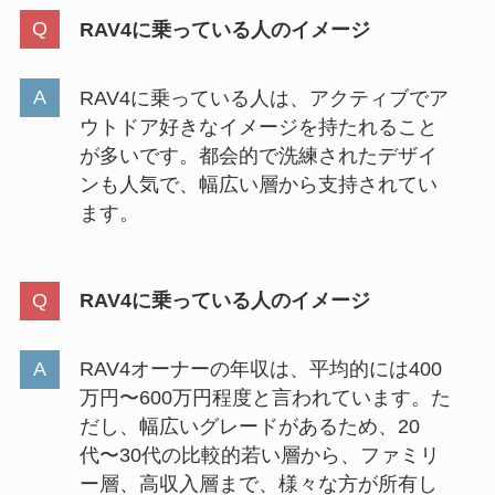
RAV4に乗っている人のイメージ
RAV4に乗っている人は、アクティブでア
ウトドア好きなイメージを持たれること
が多いです。都会的で洗練されたデザイ
ンも人気で、幅広い層から支持されてい
ます。
RAV4に乗っている人のイメージ
RAV4オーナーの年収は、平均的には400
万円〜600万円程度と言われています。た
だし、幅広いグレードがあるため、20
代〜30代の比較的若い層から、ファミリ
ー層、高収入層まで、様々な方が所有し