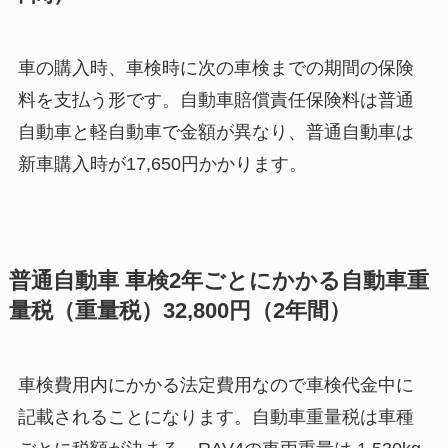
車の購入時、車検時に次の車検までの期間の保険
料を支払う形です。自動車賠償責任保険料は普通
自動車と軽自動車で金額が異なり、普通自動車は
新車購入時が17,650円かかります。
普通自動車 車検2年ごとにかかる自動車重
量税（重量税）
32,800円
（2年間）
車検費用内にかかる法定費用なので車検代金中に
記載されることになります。自動車重量税は車種