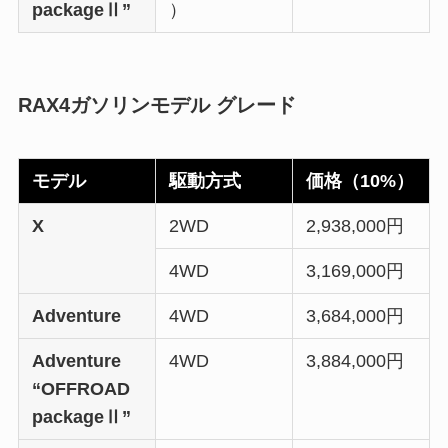
packageⅡ”
）
RAX4ガソリンモデル グレード
モデル
駆動方式
価格（10%）
X
2WD
2,938,000円
4WD
3,169,000円
Adventure
4WD
3,684,000円
Adventure
4WD
3,884,000円
“OFFROAD
packageⅡ”