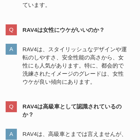
ています。
RAV4は女性にウケがいいのか？
RAV4は、スタイリッシュなデザインや運
転のしやすさ、安全性能の高さから、女
性にも人気があります。特に、都会的で
洗練されたイメージのグレードは、女性
ウケが良い傾向にあります。
RAV4は高級車として認識されているの
か？
RAV4は、高級車とまでは言えませんが、