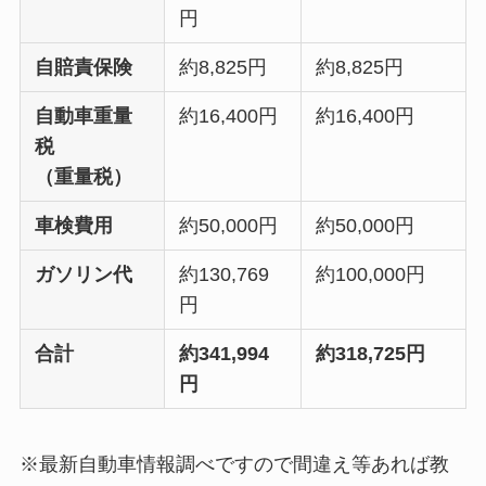
円
自賠責保険
約8,825円
約8,825円
自動車重量
約16,400円
約16,400円
税
（重量税）
車検費用
約50,000円
約50,000円
ガソリン代
約130,769
約100,000円
円
合計
約341,994
約318,725円
円
※最新自動車情報調べですので間違え等あれば教