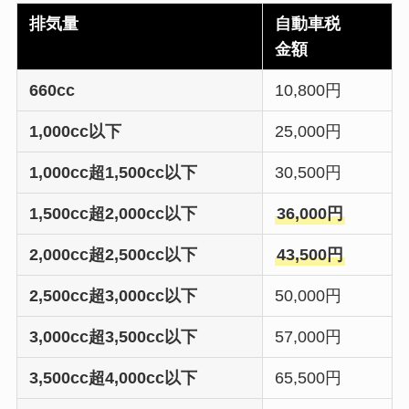
排気量
自動車税
金額
660cc
10,800円
1,000cc以下
25,000円
1,000cc超1,500cc以下
30,500円
1,500cc超2,000cc以下
36,000円
2,000cc超2,500cc以下
43,500円
2,500cc超3,000cc以下
50,000円
3,000cc超3,500cc以下
57,000円
3,500cc超4,000cc以下
65,500円