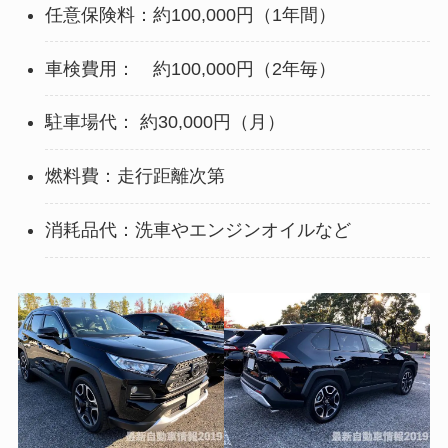
任意保険料：約100,000円（1年間）
車検費用： 約100,000円（2年毎）
駐車場代： 約30,000円（月）
燃料費：走行距離次第
消耗品代：洗車やエンジンオイルなど