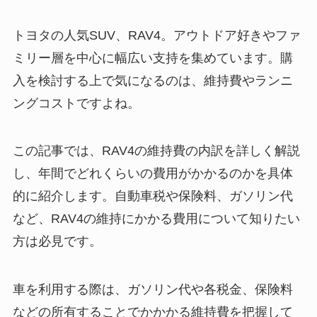
トヨタの人気SUV、RAV4。アウトドア好きやファ
ミリー層を中心に幅広い支持を集めています。購
入を検討する上で気になるのは、維持費やランニ
ングコストですよね。
この記事では、RAV4の維持費の内訳を詳しく解説
し、年間でどれくらいの費用がかかるのかを具体
的に紹介します。自動車税や保険料、ガソリン代
など、RAV4の維持にかかる費用について知りたい
方は必見です。
車を利用する際は、ガソリン代や各税金、保険料
などの所有することでかかかる維持費を把握して