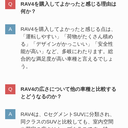
RAV4を購入してよかったと感じる理由は
何か？
RAV4を購入してよかったと感じる点は、
「運転しやすい」「荷物がたくさん積め
る」「デザインがかっこいい」「安全性
能が高い」など、多岐にわたります。総
合的な満足度が高い車種と言えるでしょ
う。
RAV4の広さについて他の車種と比較する
とどうなるのか？
RAV4は、CセグメントSUVに分類され、
同クラスのSUVと比較しても、室内空間