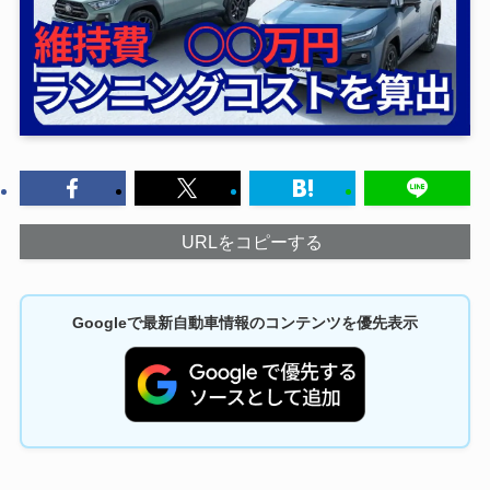
URLをコピーする
Googleで最新自動車情報のコンテンツを優先表示