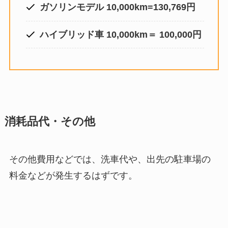
ガソリンモデル 10,000km=
130,769
円
ハイブリッド車 10,000km＝
100,000
円
消耗品代・その他
その他費用などでは、洗車代や、出先の駐車場の
料金などが発生するはずです。