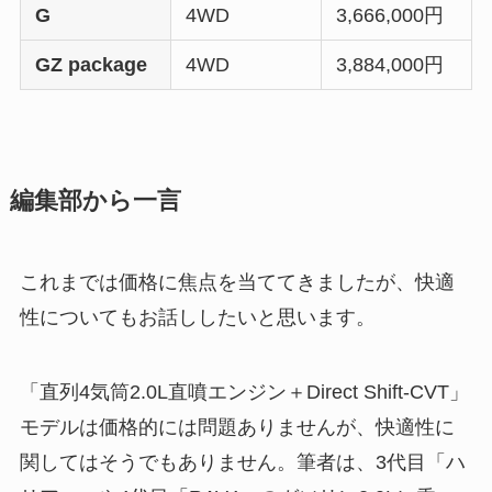
G
4WD
3,666,000円
GZ package
4WD
3,884,000円
編集部から一言
これまでは価格に焦点を当ててきましたが、快適
性についてもお話ししたいと思います。
「直列4気筒2.0L直噴エンジン＋Direct Shift-CVT」
モデルは価格的には問題ありませんが、快適性に
関してはそうでもありません。筆者は、3代目「ハ