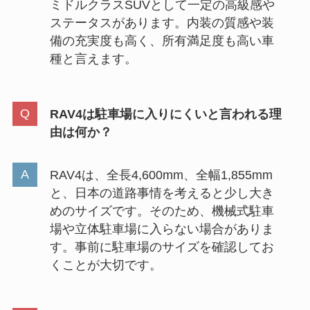
ミドルクラスSUVとして一定の高級感や
ステータスがあります。内装の質感や装
備の充実度も高く、所有満足度も高い車
種と言えます。
RAV4は駐車場に入りにくいと言われる理
由は何か？
RAV4は、全長4,600mm、全幅1,855mm
と、日本の道路事情を考えると少し大き
めのサイズです。そのため、機械式駐車
場や立体駐車場に入らない場合がありま
す。事前に駐車場のサイズを確認してお
くことが大切です。