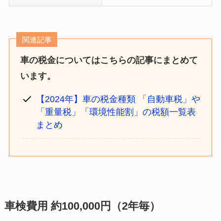
関連記事
車の税金についてはこちらの記事にまとめて
います。
【2024年】車の税金種類 「自動車税」や
「重量税」「環境性能割」の税額一覧表
まとめ
車検費用 約100,000円（2年毎）