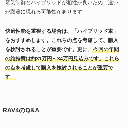
電気制御とハイブリッドが相性が良いため、違い
が顕著に現れる可能性があります。
快適性能を重視する場合は、「ハイブリッド車」
をおすすめします。これらの点を考慮して、購入
を検討されることが重要です。更に、
今回の年間
の維持費は約31万円～34万円見込みです。これら
の点を考慮して購入を検討されることが重要で
す。
RAV4のQ&A