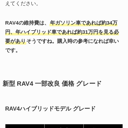
えてください。
RAV4の維持費は、
年ガソリン車であれば約34万
円、年ハイブリッド車であれば約31万円を見る必
要があり
そうですね。購入時の参考になれば幸い
です。
新型 RAV4 一部改良 価格 グレード
RAV4ハイブリッドモデル グレード