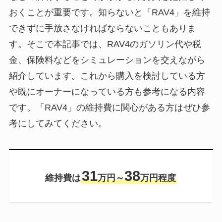
おくことが重要です。知らないと「RAV4」を維持
できずに手放さなければならないこともありま
す。そこで本記事では、RAV4のガソリン代や税
金、保険料などをシミュレーションを交えながら
紹介しています。これから購入を検討している方
や既にオーナーになっている方も参考になる内容
です。「RAV4」の維持費に関心がある方はぜひ参
考にしてみてください。
31
38
維持費は
万円～
万円程度