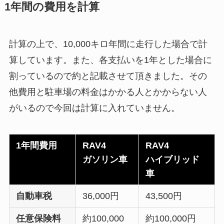
1年間の費用を計算
計算の上で、10,000キロ年間に走行した場合で計
算しています。また、各支払いを1年とした場合に
割っているので約と記載させて頂きました。その
他費用と駐車場の料金はかかる人とかからない人
がいるので今回は計算に入れていません。
1年間費用
RAV4
RAV4
ガソリン車
ハイブリッド
車
自動車税
36,000円
43,500円
任意保険料
約100,000
約100,000円