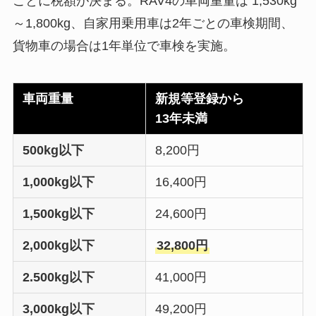
ごとに税額が決まる。RAV4の車両重量は 1,530kg
～1,800kg、自家用乗用車は2年ごとの車検期間、
貨物車の場合は1年単位で車検を実施。
車両重量
新規等登録から
13年未満
500kg以下
8,200円
1,000kg以下
16,400円
1,500kg以下
24,600円
2,000kg以下
32,800円
2.500kg以下
41,000円
3,000kg以下
49,200円