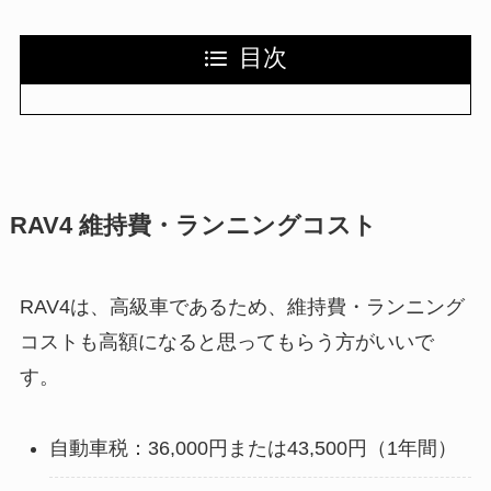
目次
RAV4 維持費・ランニングコスト
RAV4は、高級車であるため、維持費・ランニング
コストも高額になると思ってもらう方がいいで
す。
自動車税：36,000円または43,500円（1年間）