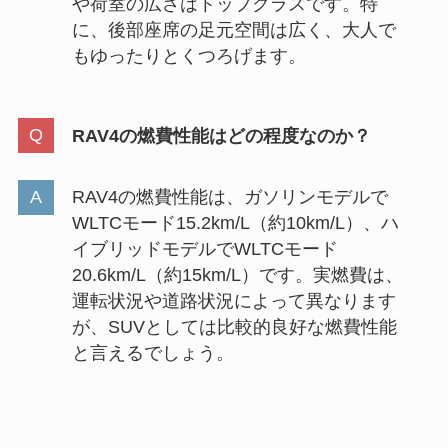
や荷室の広さはトップクラスです。特
に、後部座席の足元空間は広く、大人で
もゆったりとくつろげます。
RAV4の燃費性能はどの程度なのか？
RAV4の燃費性能は、ガソリンモデルで
WLTCモード15.2km/L（約10km/L）、ハ
イブリッドモデルでWLTCモード
20.6km/L（約15km/L）です。実燃費は、
運転状況や道路状況によって異なります
が、SUVとしては比較的良好な燃費性能
と言えるでしょう。