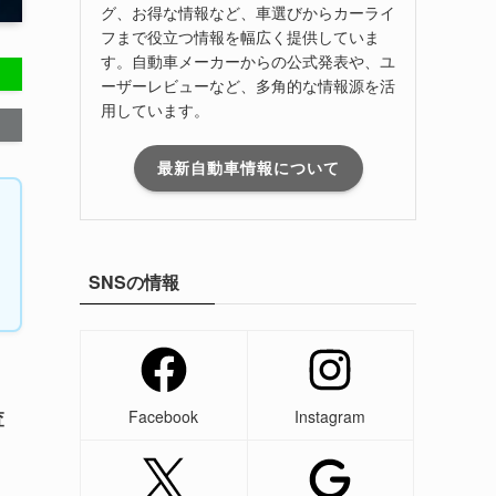
グ、お得な情報など、車選びからカーライ
フまで役立つ情報を幅広く提供していま
す。自動車メーカーからの公式発表や、ユ
ーザーレビューなど、多角的な情報源を活
用しています。
最新自動車情報について
SNSの情報
Facebook
Instagram
査