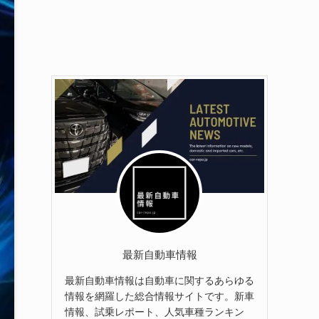
最新自動車情報
最新自動車情報は自動車に関するあらゆる
情報を網羅した総合情報サイトです。新車
情報、試乗レポート、人気車種ランキン