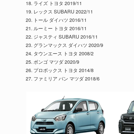
ライズ トヨタ 2019/11
レックス SUBARU 2022/11
トール ダイハツ 2016/11
ルーミー トヨタ 2016/11
ジャスティ SUBARU 2016/11
グランマックス ダイハツ 2020/9
タウンエース トヨタ 2008/2
ボンゴ マツダ 2020/9
プロボックス トヨタ 2014/8
ファミリア バン マツダ 2018/6