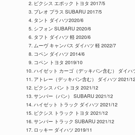
ピクシス エポック トヨタ 2017/5
プレオ プラス SUBARU 2017/5
タント ダイハツ2020/6
シフォン SUBARU 2020/6
タフト ダイハツ 軽 2020/6
ムーヴ キャンバス ダイハツ 軽 2022/7
コペン ダイハツ 2014/6
コペン トヨタ 2019/10
ハイゼット カーゴ（デッキバン含む） ダイハツ 2
アトレー（デッキバン含む） ダイハツ 2021/1
ピクシス バン トヨタ 2021/12
サンバー（バン） SUBARU 2021/12
ハイゼット トラック ダイハツ 2021/12
ピクシス トラック トヨタ 2021/12
サンバー トラック SUBARU 2021/12
ロッキー ダイハツ 2019/11