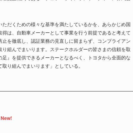
いただくための様々な基準を満たしているかを、あらかじめ国
取得は、自動車メーカーとして事業を行う前提であると考えて
防止を徹底し、認証業務の見直しに留まらず、コンプライアン
取り組んでまいります。ステークホルダーの皆さまの信頼を取
の足』を提供できるメーカーとなるべく、トヨタから全面的な
て取り組んでまいります」としている。
New!