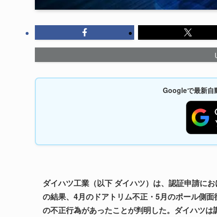
Googleで最
ダイハツ工業（以下 ダイハツ）は、認証申請におけ
の結果、4月のドアトリム不正・5月のポール側面
の不正行為があったことが判明した。ダイハツは