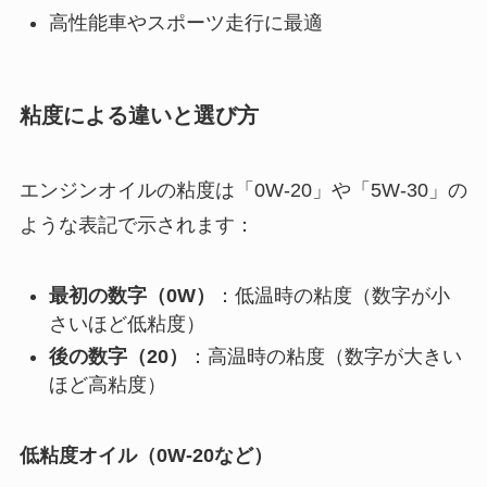
高性能車やスポーツ走行に最適
粘度による違いと選び方
エンジンオイルの粘度は「0W-20」や「5W-30」の
ような表記で示されます：
最初の数字（0W）
：低温時の粘度（数字が小
さいほど低粘度）
後の数字（20）
：高温時の粘度（数字が大きい
ほど高粘度）
低粘度オイル（0W-20など）