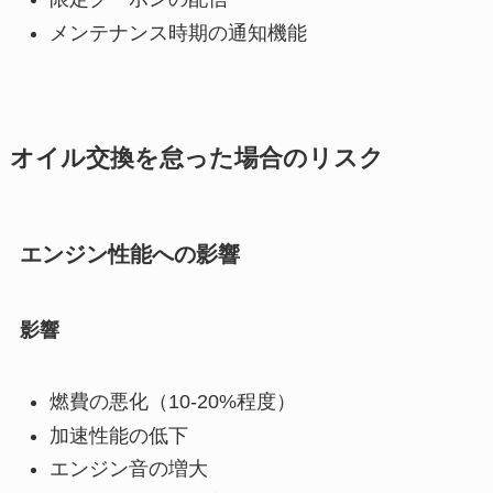
メンテナンス時期の通知機能
オイル交換を怠った場合のリスク
エンジン性能への影響
影響
燃費の悪化（10-20%程度）
加速性能の低下
エンジン音の増大