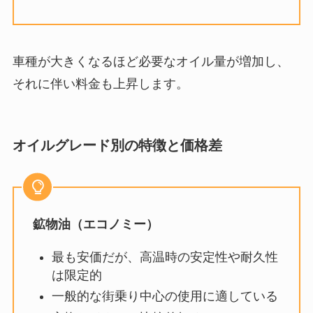
車種が大きくなるほど必要なオイル量が増加し、
それに伴い料金も上昇します。
オイルグレード別の特徴と価格差
鉱物油（エコノミー）
最も安価だが、高温時の安定性や耐久性
は限定的
一般的な街乗り中心の使用に適している