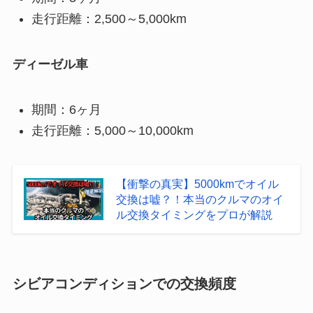
走行距離：2,500～5,000km
ディーゼル車
期間：6ヶ月
走行距離：5,000～10,000km
【衝撃の真実】5000kmでオイル
交換は嘘？！本当のクルマのオイ
ル交換タイミングをプロが解説
シビアコンディションでの交換頻度