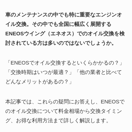
車のメンテナンスの中でも特に重要なエンジンオ
イル交換。その中でも全国に幅広く展開する
ENEOSウイング（エネオス）でのオイル交換を検
討されている方は多いのではないでしょうか。
「ENEOSでオイル交換するといくらかかるの？」
「交換時期はいつが最適？」「他の業者と比べて
どんなメリットがあるの？」
本記事では、これらの疑問にお答えし、ENEOSで
のオイル交換について料金相場から交換タイミン
グ、お得な利用方法まで詳しく解説します。