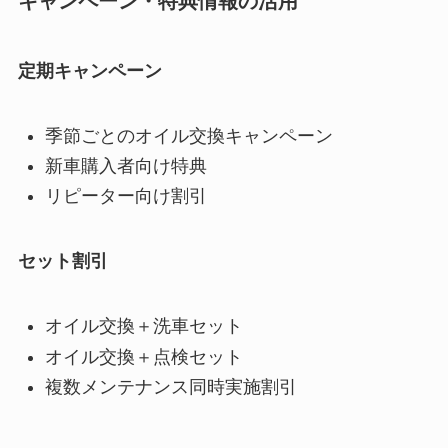
キャンペーン・特典情報の活用
定期キャンペーン
季節ごとのオイル交換キャンペーン
新車購入者向け特典
リピーター向け割引
セット割引
オイル交換＋洗車セット
オイル交換＋点検セット
複数メンテナンス同時実施割引