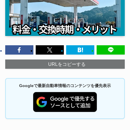
URLをコピーする
Googleで最新自動車情報のコンテンツを優先表示