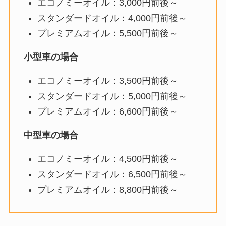
エコノミーオイル：3,000円前後～
スタンダードオイル：4,000円前後～
プレミアムオイル：5,500円前後～
小型車の場合
エコノミーオイル：3,500円前後～
スタンダードオイル：5,000円前後～
プレミアムオイル：6,600円前後～
中型車の場合
エコノミーオイル：4,500円前後～
スタンダードオイル：6,500円前後～
プレミアムオイル：8,800円前後～