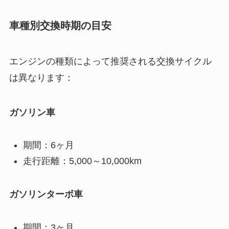
車種別交換時期の目安
エンジンの種類によって推奨される交換サイクル
は異なります：
ガソリン車
期間：6ヶ月
走行距離：5,000～10,000km
ガソリンターボ車
期間：3ヶ月