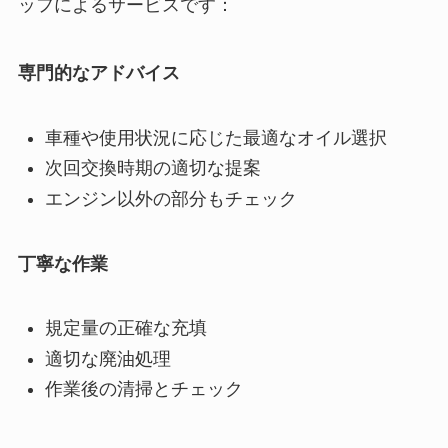
ッフによるサービスです：
専門的なアドバイス
車種や使用状況に応じた最適なオイル選択
次回交換時期の適切な提案
エンジン以外の部分もチェック
丁寧な作業
規定量の正確な充填
適切な廃油処理
作業後の清掃とチェック