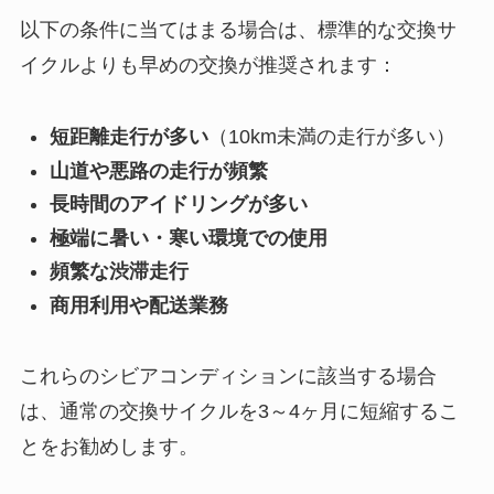
以下の条件に当てはまる場合は、標準的な交換サ
イクルよりも早めの交換が推奨されます：
短距離走行が多い
（10km未満の走行が多い）
山道や悪路の走行が頻繁
長時間のアイドリングが多い
極端に暑い・寒い環境での使用
頻繁な渋滞走行
商用利用や配送業務
これらのシビアコンディションに該当する場合
は、通常の交換サイクルを3～4ヶ月に短縮するこ
とをお勧めします。