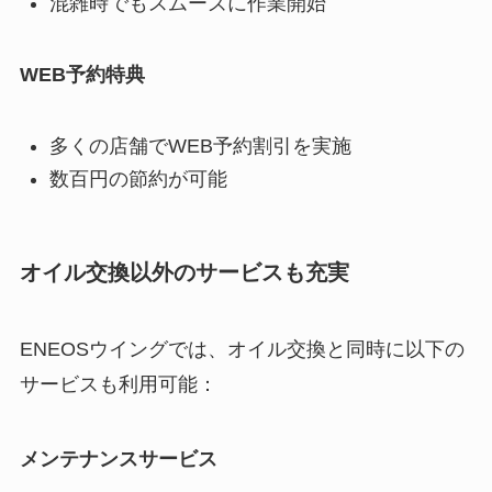
混雑時でもスムーズに作業開始
WEB予約特典
多くの店舗でWEB予約割引を実施
数百円の節約が可能
オイル交換以外のサービスも充実
ENEOSウイングでは、オイル交換と同時に以下の
サービスも利用可能：
メンテナンスサービス