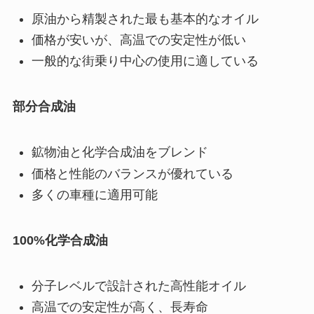
原油から精製された最も基本的なオイル
価格が安いが、高温での安定性が低い
一般的な街乗り中心の使用に適している
部分合成油
鉱物油と化学合成油をブレンド
価格と性能のバランスが優れている
多くの車種に適用可能
100%化学合成油
分子レベルで設計された高性能オイル
高温での安定性が高く、長寿命