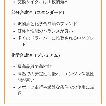
交換サイクルは比較的短め
部分合成油（スタンダード）
鉱物油と化学合成油のブレンド
価格と性能のバランスが良い
多くのドライバーに推奨される中間グレ
ード
化学合成油（プレミアム）
最高品質で高性能
高温での安定性に優れ、エンジン保護性
能が高い
スポーツ走行や過酷な条件での使用に最
適