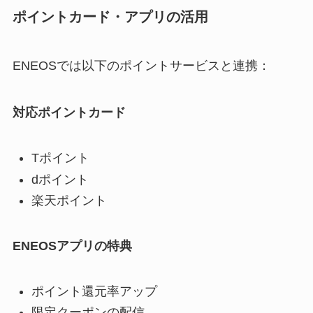
ポイントカード・アプリの活用
ENEOSでは以下のポイントサービスと連携：
対応ポイントカード
Tポイント
dポイント
楽天ポイント
ENEOSアプリの特典
ポイント還元率アップ
限定クーポンの配信