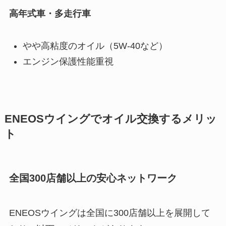
高年式車・多走行車
やや高粘度のオイル（5W-40など）
エンジン保護性能重視
ENEOSウイングでオイル交換するメリッ
ト
全国300店舗以上の安心ネットワーク
ENEOSウイングは全国に300店舗以上を展開して