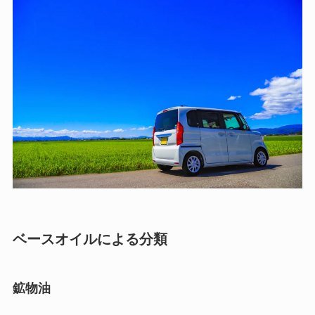
ベースオイルによる分類
鉱物油