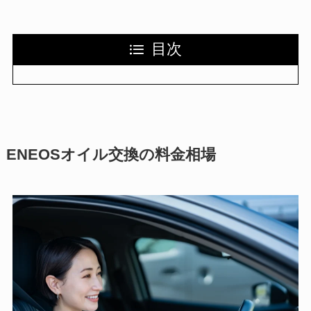
目次
ENEOSオイル交換の料金相場