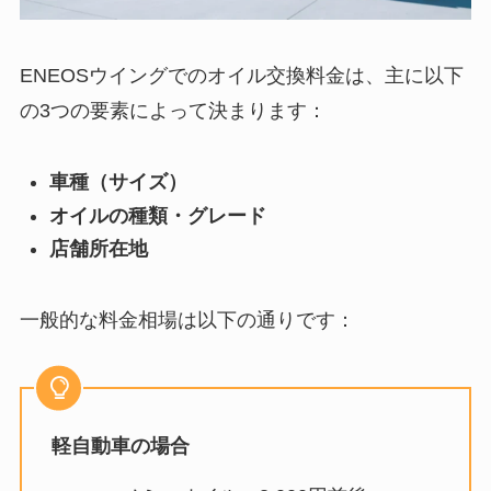
ENEOSウイングでのオイル交換料金は、主に以下
の3つの要素によって決まります：
車種（サイズ）
オイルの種類・グレード
店舗所在地
一般的な料金相場は以下の通りです：
軽自動車の場合