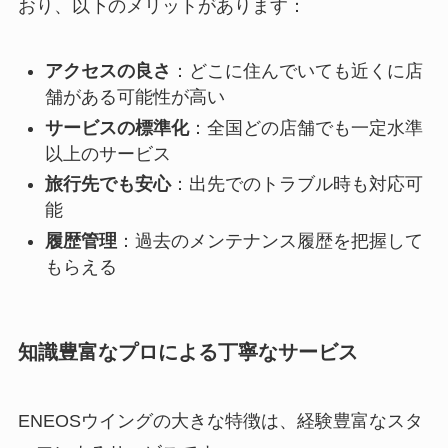
おり、以下のメリットがあります：
アクセスの良さ
：どこに住んでいても近くに店
舗がある可能性が高い
サービスの標準化
：全国どの店舗でも一定水準
以上のサービス
旅行先でも安心
：出先でのトラブル時も対応可
能
履歴管理
：過去のメンテナンス履歴を把握して
もらえる
知識豊富なプロによる丁寧なサービス
ENEOSウイングの大きな特徴は、経験豊富なスタ