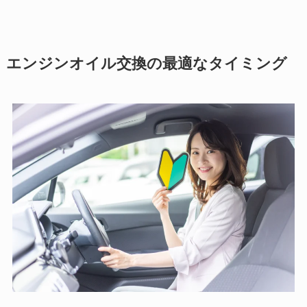
エンジンオイル交換の最適なタイミング