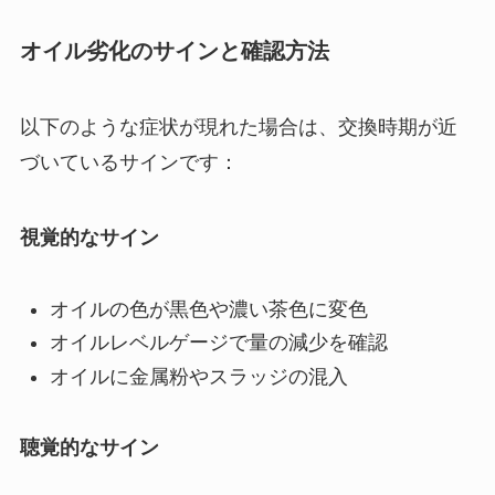
オイル劣化のサインと確認方法
以下のような症状が現れた場合は、交換時期が近
づいているサインです：
視覚的なサイン
オイルの色が黒色や濃い茶色に変色
オイルレベルゲージで量の減少を確認
オイルに金属粉やスラッジの混入
聴覚的なサイン