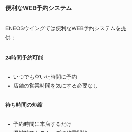
便利なWEB予約システム
ENEOSウイングでは便利なWEB予約システムを提
供：
24時間予約可能
いつでも空いた時間に予約
店舗の営業時間を気にする必要なし
待ち時間の短縮
予約時間に来店するだけ