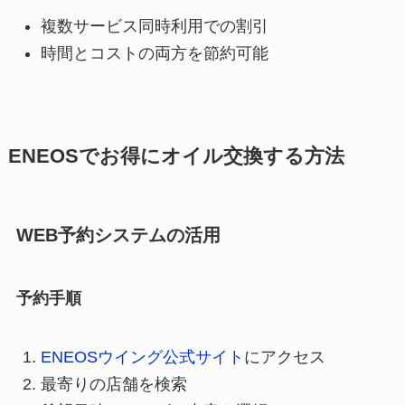
複数サービス同時利用での割引
時間とコストの両方を節約可能
ENEOSでお得にオイル交換する方法
WEB予約システムの活用
予約手順
ENEOSウイング公式サイト
にアクセス
最寄りの店舗を検索