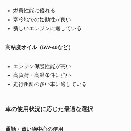
燃費性能に優れる
寒冷地での始動性が良い
新しいエンジンに適している
高粘度オイル（5W-40など）
エンジン保護性能が高い
高負荷・高温条件に強い
走行距離の多い車に適している
車の使用状況に応じた最適な選択
通勤・買い物中心の使用