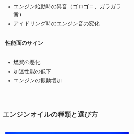
エンジン始動時の異音（ゴロゴロ、ガラガラ
音）
アイドリング時のエンジン音の変化
性能面のサイン
燃費の悪化
加速性能の低下
エンジンの振動増加
エンジンオイルの種類と選び方