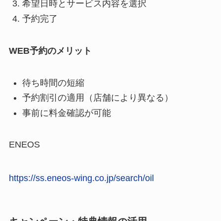
希望日時とサービス内容を選択
予約完了
WEB予約のメリット
待ち時間の短縮
予約割引の適用（店舗により異なる）
事前に料金確認が可能
ENEOS
https://ss.eneos-wing.co.jp/search/oil