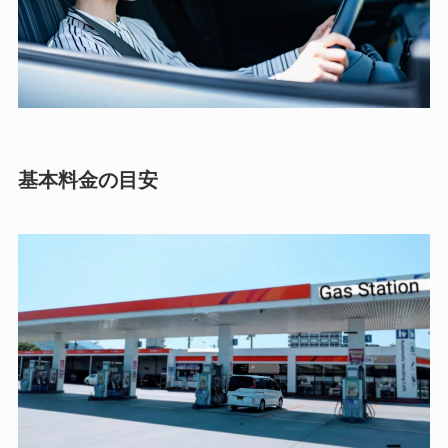
基本料金の目安