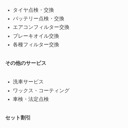
タイヤ点検・交換
バッテリー点検・交換
エアコンフィルター交換
ブレーキオイル交換
各種フィルター交換
その他のサービス
洗車サービス
ワックス・コーティング
車検・法定点検
セット割引