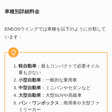
車種別詳細料金
ENEOSウイングでは車種を以下のように分類して
います：
軽自動車
：最もコンパクトで必要オイル
量も少ない
小型自動車
：一般的な乗用車
中型自動車
：ミニバンやセダンなど
大型自動車
：大型SUVや高級車
バン・ワンボックス
：商用車や大型ファ
ミリーカー