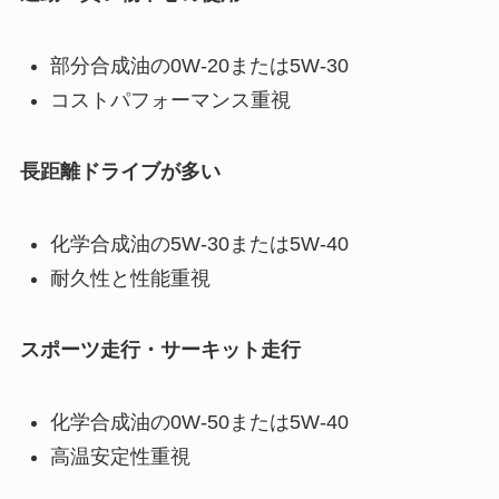
部分合成油の0W-20または5W-30
コストパフォーマンス重視
長距離ドライブが多い
化学合成油の5W-30または5W-40
耐久性と性能重視
スポーツ走行・サーキット走行
化学合成油の0W-50または5W-40
高温安定性重視