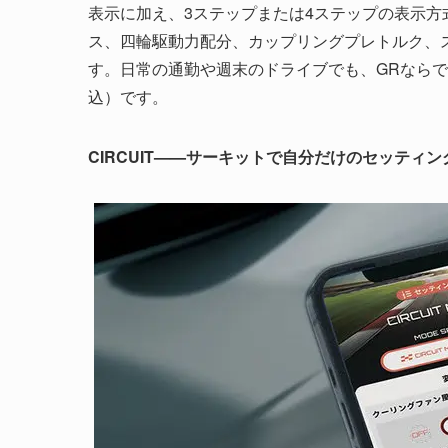
表示に加え、3ステップまたは4ステップの表示
ス、四輪駆動力配分、カップリングプレトルク、
す。日常の通勤や週末のドライブでも、GRならでは
込）です。
CIRCUIT——サーキットで自分だけのセッティン