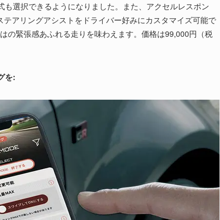
方式も選択できるようになりました。また、アクセルレスポン
ステアリングアシストをドライバー好みにカスタマイズ可能で
の緊張感あふれる走りを味わえます。価格は99,000円（税
グを: