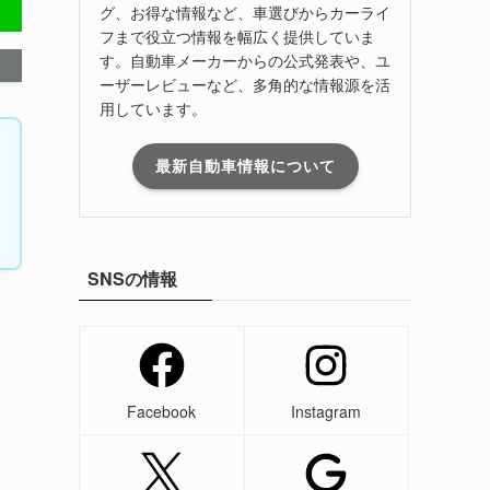
グ、お得な情報など、車選びからカーライ
フまで役立つ情報を幅広く提供していま
す。自動車メーカーからの公式発表や、ユ
ーザーレビューなど、多角的な情報源を活
用しています。
最新自動車情報について
SNSの情報
Facebook
Instagram
2