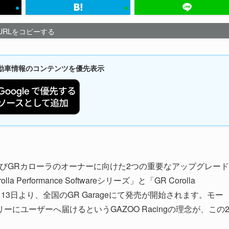
URLをコピーする
新自動車情報のコンテンツを優先表示
ヤリスおよびGRカローラのオーナーに向けた2つの重要なアップグレード
 Performance Softwareシリーズ」と「GR Corolla
26年5月13日より、全国のGR Garageにて発売が開始されます。モー
にユーザーへ届けるというGAZOO Racingの理念が、この