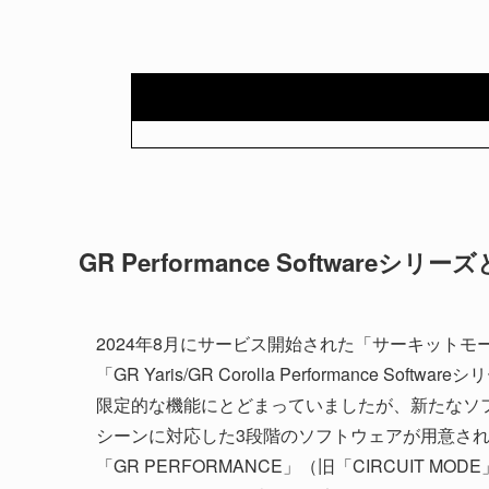
GR Performance Softwareシリ
2024年8月にサービス開始された「サーキット
「GR Yaris/GR Corolla Performanc
限定的な機能にとどまっていましたが、新たなソ
シーンに対応した3段階のソフトウェアが用意されま
「GR PERFORMANCE」（旧「CIRCUIT 