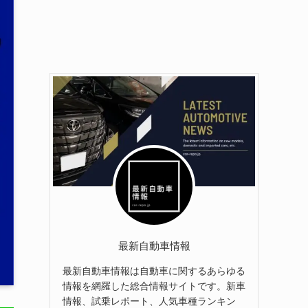
最新自動車情報
最新自動車情報は自動車に関するあらゆる
情報を網羅した総合情報サイトです。新車
情報、試乗レポート、人気車種ランキン