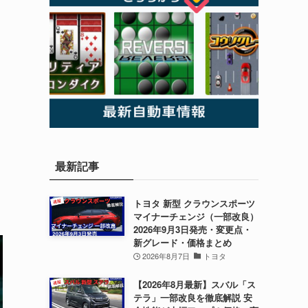
最新記事
トヨタ 新型 クラウンスポーツ
マイナーチェンジ（一部改良）
2026年9月3日発売・変更点・
新グレード・価格まとめ
2026年8月7日
トヨタ
【2026年8月最新】スバル「ス
テラ」一部改良を徹底解説 安