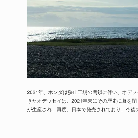
2021年、ホンダは狭山工場の閉鎖に伴い、オデ
きたオデッセイは、2021年末にその歴史に幕を閉
が生産され、再度、日本で発売されており、今後