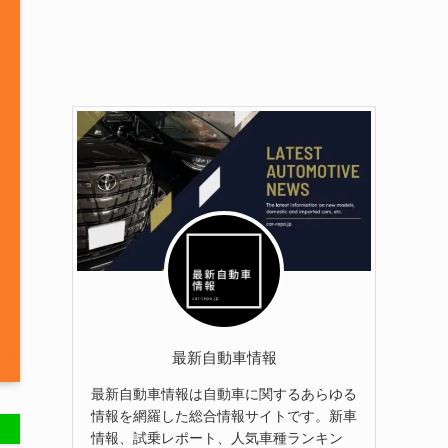
最新自動車情報
最新自動車情報は自動車に関するあらゆる
情報を網羅した総合情報サイトです。新車
情報、試乗レポート、人気車種ランキン