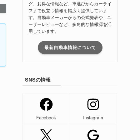
グ、お得な情報など、車選びからカーライ
フまで役立つ情報を幅広く提供していま
す。自動車メーカーからの公式発表や、ユ
ーザーレビューなど、多角的な情報源を活
用しています。
最新自動車情報について
SNSの情報
Facebook
Instagram