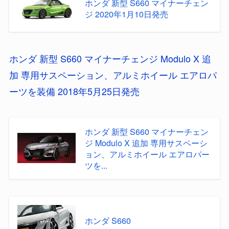
ホンダ 新型 S660 マイナーチェン
ジ 2020年1月10日発売
ホンダ 新型 S660 マイナーチェンジ Modulo X 追
加 専用サスペーション、アルミホイール エアロパ
ーツを装備 2018年5月25日発売
ホンダ 新型 S660 マイナーチェン
ジ Modulo X 追加 専用サスペーシ
ョン、アルミホイール エアロパー
ツを...
ホンダ S660