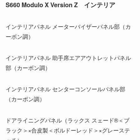
S660 Modulo X Version Z インテリア
インテリアパネル メーターバイザーパネル部（カ
ーボン調）
インテリアパネル 助手席エアアウトレットパネル
部（カーボン調）
インテリアパネル センターコンソールパネル部
（カーボン調）
ドアライニングパネル（ラックス スェード®＜ブ
ラック＞×合皮製＜ボルドーレッド＞×グレーステ
ッチ）