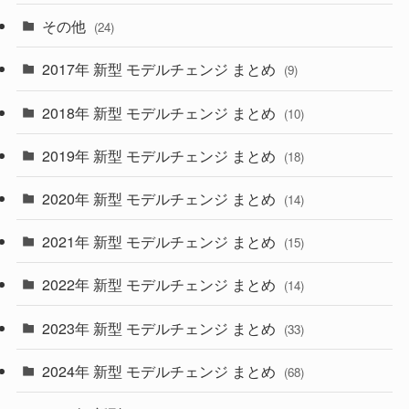
(15)
(57)
その他
(24)
(30)
(55)
2017年 新型 モデルチェンジ まとめ
(9)
(4)
(33)
2018年 新型 モデルチェンジ まとめ
(10)
(10)
(30)
2019年 新型 モデルチェンジ まとめ
(18)
(35)
(27)
2020年 新型 モデルチェンジ まとめ
(14)
(28)
2021年 新型 モデルチェンジ まとめ
(15)
(10)
2022年 新型 モデルチェンジ まとめ
(14)
(9)
2023年 新型 モデルチェンジ まとめ
(33)
(22)
2024年 新型 モデルチェンジ まとめ
(4)
(68)
(9)