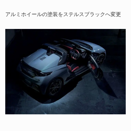
アルミホイールの塗装をステルスブラックへ変更