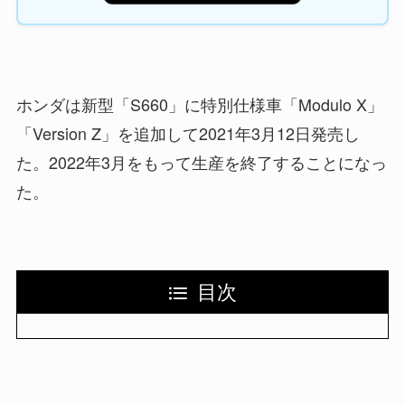
ホンダは新型「S660」に特別仕様車「Modulo X」
「Version Z」を追加して2021年3月12日発売し
た。2022年3月をもって生産を終了することになっ
た。
目次