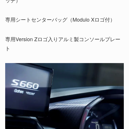
専用シートセンターバッグ（Modulo Xロゴ付）
専用Version Zロゴ入りアルミ製コンソールプレー
ト