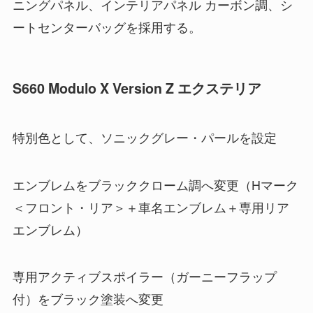
ニングパネル、インテリアパネル カーボン調、シ
ートセンターバッグを採用する。
S660 Modulo X Version Z エクステリア
特別色として、ソニックグレー・パールを設定
エンブレムをブラッククローム調へ変更（Hマーク
＜フロント・リア＞＋車名エンブレム＋専用リア
エンブレム）
専用アクティブスポイラー（ガーニーフラップ
付）をブラック塗装へ変更