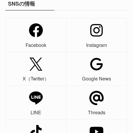
SNSの情報
Facebook
Instagram
X（Twitter）
Google News
LINE
Threads