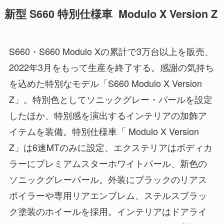
新型 S660 特別仕様車 Modulo X Version Z
S660・S660 Modulo Xの累計で3万台以上を販売、
2022年3月をもって生産を終了する。感謝の気持ち
を込めた特別なモデル「S660 Modulo X Version
Z」。特別色としてソニックグレー・パールを設定
したほか、特別感を演出するインテリアの加飾ア
イテムを装備。特別仕様車「 Modulo X Version
Z」は6速MTのみに設定、エクステリアはボディカ
ラーにプレミアムスターホワイトパール、新色の
ソニックグレーパール。外装にブラックのリアス
ポイラーや専用リアエンブレム、ステルスブラッ
ク塗装のホイールを採用。インテリアはドアライ