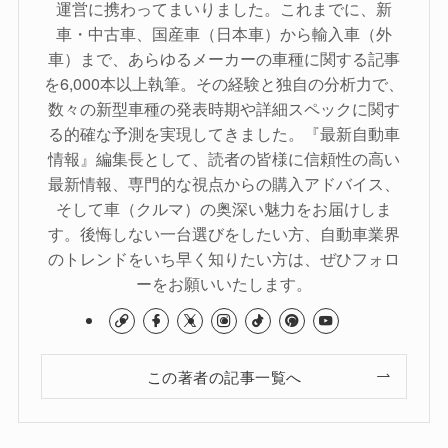
運営に携わってまいりました。これまでに、新
車・中古車、国産車（日本車）から輸入車（外
車）まで、あらゆるメーカーの車種に関する記事
を6,000本以上執筆。その経験と独自の分析力で、
数々の新型車種の発表時期や詳細スペックに関す
る的確な予測を実現してきました。『最新自動車
情報』編集長として、読者の皆様に信頼性の高い
最新情報、専門的な視点からの購入アドバイス、
そして車（クルマ）の奥深い魅力をお届けしま
す。後悔しない一台選びをしたい方、自動車業界
のトレンドをいち早く知りたい方は、ぜひフォロ
ーをお願いいたします。
この著者の記事一覧へ