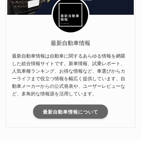
最新自動車情報
最新自動車情報は自動車に関するあらゆる情報を網羅
した総合情報サイトです。新車情報、試乗レポート、
人気車種ランキング、お得な情報など、車選びからカ
ーライフまで役立つ情報を幅広く提供しています。自
動車メーカーからの公式発表や、ユーザーレビューな
ど、多角的な情報源を活用しています。
最新自動車情報について