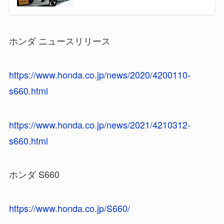
ホンダ ニュースリリース
https://www.honda.co.jp/news/2020/4200110-
s660.html
https://www.honda.co.jp/news/2021/4210312-
s660.html
ホンダ S660
https://www.honda.co.jp/S660/