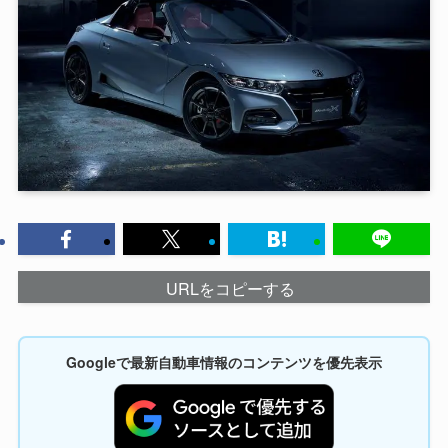
URLをコピーする
Googleで最新自動車情報のコンテンツを優先表示