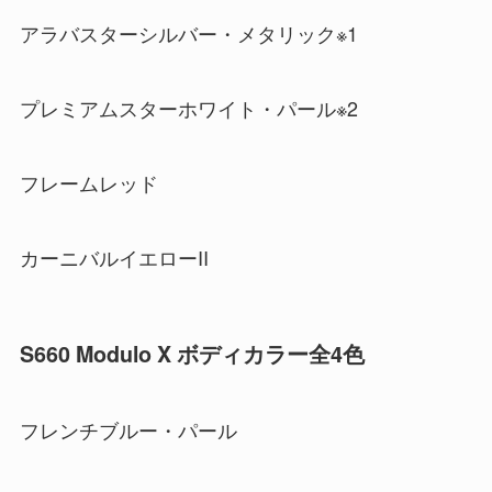
アラバスターシルバー・メタリック※1
プレミアムスターホワイト・パール※2
フレームレッド
カーニバルイエローII
S660 Modulo X ボディカラー全4色
フレンチブルー・パール