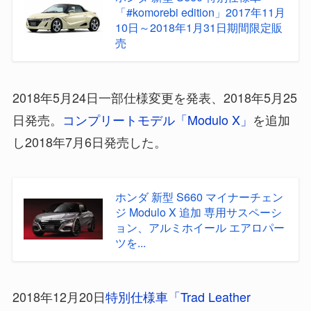
「#komorebi edition」2017年11月
10日～2018年1月31日期間限定販
売
2018年5月24日一部仕様変更を発表、2018年5月25
日発売。
コンプリートモデル「Modulo X」
を追加
し2018年7月6日発売した。
ホンダ 新型 S660 マイナーチェン
ジ Modulo X 追加 専用サスペーシ
ョン、アルミホイール エアロパー
ツを...
2018年12月20日
特別仕様車「Trad Leather