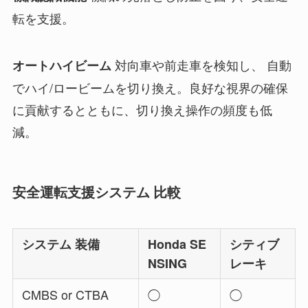
転を支援。
対向車や前走車を検知し、 自動
オートハイビーム
でハイ/ロービームを切り換え。良好な視界の確保
に貢献するとともに、切り換え操作の頻度も低
減。
安全運転支援システム 比較
システム 装備
Honda SE
シティブ
NSING
レーキ
CMBS or CTBA
◯
◯