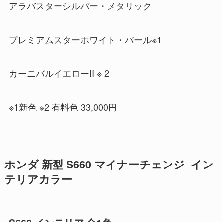
アラバスターシルバー・メタリック
プレミアムスターホワイト・パール※1
カーニバルイエローII ※ 2
※1新色 ※2 有料色 33,000円
ホンダ 新型 S660 マイナーチェンジ イン
テリアカラー