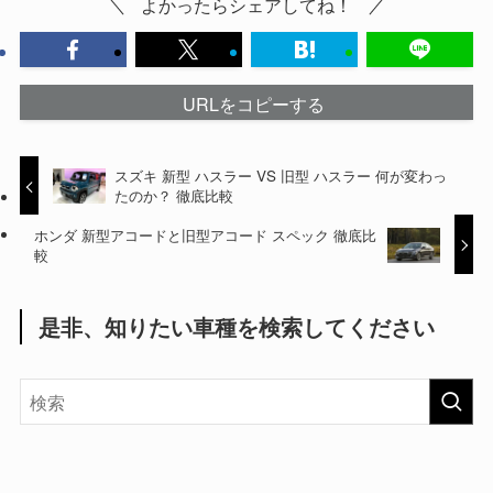
よかったらシェアしてね！
URLをコピーする
スズキ 新型 ハスラー VS 旧型 ハスラー 何が変わっ
たのか？ 徹底比較
ホンダ 新型アコードと旧型アコード スペック 徹底比
較
是非、知りたい車種を検索してください