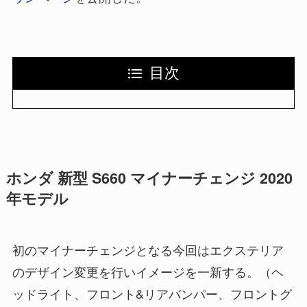
目次
ホンダ 新型 S660 マイナーチェンジ 2020
年モデル
初のマイナーチェンジとなる今回はエクステリア
のデザイン変更を行いイメージを一新する。（ヘ
ッドライト、フロント&リアバンパー、フロントグ