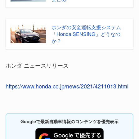
ホンダの安全運転支援システム
「Honda SENSING」どうなの
か？
ホンダ ニュースリリース
https://www.honda.co.jp/news/2021/4211013.html
Googleで最新自動車情報のコンテンツを優先表示