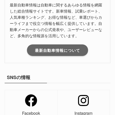
最新自動車情報は自動車に関するあらゆる情報を網羅
した総合情報サイトです。新車情報、試乗レポート、
人気車種ランキング、お得な情報など、車選びからカ
ーライフまで役立つ情報を幅広く提供しています。自
動車メーカーからの公式発表や、ユーザーレビューな
ど、多角的な情報源を活用しています。
最新自動車情報について
SNSの情報
Facebook
Instagram