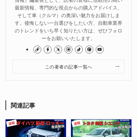
最新情報、専門的な視点からの購入アドバイス、
そして車（クルマ）の奥深い魅力をお届けしま
す。後悔しない一台選びをしたい方、自動車業界
のトレンドをいち早く知りたい方は、ぜひフォロ
ーをお願いいたします。
この著者の記事一覧へ
関連記事