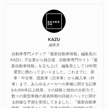
KAZU
編集長
自動車専門メディア『最新自動車情報』編集長の
KAZU。IT企業から独立後、自動車専門サイト『最
新自動車情報』を立ち上げ、編集長として12年間
運営に携わってまいりました。これまでに、新
車・中古車、国産車（日本車）から輸入車（外
車）まで、あらゆるメーカーの車種に関する記事
を6,000本以上執筆。その経験と独自の分析力で、
数々の新型車種の発表時期や詳細スペックに関す
る的確な予測を実現してきました。『最新自動車
情報』編集長として、読者の皆様に信頼性の高い