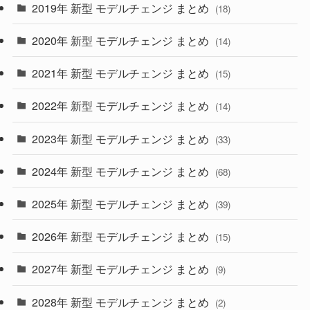
2019年 新型 モデルチェンジ まとめ
(18)
(35)
(27)
2020年 新型 モデルチェンジ まとめ
(14)
(28)
2021年 新型 モデルチェンジ まとめ
(15)
(10)
2022年 新型 モデルチェンジ まとめ
(14)
(9)
2023年 新型 モデルチェンジ まとめ
(33)
(22)
2024年 新型 モデルチェンジ まとめ
(4)
(68)
(9)
2025年 新型 モデルチェンジ まとめ
(39)
(4)
2026年 新型 モデルチェンジ まとめ
(15)
(42)
2027年 新型 モデルチェンジ まとめ
(9)
(1)
2028年 新型 モデルチェンジ まとめ
(2)