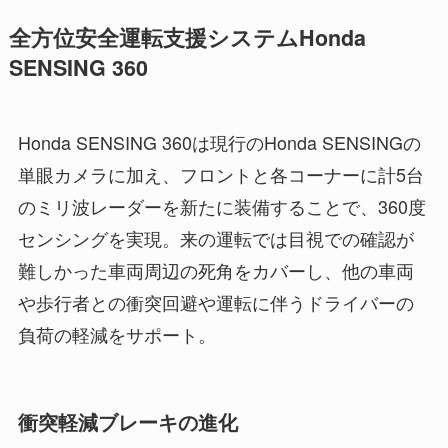
全方位安全運転支援システムHonda
SENSING 360
Honda SENSING 360は現行のHonda SENSINGの
単眼カメラに加え、フロントと各コーナーに計5台
のミリ波レーダーを新たに装備することで、360度
センシングを実現。来の運転では目視での確認が
難しかった車両周辺の死角をカバーし、他の車両
や歩行者との衝突回避や運転に伴うドライバーの
負荷の軽減をサポート。
衝突軽減ブレーキの進化