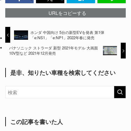
URLをコピーする
ホンダ 中国向け 5台の新型EVを発表 第1弾
「e:NS1」「e:NP1」2022年春に発売
パナソニック ストラーダ 新型 2021年モデル 大画面
10V型など 2021年12月発売
是非、知りたい車種を検索してください
この記事を書いた人