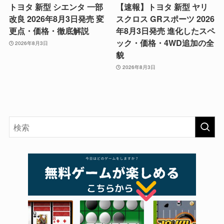
トヨタ 新型 シエンタ 一部
【速報】トヨタ 新型 ヤリ
改良 2026年8月3日発売 変
スクロス GRスポーツ 2026
更点・価格・徹底解説
年8月3日発売 進化したスペ
ック・価格・4WD追加の全
2026年8月3日
貌
2026年8月3日