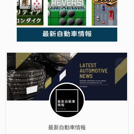
最新自動車情報