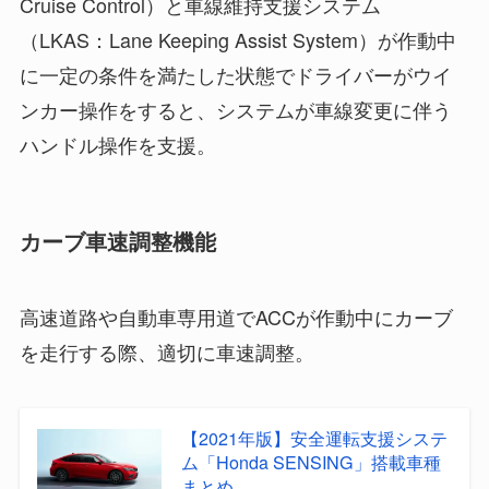
Cruise Control）と車線維持支援システム
（LKAS：Lane Keeping Assist System）が作動中
に一定の条件を満たした状態でドライバーがウイ
ンカー操作をすると、システムが車線変更に伴う
ハンドル操作を支援。
カーブ車速調整機能
高速道路や自動車専用道でACCが作動中にカーブ
を走行する際、適切に車速調整。
【2021年版】安全運転支援システ
ム「Honda SENSING」搭載車種
まとめ