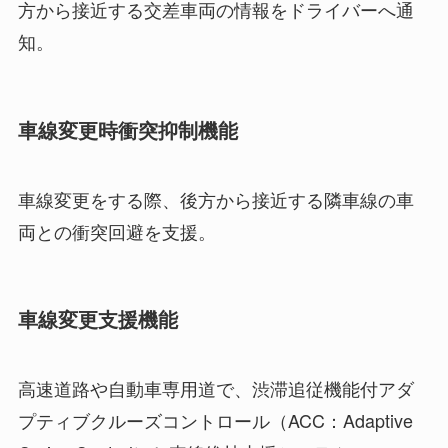
方から接近する交差車両の情報をドライバーへ通
知。
車線変更時衝突抑制機能
車線変更をする際、後方から接近する隣車線の車
両との衝突回避を支援。
車線変更支援機能
高速道路や自動車専用道で、渋滞追従機能付アダ
プティブクルーズコントロール（ACC：Adaptive