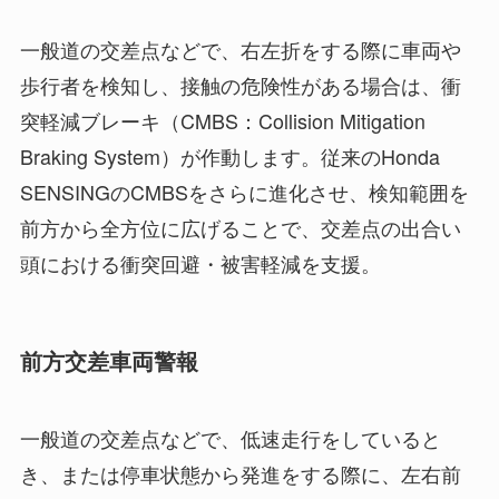
一般道の交差点などで、右左折をする際に車両や
歩行者を検知し、接触の危険性がある場合は、衝
突軽減ブレーキ（CMBS：Collision Mitigation
Braking System）が作動します。従来のHonda
SENSINGのCMBSをさらに進化させ、検知範囲を
前方から全方位に広げることで、交差点の出合い
頭における衝突回避・被害軽減を支援。
前方交差車両警報
一般道の交差点などで、低速走行をしていると
き、または停車状態から発進をする際に、左右前