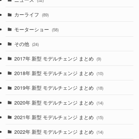
(52)
(43)
(28)
(8)
カーライフ
(27)
(6)
(89)
(1)
(9)
(26)
モーターショー
(58)
(15)
(57)
その他
(24)
(30)
(55)
2017年 新型 モデルチェンジ まとめ
(9)
(4)
(33)
2018年 新型 モデルチェンジ まとめ
(10)
(10)
(30)
2019年 新型 モデルチェンジ まとめ
(18)
(35)
(27)
2020年 新型 モデルチェンジ まとめ
(14)
(28)
2021年 新型 モデルチェンジ まとめ
(15)
(10)
2022年 新型 モデルチェンジ まとめ
(14)
(9)