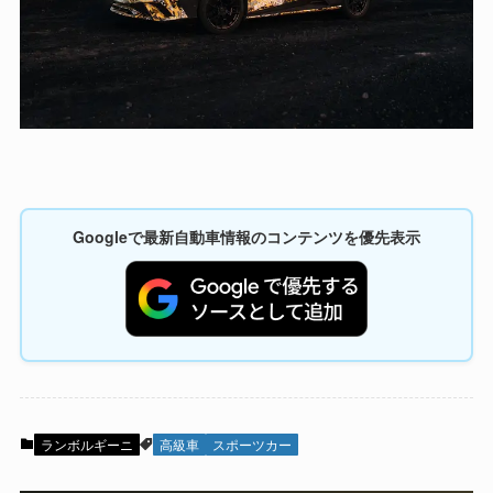
Googleで最新自動車情報のコンテンツを優先表示
ランボルギーニ
高級車
スポーツカー