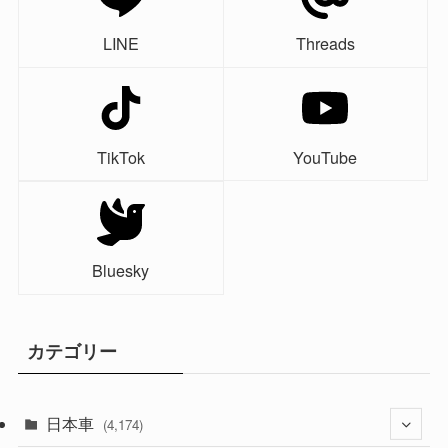
LINE
Threads
TikTok
YouTube
Bluesky
カテゴリー
日本車
(4,174)