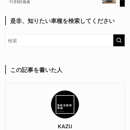
11月9日発表
是非、知りたい車種を検索してください
この記事を書いた人
KAZU