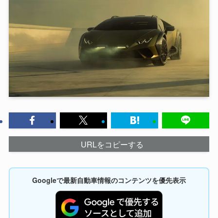
URLをコピーする
Googleで最新自動車情報のコンテンツを優先表示