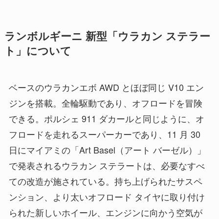
ランボルギーニ 新型「ウラカン ステラー
ト」について
ベースのウラカンエボ AWD とほぼ同じ V10 エン
ジンを搭載。全輪駆動であり、オフロードを冒険
できる。ポルシェ 911 ダカールと同じように、オ
フロードを走れるスーパーカーであり、11 月 30
日にマイアミの「Art Basel（アート バーゼル）」
で発表されるウラカン ステラートは、必要なすべ
ての改造が施されている。持ち上げられたサスペ
ンション、より太いオフロード タイヤに取り付け
られた新しいホイール、エンジンに向かう空気が