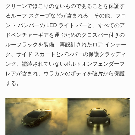
クリーンでほこりのないものであることを保証す
るルーフ スクープなどが含まれる。その他、フロ
ント バンパーの LED ライト バーと、すべてのア
ドベンチャーギアを運ぶためのクロスバー付きの
ルーフラックを装備。再設計されたロア インテー
ク、サイド スカートとバンパーの保護クラッディ
ング、塗装されていないボルトオンフェンダーフ
レアが含まれ、ウラカンのボディを破片から保護
する。