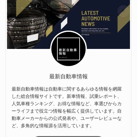
最新自動車情報
最新自動車情報は自動車に関するあらゆる情報を網羅
した総合情報サイトです。新車情報、試乗レポート、
人気車種ランキング、お得な情報など、車選びからカ
ーライフまで役立つ情報を幅広く提供しています。自
動車メーカーからの公式発表や、ユーザーレビューな
ど、多角的な情報源を活用しています。