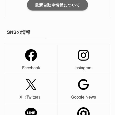
最新自動車情報について
SNSの情報
Facebook
Instagram
X（Twitter）
Google News