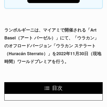
ランボルギーニは、マイアミで開催される「Art
Basel（アート バーゼル）」にて、「ウラカン」
のオフロードバージョン「ウラカン ステラート
（Huracán Sterrato）」を2022年11月30日（現地
時間）ワールドプレミアを行う。
目次