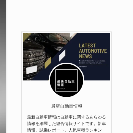
最新自動車情報
最新自動車情報は自動車に関するあらゆる
情報を網羅した総合情報サイトです。新車
情報、試乗レポート、人気車種ランキン