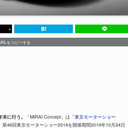
URLをコピーする
0年末に行う。
「MIRAI Concept」は「
東京モーターショー
。第46回東京モーターショー2019を開催期間2019年10月24日