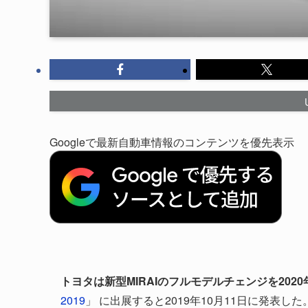
Googleで最新自動車情報のコンテンツを優先表示
トヨタは新型MIRAIのフルモデルチェンジを202
2019
」 に出展すると2019年10月11日に発表した