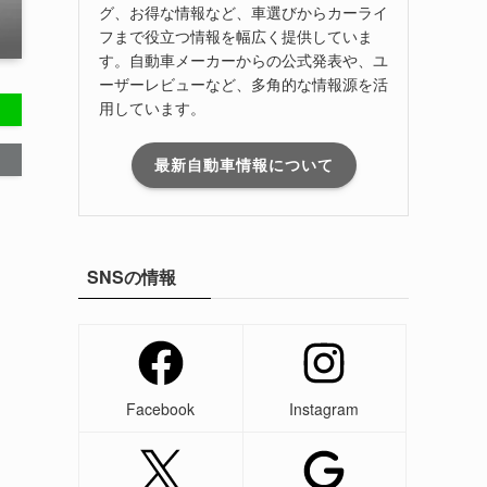
グ、お得な情報など、車選びからカーライ
フまで役立つ情報を幅広く提供していま
す。自動車メーカーからの公式発表や、ユ
ーザーレビューなど、多角的な情報源を活
用しています。
最新自動車情報について
SNSの情報
Facebook
Instagram