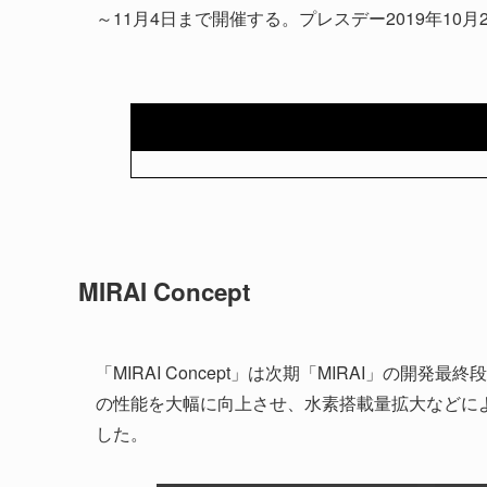
～11月4日まで開催する。プレスデー2019年10月2
MIRAI Concept
「MIRAI Concept」は次期「MIRAI」の
の性能を大幅に向上させ、水素搭載量拡大などに
した。