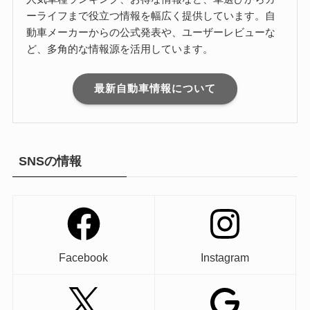
ーライフまで役立つ情報を幅広く提供しています。自
動車メーカーからの公式発表や、ユーザーレビューな
ど、多角的な情報源を活用しています。
最新自動車情報について
SNSの情報
Facebook
Instagram