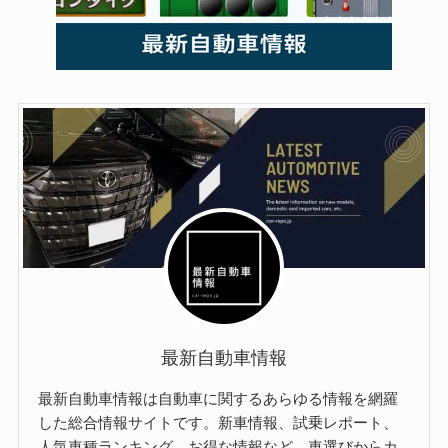
最新自動車情報
最新自動車情報は自動車に関するあらゆる情報を網羅
した総合情報サイトです。新車情報、試乗レポート、
人気車種ランキング、お得な情報など、車選びからカ