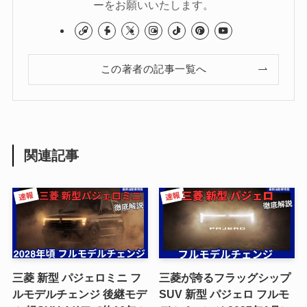
ーをお願いいたします。
この著者の記事一覧へ
関連記事
三菱 新型 パジェロミニ フ
三菱が誇るフラッグシップ
ルモデルチェンジ 後継モデ
SUV 新型 パジェロ フルモ