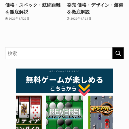
価格・スペック・航続距離
発売 価格・デザイン・装備
を徹底解説
を徹底解説
2026年4月25日
2026年4月17日