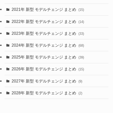
(28)
2021年 新型 モデルチェンジ まとめ
(15)
(10)
2022年 新型 モデルチェンジ まとめ
(14)
(9)
2023年 新型 モデルチェンジ まとめ
(33)
(22)
2024年 新型 モデルチェンジ まとめ
(4)
(68)
(9)
2025年 新型 モデルチェンジ まとめ
(39)
(4)
2026年 新型 モデルチェンジ まとめ
(15)
(42)
2027年 新型 モデルチェンジ まとめ
(9)
(1)
2028年 新型 モデルチェンジ まとめ
(2)