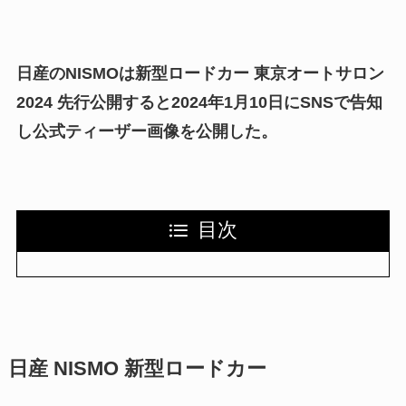
日産のNISMOは新型ロードカー 東京オートサロン
2024 先行公開すると2024年1月10日にSNSで告知
し公式ティーザー画像を公開した。
目次
日産 NISMO 新型ロードカー