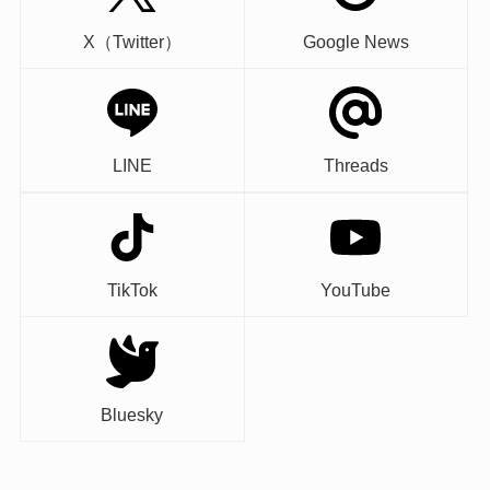
X（Twitter）
Google News
LINE
Threads
TikTok
YouTube
Bluesky