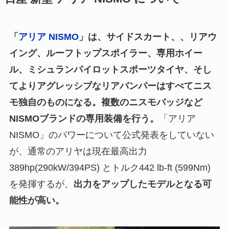
「
アリア NISMO
」は、サイドスカート、、リアウ
イング、ルーフトップスポイラー、専用ホイー
ル、ミシュランパイロットスポーツタイヤ、そし
てよりアグレッシブなリアバンパーはすべてニス
モ独自のものになる。複数のニスモバッジなど
NISMOブランドの専用装備を行う。
「アリア
NISMO」のパワーについて公式発表をしていない
が、通常のアリヤは現在最高出力
389hp(290kW/394PS) とトルク442 lb-ft (599Nm)
を発揮するが、
出力をアップしたモデルとなる可
能性が高い。