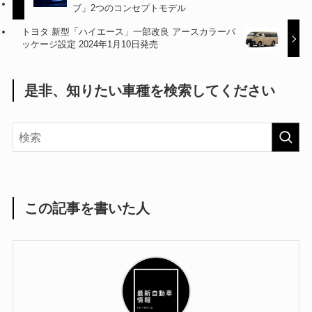
ブ」2つのコンセプトモデル
トヨタ 新型「ハイエース」一部改良 アースカラーパ
ッケージ設定 2024年1月10日発売
是非、知りたい車種を検索してください
この記事を書いた人