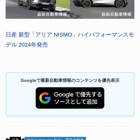
日産 新型「アリア NISMO」ハイパフォーマンスモ
デル 2024年発売
Googleで最新自動車情報のコンテンツを優先表示
日産
クロスオーバー SUV
電気自動車