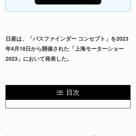
日産は、「パスファインダー コンセプト」を2023
年4月18日から開催された「上海モーターショー
2023」において発表した。
目次