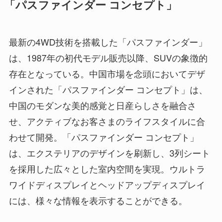
「パスファインダー コンセプト」
最新の4WD技術を搭載した「パスファインダー」
は、1987年の初代モデル販売以降、SUVの象徴的
存在となっている。中国市場を念頭においてデザ
インされた「パスファインダー コンセプト」は、
中国のモダンな美的感覚と日産らしさを融合さ
せ、アクティブなお客さまのライフスタイルに合
わせて開発。「パスファインダー コンセプト」
は、エクステリアのデザインを刷新し、3列シート
を採用した広々とした室内空間を実現。ウルトラ
ワイドディスプレイとヘッドアップディスプレイ
には、様々な情報を表示することができる。