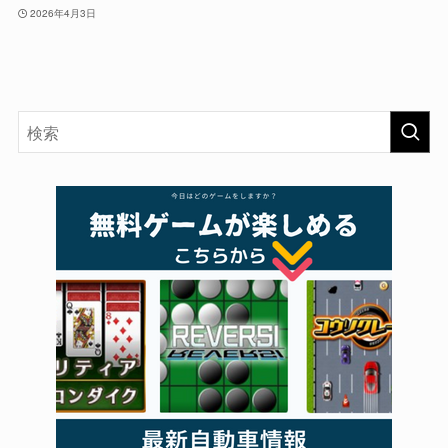
2026年4月3日