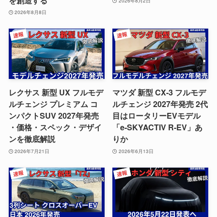
を創造する
2026年8月2日
2026年8月8日
レクサス 新型 UX フルモデ
マツダ 新型 CX-3 フルモデ
ルチェンジ プレミアム コ
ルチェンジ 2027年発売 2代
ンパクトSUV 2027年発売
目はロータリーEVモデル
・価格・スペック・デザイ
「e-SKYACTIV R-EV」あ
ンを徹底解説
りか
2026年7月21日
2026年6月13日