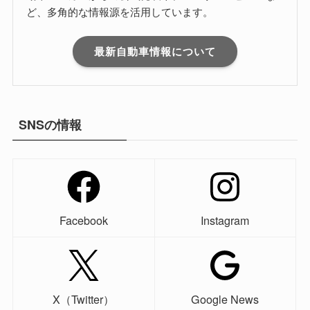
ど、多角的な情報源を活用しています。
最新自動車情報について
SNSの情報
Facebook
Instagram
X（Twitter）
Google News