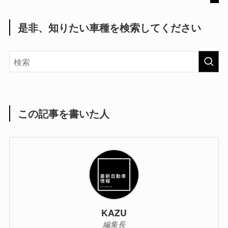
是非、知りたい車種を検索してください
この記事を書いた人
KAZU
編集長