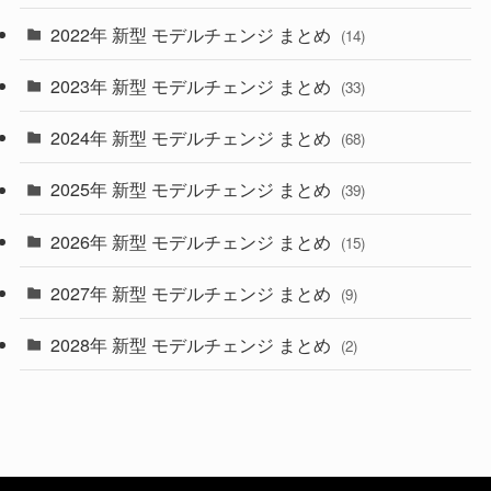
2022年 新型 モデルチェンジ まとめ
(14)
(9)
2023年 新型 モデルチェンジ まとめ
(33)
(22)
2024年 新型 モデルチェンジ まとめ
(4)
(68)
(9)
2025年 新型 モデルチェンジ まとめ
(39)
(4)
2026年 新型 モデルチェンジ まとめ
(15)
(42)
2027年 新型 モデルチェンジ まとめ
(9)
(1)
2028年 新型 モデルチェンジ まとめ
(2)