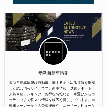
最新自動車情報
最新自動車情報は自動車に関するあらゆる情報を網羅
した総合情報サイトです。新車情報、試乗レポート、
人気車種ランキング、お得な情報など、車選びからカ
ーライフまで役立つ情報を幅広く提供しています。自
動車メーカーからの公式発表や、ユーザーレビューな