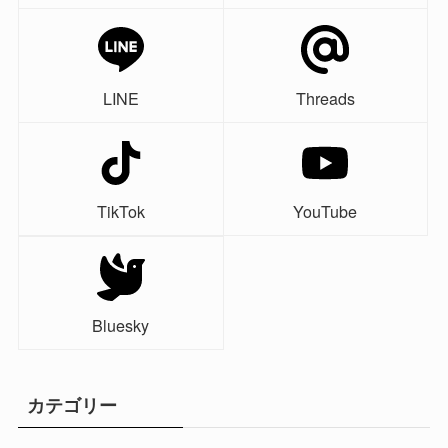
LINE
Threads
TikTok
YouTube
Bluesky
カテゴリー