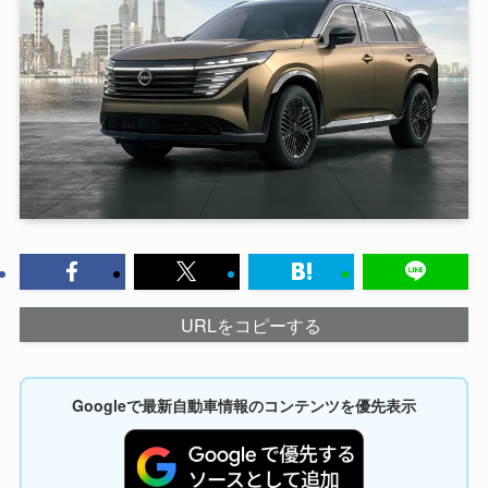
URLをコピーする
Googleで最新自動車情報のコンテンツを優先表示