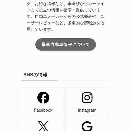
グ、お得な情報など、車選びからカーライ
フまで役立つ情報を幅広く提供していま
す。自動車メーカーからの公式発表や、ユ
ーザーレビューなど、多角的な情報源を活
用しています。
最新自動車情報について
SNSの情報
Facebook
Instagram