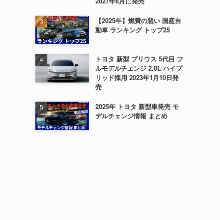
2027年6月に発売
【2025年】燃費の悪い 国産自
動車 ランキング トップ25
トヨタ 新型 プリウス 5代目 フ
ルモデルチェンジ 2.0L ハイブ
リッド採用 2023年1月10日発
売
2025年 トヨタ 新型車発売 モ
デルチェンジ情報 まとめ