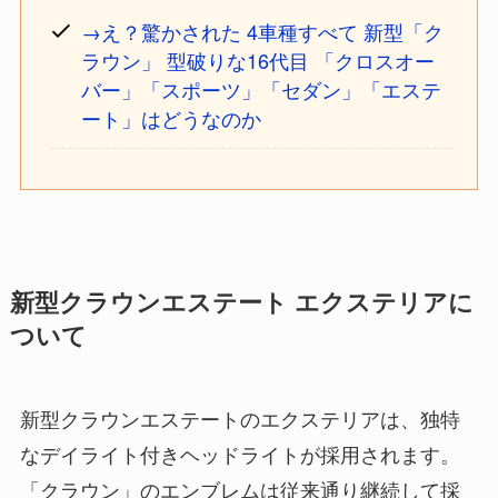
→
え？驚かされた 4車種すべて 新型「ク
ラウン」 型破りな16代目 「クロスオー
バー」「スポーツ」「セダン」「エステ
ート」はどうなのか
新型クラウンエステート エクステリアに
ついて
新型クラウンエステートのエクステリアは、独特
なデイライト付きヘッドライトが採用されます。
「クラウン」のエンブレムは従来通り継続して採