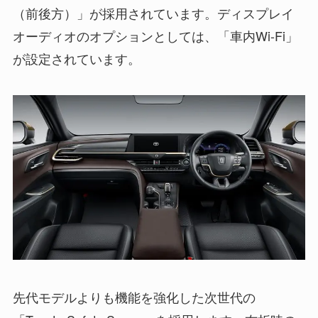
（前後方）」が採用されています。ディスプレイ
オーディオのオプションとしては、「車内Wi-Fi」
が設定されています。
先代モデルよりも機能を強化した次世代の