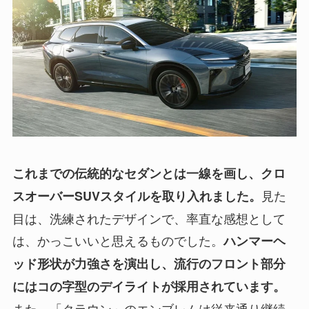
これまでの伝統的なセダンとは一線を画し、クロ
見た
スオーバーSUVスタイルを取り入れました。
目は、洗練されたデザインで、率直な感想として
は、かっこいいと思えるものでした。
ハンマーヘ
ッド形状が力強さを演出し、流行のフロント部分
にはコの字型のデイライトが採用されています。
また、「クラウン」のエンブレムは従来通り継続