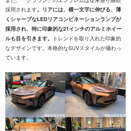
採用されます
。リアには、横一文字に伸びる、薄
くシャープなLEDリアコンビネーションランプが
採用され、特に印象的な21インチのアルミホイー
トレンドを取り入れた印象的
ルも目を引きます。
なデザインです。本格的なSUVスタイルが備わっ
ています。