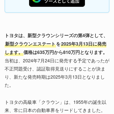
トヨタは、新型クラウンシリーズの第4弾として、
新型クラウンエステート
を
2025年3月13日に発売
します。
価格は635万円から810万円となります。
当初は、2024年7月24日に発売する予定であったが
不正問題受け、認証取得見送りにすることが決ま
り、新たな発売時期は2025年3月13日となりまし
た。
トヨタの高級車「クラウン」は、1955年の誕生以
来、常に日本の自動車界をリードしてきました。