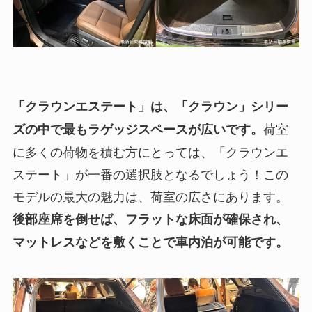
「クラウンエステート」は、「クラウン」シリー
荷室
ズの中で最もラゲッジスペースが広いです。
に多くの荷物を積む方にとっては、「クラウンエ
ステート」が一番の選択肢となるでしょう！この
モデルの最大の魅力は、荷室の広さにあります。
後部座席を倒せば、フラットな床面が確保され、
マットレスなどを敷くことで車内泊が可能です。