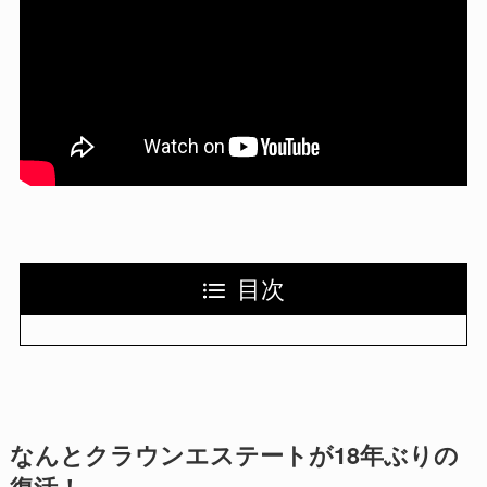
目次
なんとクラウンエステートが18年ぶりの