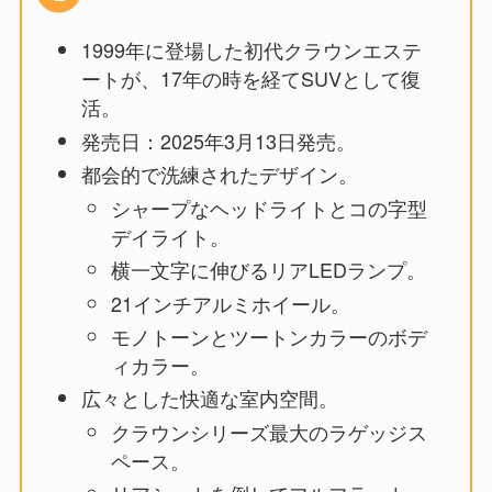
1999年に登場した初代クラウンエステ
ートが、17年の時を経てSUVとして復
活。
発売日：2025年3月13日発売。
都会的で洗練されたデザイン。
シャープなヘッドライトとコの字型
デイライト。
横一文字に伸びるリアLEDランプ。
21インチアルミホイール。
モノトーンとツートンカラーのボデ
ィカラー。
広々とした快適な室内空間。
クラウンシリーズ最大のラゲッジス
ペース。