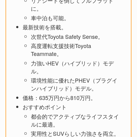
リアシートを倒してフルフラット
に。
車中泊も可能。
最新技術を搭載。
次世代Toyota Safety Sense。
高度運転支援技術Toyota
Teammate。
力強いHEV（ハイブリッド）モデ
ル。
環境性能に優れたPHEV（プラグイ
ンハイブリッド）モデル。
価格：635万円から810万円。
おすすめポイント
都会的でアクティブなライフスタイ
ルに最適。
実用性とSUVらしい力強さを両立。