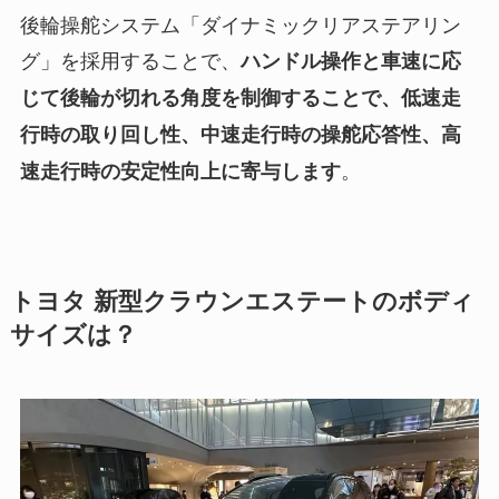
後輪操舵システム「ダイナミックリアステアリン
グ」を採用することで、
ハンドル操作と車速に応
じて後輪が切れる角度を制御することで、低速走
行時の取り回し性、中速走行時の操舵応答性、高
。
速走行時の安定性向上に寄与します
トヨタ 新型クラウンエステートのボディ
サイズは？