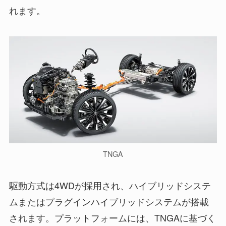
れます。
TNGA
駆動方式は4WDが採用され、ハイブリッドシステ
ムまたはプラグインハイブリッドシステムが搭載
されます。プラットフォームには、TNGAに基づく