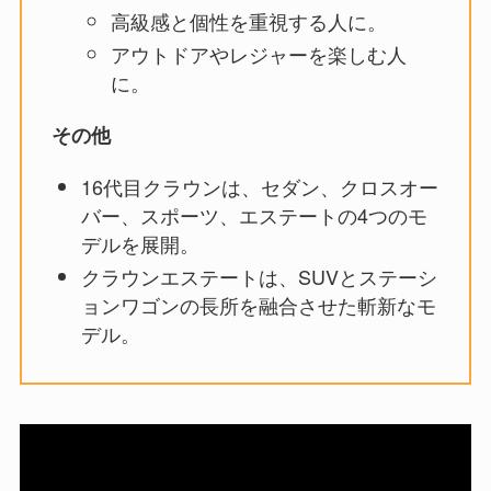
高級感と個性を重視する人に。
アウトドアやレジャーを楽しむ人
に。
その他
16代目クラウンは、セダン、クロスオー
バー、スポーツ、エステートの4つのモ
デルを展開。
クラウンエステートは、SUVとステーシ
ョンワゴンの長所を融合させた斬新なモ
デル。