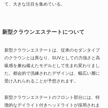
て、大きな注目を集めている。
新型クラウンエステートについて
新型クラウンエステートは、従来のセダンタイプ
のクラウンとは異なり、SUVとしての力強さと高
級感を兼ね備えたモデルとして生まれ変わりまし
た。都会的で洗練されたデザインは、幅広い層に
受け入れられることが予想されます。
新型クラウンエステートのフロント部分には、特
徴的なデイライト付きヘッドライトが採用されま