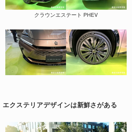
クラウンエステート PHEV
エクステリアデザインは新鮮さがある