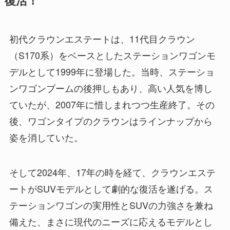
復活！
初代クラウンエステートは、11代目クラウン
（S170系）をベースとしたステーションワゴンモ
デルとして1999年に登場した。当時、ステーショ
ンワゴンブームの後押しもあり、高い人気を博し
ていたが、2007年に惜しまれつつ生産終了。その
後、ワゴンタイプのクラウンはラインナップから
姿を消していた。
そして2024年、17年の時を経て、クラウンエステ
ートがSUVモデルとして劇的な復活を遂げる。ス
テーションワゴンの実用性とSUVの力強さを兼ね
備えた、まさに現代のニーズに応えるモデルとし