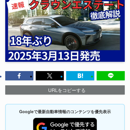
URLをコピーする
Googleで最新自動車情報のコンテンツを優先表示