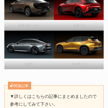
クロスオーバー
スポーツ
セダン
エステート
関連記事
▼詳しくはこちらの記事にまとめましたので
参考にしてみて下さい。