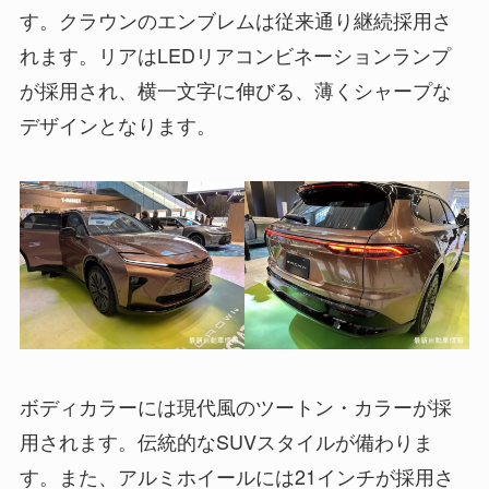
す。クラウンのエンブレムは従来通り継続採用さ
れます。リアはLEDリアコンビネーションランプ
が採用され、横一文字に伸びる、薄くシャープな
デザインとなります。
ボディカラーには現代風のツートン・カラーが採
用されます。伝統的なSUVスタイルが備わりま
す。また、アルミホイールには21インチが採用さ