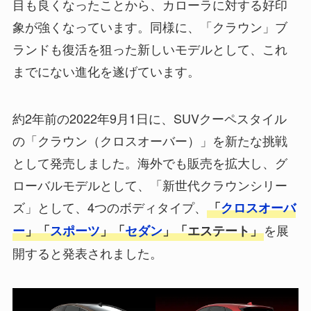
目も良くなったことから、カローラに対する好印
象が強くなっています。同様に、「クラウン」ブ
ランドも復活を狙った新しいモデルとして、これ
までにない進化を遂げています。
約2年前の2022年9月1日に、SUVクーペスタイル
の「クラウン（クロスオーバー）」を新たな挑戦
として発売しました。海外でも販売を拡大し、グ
ローバルモデルとして、「新世代クラウンシリー
ズ」として、4つのボディタイプ、
「
クロスオーバ
を展
ー
」「
スポーツ
」「
セダン
」「エステート」
開すると発表されました。