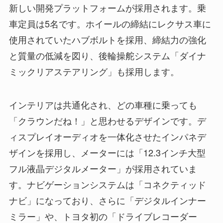
新しい開発プラットフォームが採用されます。乗
車定員は5名です。ホイールの締結にレクサス車に
使用されていたハブボルトを採用、締結力の強化
と質量の低減を図り、後輪操舵システム「ダイナ
ミックリアステアリング」も採用します。
インテリアは共通化され、どの車種に乗っても
「クラウンだね！」と思わせるデザインです。デ
ィスプレイオーディオを一体化させたインパネデ
ザインを採用し、メーターには「12.3インチ大型
フル液晶デジタルメーター」が採用されていま
す。ナビゲーションシステムは「コネクティッド
ナビ」になっており、さらに「デジタルインナー
ミラー」や、トヨタ初の「ドライブレコーダー