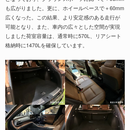
も広がりました。更に、ホイールベースで＋60mm
広くなった。この結果、より安定感のある走行が
可能となり、また、車内の広々とした空間が実現
しました荷室容量は、通常時に570L、リアシート
格納時に1470Lを確保しています。