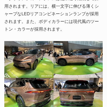
用されます。リアには、横一文字に伸びる薄くシ
ャープなLEDリアコンビネーションランプが採用
されます。また、ボディカラーには現代風のツー
トン・カラーが採用されます。