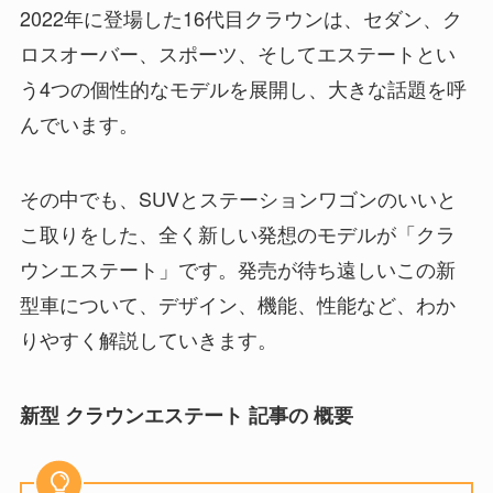
2022年に登場した16代目クラウンは、セダン、ク
ロスオーバー、スポーツ、そしてエステートとい
う4つの個性的なモデルを展開し、大きな話題を呼
んでいます。
その中でも、SUVとステーションワゴンのいいと
こ取りをした、全く新しい発想のモデルが「クラ
ウンエステート」です。発売が待ち遠しいこの新
型車について、デザイン、機能、性能など、わか
りやすく解説していきます。
新型 クラウンエステート 記事の 概要