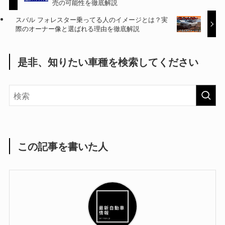
売の可能性を徹底解説
スバル フォレスター乗ってる人のイメージとは？実
際のオーナー像と選ばれる理由を徹底解説
是非、知りたい車種を検索してください
この記事を書いた人