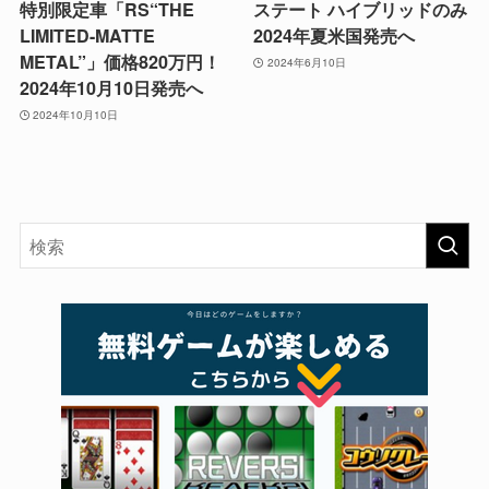
特別限定車「RS“THE
ステート ハイブリッドのみ
LIMITED-MATTE
2024年夏米国発売へ
METAL”」価格820万円！
2024年6月10日
2024年10月10日発売へ
2024年10月10日