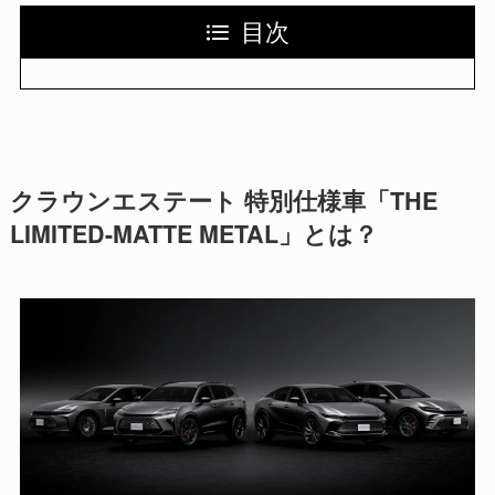
目次
クラウンエステート 特別仕様車「THE
LIMITED-MATTE METAL」とは？