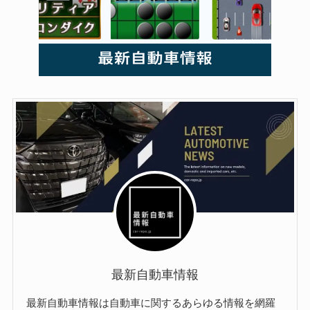
最新自動車情報
最新自動車情報は自動車に関するあらゆる情報を網羅