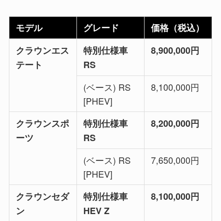
モデル
グレード
価格（税込）
クラウンエス
特別仕様車
8,900,000円
テート
RS
(ベース) RS
8,100,000円
[PHEV]
クラウンスポ
特別仕様車
8,200,000円
ーツ
RS
(ベース) RS
7,650,000円
[PHEV]
クラウンセダ
特別仕様車
8,100,000円
ン
HEV Z