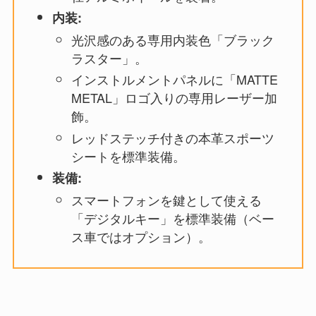
内装:
光沢感のある専用内装色「ブラック
ラスター」。
インストルメントパネルに「MATTE
METAL」ロゴ入りの専用レーザー加
飾。
レッドステッチ付きの本革スポーツ
シートを標準装備。
装備:
スマートフォンを鍵として使える
「デジタルキー」を標準装備（ベー
ス車ではオプション）。