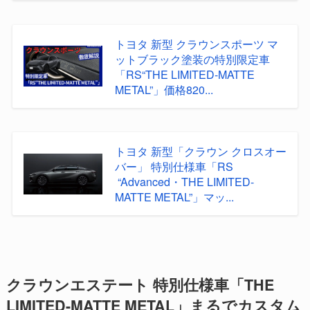
トヨタ 新型 クラウンスポーツ マ
ットブラック塗装の特別限定車
「RS“THE LIMITED-MATTE
METAL”」価格820...
トヨタ 新型「クラウン クロスオー
バー」 特別仕様車「RS
“Advanced・THE LIMITED-
MATTE METAL”」マッ...
クラウンエステート 特別仕様車「THE
LIMITED-MATTE METAL」まるでカスタム