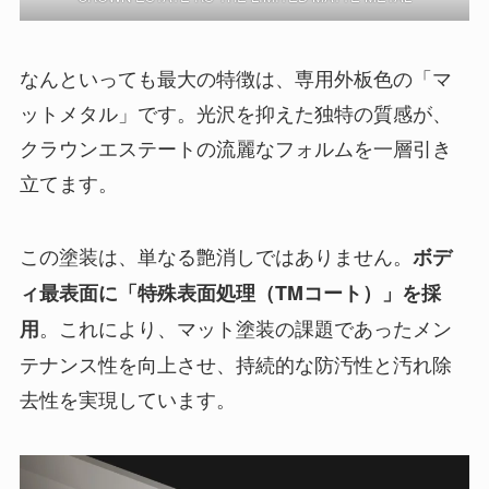
なんといっても最大の特徴は、専用外板色の「マ
ットメタル」です。光沢を抑えた独特の質感が、
クラウンエステートの流麗なフォルムを一層引き
立てます。
この塗装は、単なる艶消しではありません。
ボデ
ィ最表面に「特殊表面処理（TMコート）」を採
。これにより、マット塗装の課題であったメン
用
テナンス性を向上させ、持続的な防汚性と汚れ除
去性を実現しています。