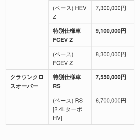
(ベース) HEV
7,300,000円
Z
特別仕様車
9,100,000円
FCEV Z
(ベース)
8,300,000円
FCEV Z
クラウンクロ
特別仕様車
7,550,000円
スオーバー
RS
(ベース) RS
6,700,000円
[2.4Lターボ
HV]