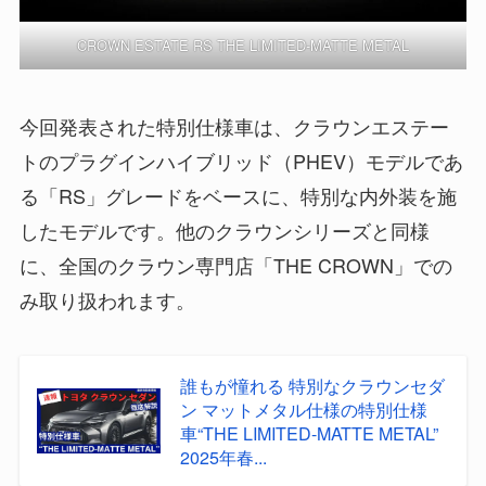
CROWN ESTATE RS THE LIMITED-MATTE METAL
今回発表された特別仕様車は、クラウンエステー
トのプラグインハイブリッド（PHEV）モデルであ
る「RS」グレードをベースに、特別な内外装を施
したモデルです。他のクラウンシリーズと同様
に、全国のクラウン専門店「THE CROWN」での
み取り扱われます。
誰もが憧れる 特別なクラウンセダ
ン マットメタル仕様の特別仕様
車“THE LIMITED-MATTE METAL”
2025年春...