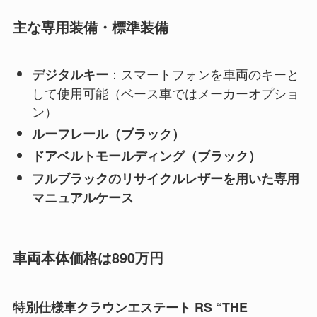
主な専用装備・標準装備
：スマートフォンを車両のキーと
デジタルキー
して使用可能（ベース車ではメーカーオプショ
ン）
ルーフレール（ブラック）
ドアベルトモールディング（ブラック）
フルブラックのリサイクルレザーを用いた専用
マニュアルケース
車両本体価格は890万円
特別仕様車クラウンエステート RS “THE