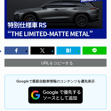
URLをコピーする
Googleで最新自動車情報のコンテンツを優先表示