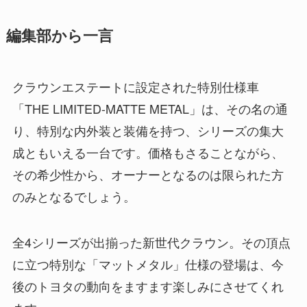
編集部から一言
クラウンエステートに設定された特別仕様車
「THE LIMITED-MATTE METAL」は、その名の通
り、特別な内外装と装備を持つ、シリーズの集大
成ともいえる一台です。価格もさることながら、
その希少性から、オーナーとなるのは限られた方
のみとなるでしょう。
全4シリーズが出揃った新世代クラウン。その頂点
に立つ特別な「マットメタル」仕様の登場は、今
後のトヨタの動向をますます楽しみにさせてくれ