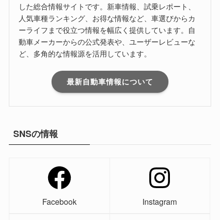
した総合情報サイトです。新車情報、試乗レポート、
人気車種ランキング、お得な情報など、車選びからカ
ーライフまで役立つ情報を幅広く提供しています。自
動車メーカーからの公式発表や、ユーザーレビューな
ど、多角的な情報源を活用しています。
最新自動車情報について
SNSの情報
Facebook
Instagram