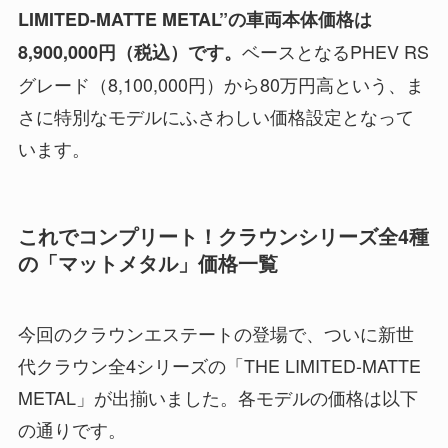
LIMITED-MATTE METAL”の車両本体価格は
ベースとなるPHEV RS
8,900,000円（税込）です。
グレード（8,100,000円）から80万円高という、ま
さに特別なモデルにふさわしい価格設定となって
います。
これでコンプリート！クラウンシリーズ全4種
の「マットメタル」価格一覧
今回のクラウンエステートの登場で、ついに新世
代クラウン全4シリーズの「THE LIMITED-MATTE
METAL」が出揃いました。各モデルの価格は以下
の通りです。