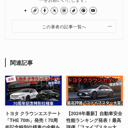
この著者の記事一覧へ
関連記事
トヨタ クラウンエステート
【2024年最新】自動車安全
「THE 70th」発売！70周
性能ランキング発表！最高
年記念特別仕様車の全貌を
評価「ファイブスター大