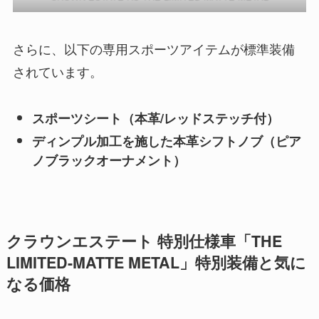
さらに、以下の専用スポーツアイテムが標準装備
されています。
スポーツシート（本革/レッドステッチ付）
ディンプル加工を施した本革シフトノブ（ピア
ノブラックオーナメント）
クラウンエステート 特別仕様車「THE
LIMITED-MATTE METAL」特別装備と気に
なる価格