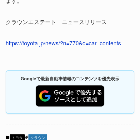
ます。
クラウンエステート ニュースリリース
https://toyota.jp/news/?n=770&d=car_contents
Googleで最新自動車情報のコンテンツを優先表示
トヨタ
クラウン