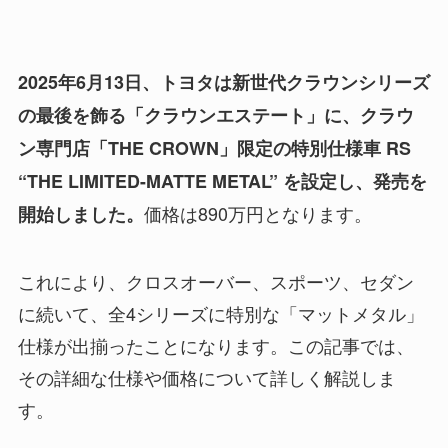
2025年6月13日、トヨタは新世代クラウンシリーズ
の最後を飾る「クラウンエステート」に、クラウ
ン専門店「THE CROWN」限定の特別仕様車 RS
“THE LIMITED-MATTE METAL” を設定し、発売を
価格は890万円となります。
開始しました。
これにより、クロスオーバー、スポーツ、セダン
に続いて、全4シリーズに特別な「マットメタル」
仕様が出揃ったことになります。この記事では、
その詳細な仕様や価格について詳しく解説しま
す。