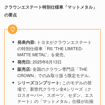
クラウンエステート特別仕様車「マットメタル」
の要点
トヨタがクラウンエステート
発表内容:
の特別仕様車「RS “THE LIMITED-
MATTE METAL”」を発売。
2025年6月13日
発売日:
全国のクラウン専門店「THE
販売店:
CROWN」でのみ取り扱う限定モデル。
このモデルの登
シリーズコンプリート:
場で、新世代クラウン全4シリーズ（ク
ロスオーバー、スポーツ、セダン、エス
テート）の「マットメタル」仕様が出揃