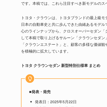
です。本稿では、これら注目すべき新モデルのス
トヨタ・クラウンは、トヨタブランドの最上級モデ
日本の自動車史と共に歩んできた由緒あるモデル
心のラインナップから、クロスオーバーセダン「
して本稿で取り上げるサルーン「クラウンセダン
「クラウンエステート」と、顧客の多様な価値観
を積極的に拡大しています。
トヨタ クラウンセダン 新型特別仕様車 まとめ
■発表・発売
発表日：2025年5月22日