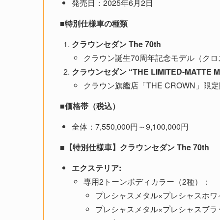
発売日：2025年6月2日
■特別仕様車の種類
クラウンセダン The 70th
クラウン誕生70周年記念モデル（クロ
クラウンセダン “THE LIMITED-MATTE M
クラウン旗艦店「THE CROWN」限
■価格帯（税込）
全体：7,550,000円～9,100,000円
■【特別仕様車】クラウンセダン The 70th
エクステリア:
専用2トーンボディカラー（2種）：
プレシャスメタル×プレシャスホワ
プレシャスメタル×プレシャスブラ