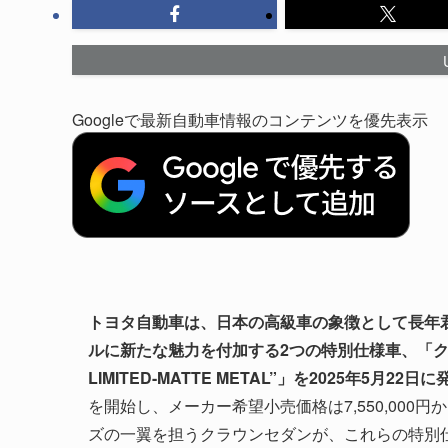
Googleで最新自動車情報のコンテンツを優先表示
トヨタ自動車は、日本の高級車の象徴として長年
ルに新たな魅力を付加する2つの特別仕様車、「クラウ
LIMITED-MATTE METAL”」を2025年5月22
を開始し、メーカー希望小売価格は7,550,000円
ズの一翼を担うクラウンセダンが、これらの特別