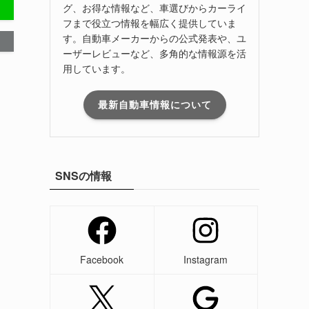
グ、お得な情報など、車選びからカーライ
フまで役立つ情報を幅広く提供していま
す。自動車メーカーからの公式発表や、ユ
ーザーレビューなど、多角的な情報源を活
用しています。
最新自動車情報について
SNSの情報
Facebook
Instagram