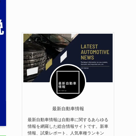
最新自動車情報
最新自動車情報は自動車に関するあらゆる
情報を網羅した総合情報サイトです。新車
情報、試乗レポート、人気車種ランキン