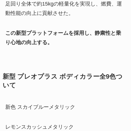
足回り全体で約15kgの軽量化を実現し、燃費、運
動性能の向上に貢献させた。
この新型プラットフォームを採用し、静粛性と乗
り心地の向上する。
新型 プレオプラス ボディカラー全9色つ
いて
新色 スカイブルーメタリック
レモンスカッシュメタリック