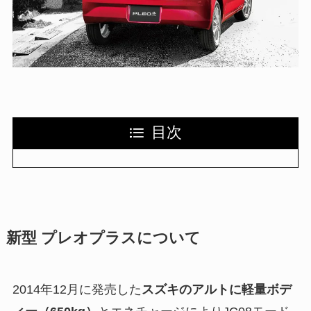
目次
新型 プレオプラスについて
2014年12月に発売した
スズキのアルトに軽量ボデ