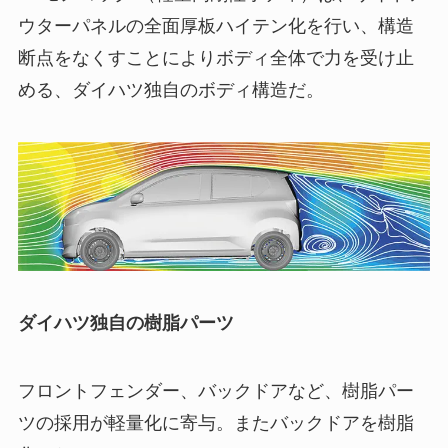
ウターパネルの全面厚板ハイテン化を行い、構造
断点をなくすことによりボディ全体で力を受け止
める、ダイハツ独自のボディ構造だ。
ダイハツ独自の樹脂パーツ
フロントフェンダー、バックドアなど、樹脂パー
ツの採用が軽量化に寄与。またバックドアを樹脂