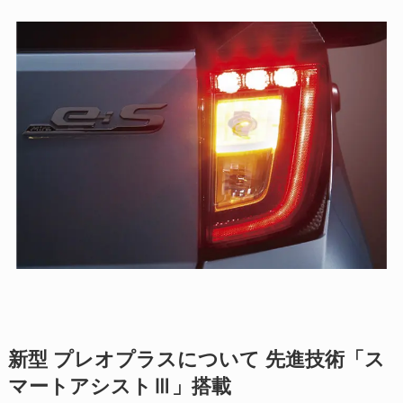
新型 プレオプラスについて 先進技術「ス
マートアシストⅢ」搭載