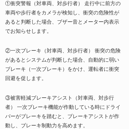
①衝突警報（対車両、対歩行者） 走行中に前方の
車両や歩行者をカメラが検知し、衝突の危険性が
あると判断した場合、ブザー音とメーター内表示
でお知らせします。
②一次ブレーキ（対車両、対歩行者） 衝突の危険
があるとシステムが判断した場合、自動的に弱い
ブレーキ（一次ブレーキ）をかけ、運転者に衝突
回避を促します。
③被害軽減ブレーキアシスト（対車両、対歩行
者） 一次ブレーキ機能が作動している時にドライ
バーがブレーキを踏むと、ブレーキアシストが作
動し、ブレーキ制動力を高めます。