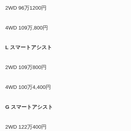
2WD 96万1200円
4WD 109万,800円
L スマートアシスト
2WD 109万800円
4WD 100万4,400円
G スマートアシスト
2WD 122万400円