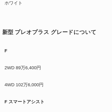
ホワイト
新型 プレオプラス グレードについて
F
2WD 89万6,400円
4WD 102万6,000円
F スマートアシスト