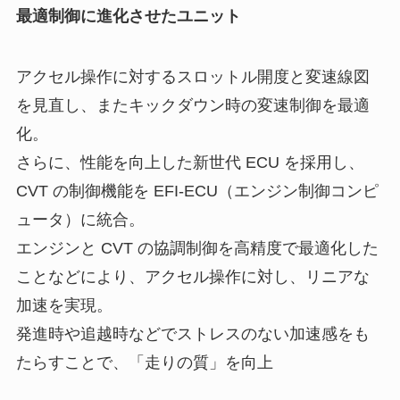
最適制御に進化させたユニット
アクセル操作に対するスロットル開度と変速線図
を見直し、またキックダウン時の変速制御を最適
化。
さらに、性能を向上した新世代 ECU を採用し、
CVT の制御機能を EFI-ECU（エンジン制御コンピ
ュータ）に統合。
エンジンと CVT の協調制御を高精度で最適化した
ことなどにより、アクセル操作に対し、リニアな
加速を実現。
発進時や追越時などでストレスのない加速感をも
たらすことで、「走りの質」を向上