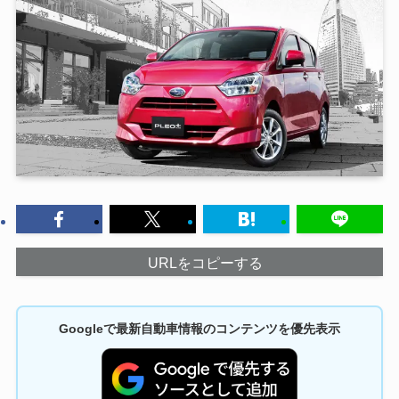
URLをコピーする
Googleで最新自動車情報のコンテンツを優先表示