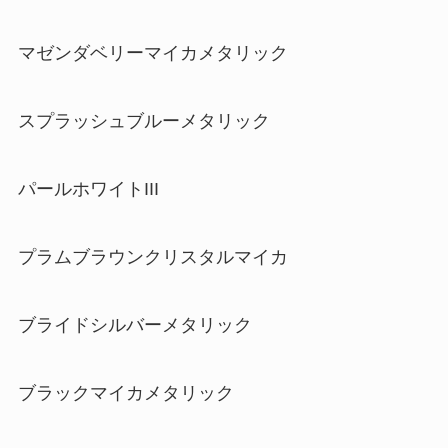
マゼンダベリーマイカメタリック
スプラッシュブルーメタリック
パールホワイトIII
プラムブラウンクリスタルマイカ
ブライドシルバーメタリック
ブラックマイカメタリック