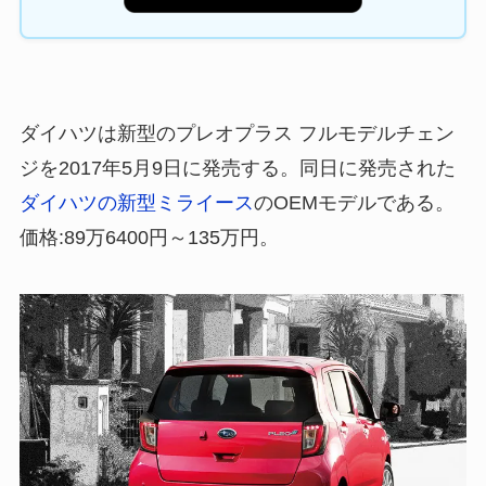
ダイハツは新型のプレオプラス フルモデルチェン
ジを2017年5月9日に発売する。同日に発売された
ダイハツの新型ミライース
のOEMモデルである。
価格:89万6400円～135万円。