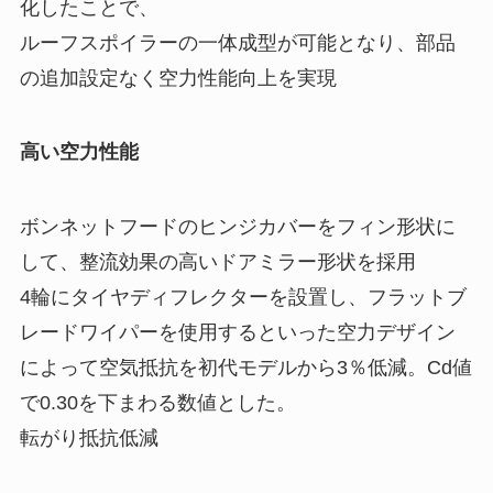
化したことで、
ルーフスポイラーの一体成型が可能となり、部品
の追加設定なく空力性能向上を実現
高い空力性能
ボンネットフードのヒンジカバーをフィン形状に
して、整流効果の高いドアミラー形状を採用
4輪にタイヤディフレクターを設置し、フラットブ
レードワイパーを使用するといった空力デザイン
によって空気抵抗を初代モデルから3％低減。Cd値
で0.30を下まわる数値とした。
転がり抵抗低減