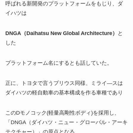
呼ばれる新開発のプラットフォームをもじり、ダ
イハツは
DNGA（Daihatsu New Global Architecture）
と
した
プラットフォーム名にするとも話していた。
正に、トヨタで言うプリウス同様、ミライ―スは
ダイハツの軽自動車の基本構成を作る車種であり
このDモノコック(軽量高剛性ボディ)を採用し、
「DNGA（ダイハツ・ニュー・グローバル・アーキ
テクチャー）」の原点となる。