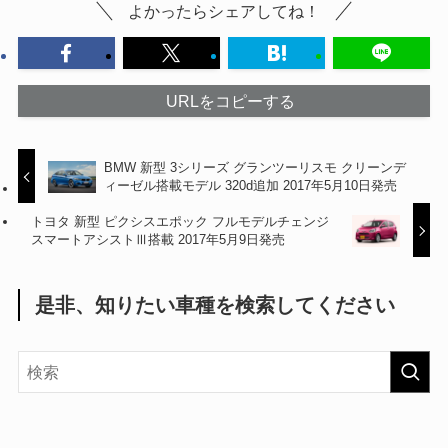
よかったらシェアしてね！
URLをコピーする
BMW 新型 3シリーズ グランツーリスモ クリーンデ
ィーゼル搭載モデル 320d追加 2017年5月10日発売
トヨタ 新型 ピクシスエポック フルモデルチェンジ
スマートアシストⅢ搭載 2017年5月9日発売
是非、知りたい車種を検索してください