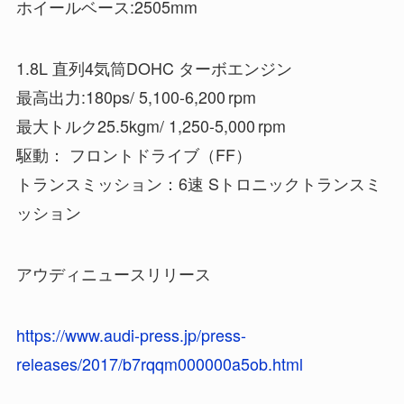
ホイールベース:2505mm
1.8L 直列4気筒DOHC ターボエンジン
最高出力:180ps/ 5,100-6,200 rpm
最大トルク25.5kgm/ 1,250-5,000 rpm
駆動： フロントドライブ（FF）
トランスミッション：6速 Sトロニックトランスミ
ッション
アウディニュースリリース
https://www.audi-press.jp/press-
releases/2017/b7rqqm000000a5ob.html