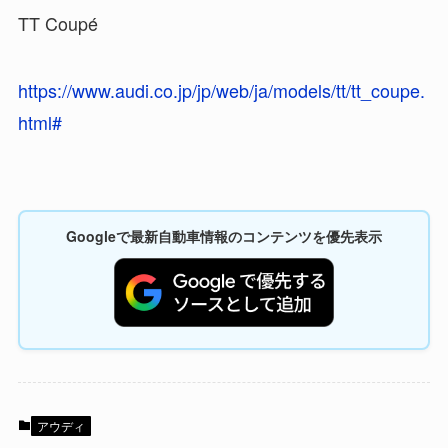
TT Coupé
https://www.audi.co.jp/jp/web/ja/models/tt/tt_coupe.
html#
Googleで最新自動車情報のコンテンツを優先表示
アウディ