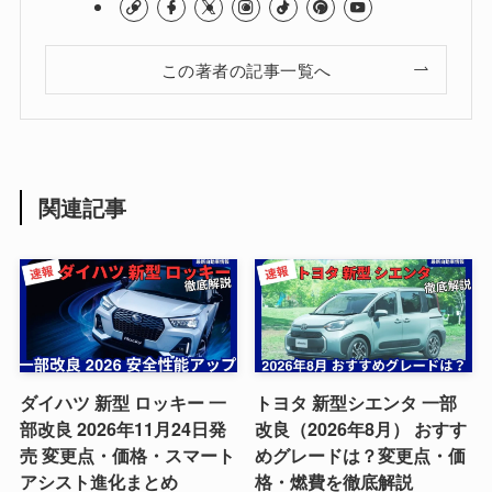
この著者の記事一覧へ
関連記事
ダイハツ 新型 ロッキー 一
トヨタ 新型シエンタ 一部
部改良 2026年11月24日発
改良（2026年8月） おすす
売 変更点・価格・スマート
めグレードは？変更点・価
アシスト進化まとめ
格・燃費を徹底解説