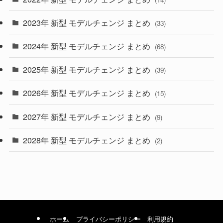
(9)
2023年 新型 モデルチェンジ まとめ
(33)
(22)
2024年 新型 モデルチェンジ まとめ
(4)
(68)
(9)
2025年 新型 モデルチェンジ まとめ
(39)
(4)
2026年 新型 モデルチェンジ まとめ
(15)
(42)
2027年 新型 モデルチェンジ まとめ
(9)
(1)
2028年 新型 モデルチェンジ まとめ
(2)
ホーム
プライバシーポリシー
利用規約