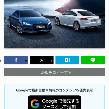
URLをコピーする
Googleで最新自動車情報のコンテンツを優先表示