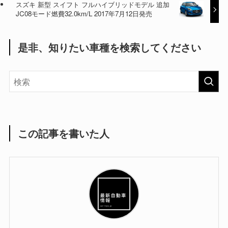
スズキ 新型 スイフト フルハイブリッドモデル 追加
JC08モード燃費32.0km/L 2017年7月12日発売
是非、知りたい車種を検索してください
この記事を書いた人