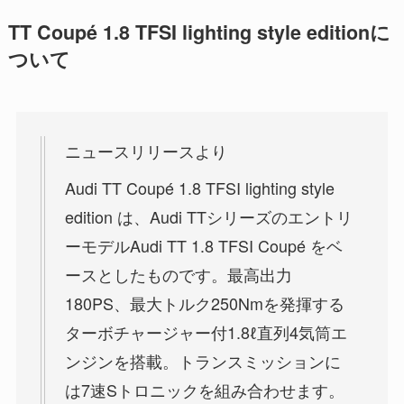
TT Coupé 1.8 TFSI lighting style editionに
ついて
ニュースリリースより
Audi TT Coupé 1.8 TFSI lighting style
edition は、Audi TTシリーズのエントリ
ーモデルAudi TT 1.8 TFSI Coupé をベ
ースとしたものです。最高出力
180PS、最大トルク250Nmを発揮する
ターボチャージャー付1.8ℓ直列4気筒エ
ンジンを搭載。トランスミッションに
は7速Sトロニックを組み合わせます。