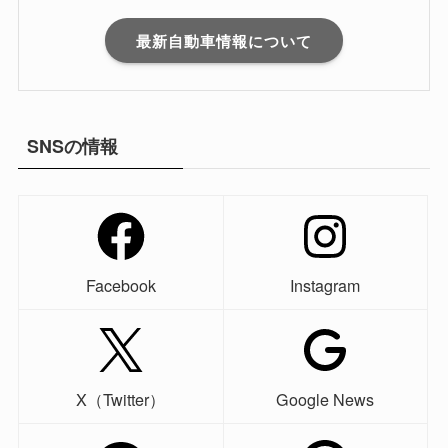
最新自動車情報について
SNSの情報
Facebook
Instagram
X（Twitter）
Google News