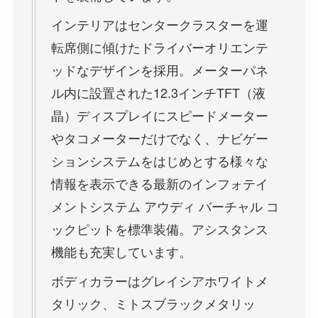
インテリアはセンタークラスターを運
転席側に傾けたドライバーオリエンテ
ッドなデザインを採用。メーターパネ
ル内に設置された12.3インチTFT（液
晶）ディスプレイにスピードメーター
やタコメーターだけでなく、ナビゲー
ションシステムをはじめとする様々な
情報を表示できる最新のインフォテイ
メントシステム アウディ バーチャル コ
ックピットを標準装備。アシスタンス
機能も充実しています。
ボディカラーはグレイシアホワイトメ
タリック、ミトスブラックメタリッ