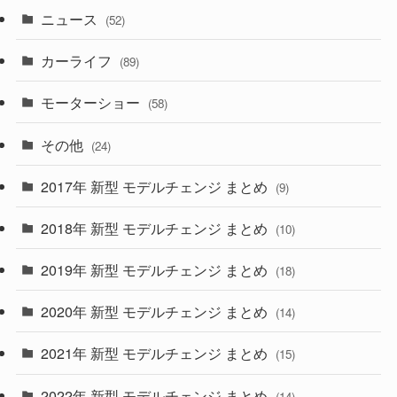
ニュース
(52)
(43)
(28)
(8)
カーライフ
(27)
(6)
(89)
(1)
(9)
(26)
モーターショー
(58)
(15)
(57)
その他
(24)
(30)
(55)
2017年 新型 モデルチェンジ まとめ
(9)
(4)
(33)
2018年 新型 モデルチェンジ まとめ
(10)
(10)
(30)
2019年 新型 モデルチェンジ まとめ
(18)
(35)
(27)
2020年 新型 モデルチェンジ まとめ
(14)
(28)
2021年 新型 モデルチェンジ まとめ
(15)
(10)
2022年 新型 モデルチェンジ まとめ
(14)