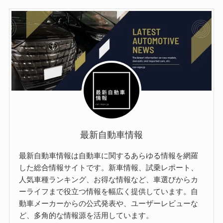
最新自動車情報
最新自動車情報は自動車に関するあらゆる情報を網羅
した総合情報サイトです。新車情報、試乗レポート、
人気車種ランキング、お得な情報など、車選びからカ
ーライフまで役立つ情報を幅広く提供しています。自
動車メーカーからの公式発表や、ユーザーレビューな
ど、多角的な情報源を活用しています。