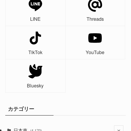
LINE
Threads
TikTok
YouTube
Bluesky
カテゴリー
日本車
(4,170)