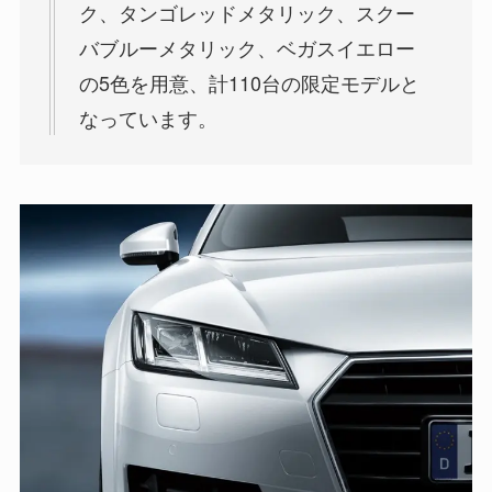
ク、タンゴレッドメタリック、スクー
バブルーメタリック、ベガスイエロー
の5色を用意、計110台の限定モデルと
なっています。