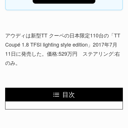
アウディは新型TT クーペの日本限定110台の「TT
Coupé 1.8 TFSI lighting style edition」2017年7月
11日に発売した。価格:529万円 ステアリング:右
のみ。
目次