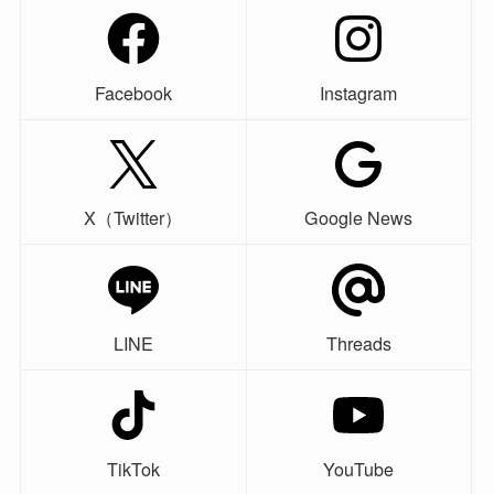
Facebook
Instagram
X（Twitter）
Google News
LINE
Threads
TikTok
YouTube