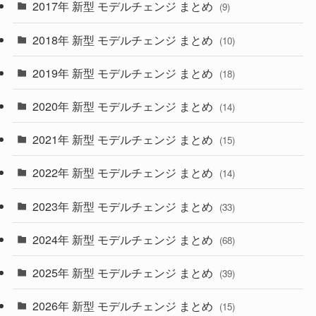
2017年 新型 モデルチェンジ まとめ
(9)
(4)
(33)
2018年 新型 モデルチェンジ まとめ
(10)
(10)
(30)
2019年 新型 モデルチェンジ まとめ
(18)
(35)
(27)
2020年 新型 モデルチェンジ まとめ
(14)
(28)
2021年 新型 モデルチェンジ まとめ
(15)
(10)
2022年 新型 モデルチェンジ まとめ
(14)
(9)
2023年 新型 モデルチェンジ まとめ
(33)
(22)
2024年 新型 モデルチェンジ まとめ
(4)
(68)
(9)
2025年 新型 モデルチェンジ まとめ
(39)
(4)
2026年 新型 モデルチェンジ まとめ
(15)