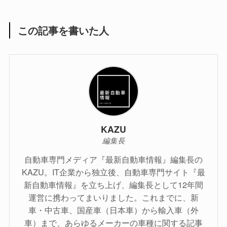
この記事を書いた人
KAZU
編集長
自動車専門メディア『最新自動車情報』編集長の
KAZU。IT企業から独立後、自動車専門サイト『最
新自動車情報』を立ち上げ、編集長として12年間
運営に携わってまいりました。これまでに、新
車・中古車、国産車（日本車）から輸入車（外
車）まで、あらゆるメーカーの車種に関する記事