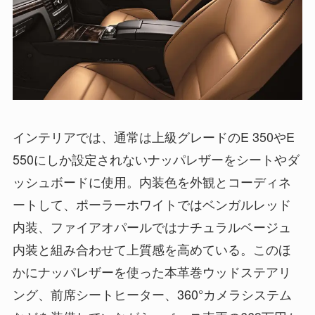
インテリアでは、通常は上級グレードのE 350やE
550にしか設定されないナッパレザーをシートやダ
ッシュボードに使用。内装色を外観とコーディネ
ートして、ポーラーホワイトではベンガルレッド
内装、ファイアオパールではナチュラルベージュ
内装と組み合わせて上質感を高めている。このほ
かにナッパレザーを使った本革巻ウッドステアリ
ング、前席シートヒーター、360°カメラシステム