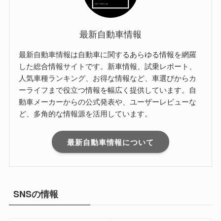
最新自動車情報
最新自動車情報は自動車に関するあらゆる情報を網羅
した総合情報サイトです。新車情報、試乗レポート、
人気車種ランキング、お得な情報など、車選びからカ
ーライフまで役立つ情報を幅広く提供しています。自
動車メーカーからの公式発表や、ユーザーレビューな
ど、多角的な情報源を活用しています。
最新自動車情報について
SNSの情報