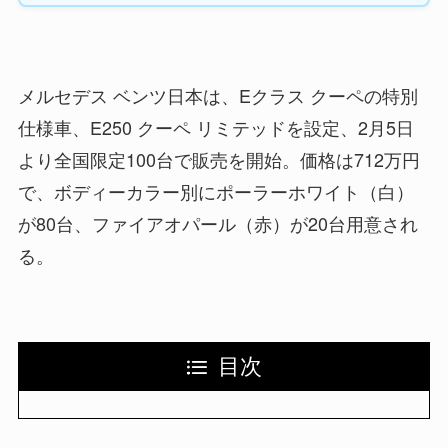
メルセデス ベンツ日本は、Eクラス クーペの特別
仕様車、E250 クーペ リミテッドを設定、2月5日
より全国限定100台で販売を開始。価格は712万円
で、ボディーカラー別にポーラーホワイト（白）
が80台、ファイアオパール（赤）が20台用意され
る。
目次