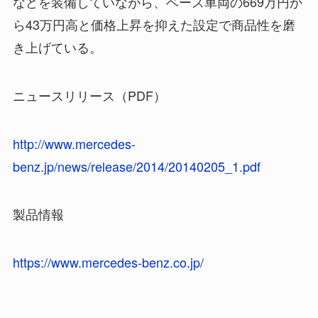
などを装備していながら、ベース車両の669万円か
ら43万円高と価格上昇を抑えた設定で商品性を磨
き上げている。
ニュースリリース（PDF）
http://www.mercedes-
benz.jp/news/release/2014/20140205_1.pdf
製品情報
https://www.mercedes-benz.co.jp/