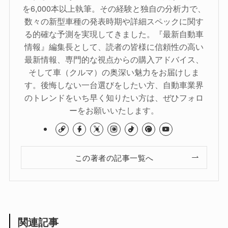
を6,000本以上執筆。その経験と独自の分析力で、
数々の新型車種の発表時期や詳細スペックに関す
る的確な予測を実現してきました。『最新自動車
情報』編集長として、読者の皆様に信頼性の高い
最新情報、専門的な視点からの購入アドバイス、
そして車（クルマ）の奥深い魅力をお届けしま
す。後悔しない一台選びをしたい方、自動車業界
のトレンドをいち早く知りたい方は、ぜひフォロ
ーをお願いいたします。
この著者の記事一覧へ
関連記事