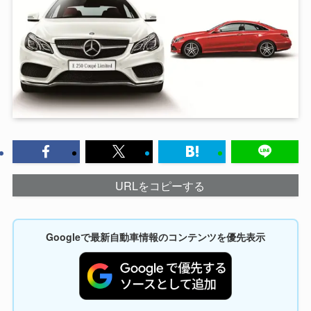
URLをコピーする
Googleで最新自動車情報のコンテンツを優先表示