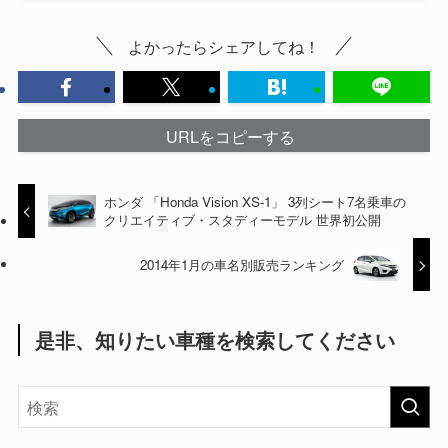
よかったらシェアしてね！
URLをコピーする
ホンダ 「Honda Vision XS‐1」 3列シート7名乗車の
クリエイティブ・スタディーモデル 世界初公開
2014年1月の車名別販売ランキング
是非、知りたい車種を検索してください