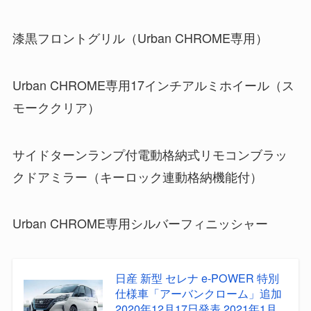
漆黒フロントグリル（Urban CHROME専用）
Urban CHROME専用17インチアルミホイール（ス
モーククリア）
サイドターンランプ付電動格納式リモコンブラッ
クドアミラー（キーロック連動格納機能付）
Urban CHROME専用シルバーフィニッシャー
日産 新型 セレナ e-POWER 特別
仕様車「アーバンクローム」追加
2020年12月17日発表 2021年1月