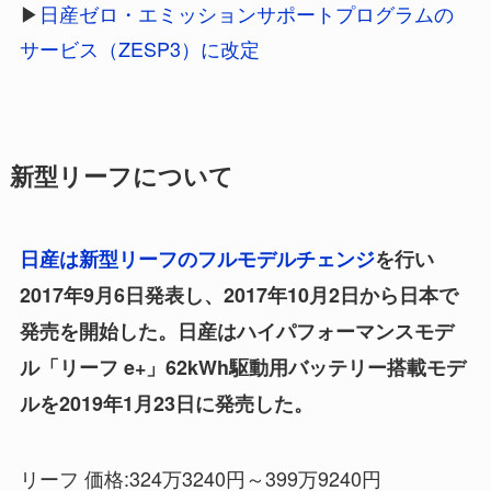
▶
日産ゼロ・エミッションサポートプログラムの
サービス（ZESP3）に改定
新型リーフについて
日産は新型リーフのフルモデルチェンジ
を行い
2017年9月6日発表し、2017年10月2日から日本で
発売を開始した。日産はハイパフォーマンスモデ
ル「リーフ e+」62kWh駆動用バッテリー搭載モデ
ルを2019年1月23日に発売した。
リーフ 価格:324万3240円～399万9240円