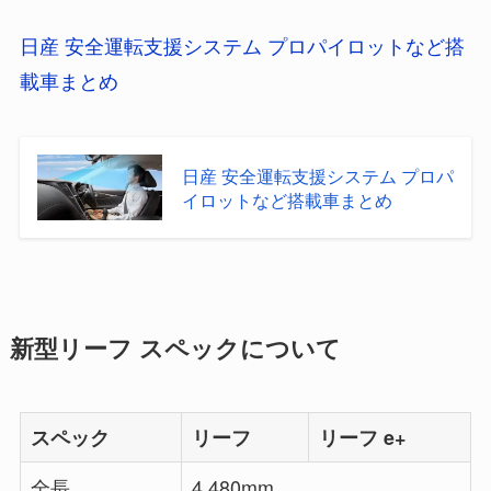
日産 安全運転支援システム プロパイロットなど搭
載車まとめ
日産 安全運転支援システム プロパ
イロットなど搭載車まとめ
新型リーフ スペックについて
スペック
リーフ
リーフ e+
全長
4,480mm