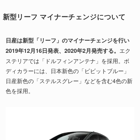
新型リーフ マイナーチェンジについて
日産は新型「リーフ」のマイナーチェンジを行い
エク
2019年12月16日発表、2020年2月発売する。
ステリアでは「ドルフィンアンテナ」を採用。ボ
ディカラーには、日本新色の「ビビットブルー」
日産新色の「ステルスグレー」などを含む4色の新
色を採用。