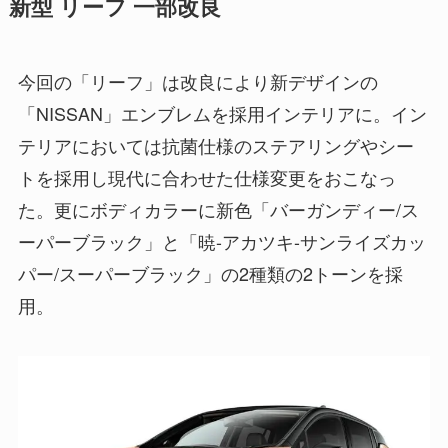
新型 リーフ 一部改良
今回の「リーフ」は改良により新デザインの
「NISSAN」エンブレムを採用インテリアに。イン
テリアにおいては抗菌仕様のステアリングやシー
トを採用し現代に合わせた仕様変更をおこなっ
た。更にボディカラーに新色「バーガンディー/ス
ーパーブラック」と「暁-アカツキ-サンライズカッ
パー/スーパーブラック」の2種類の2トーンを採
用。