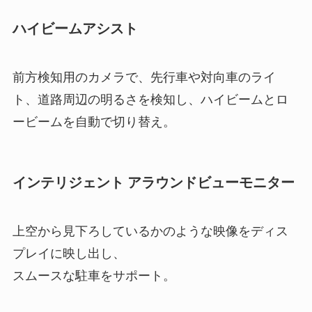
ハイビームアシスト
前方検知用のカメラで、先行車や対向車のライ
ト、道路周辺の明るさを検知し、ハイビームとロ
ービームを自動で切り替え。
インテリジェント アラウンドビューモニター
上空から見下ろしているかのような映像をディス
プレイに映し出し、
スムースな駐車をサポート。