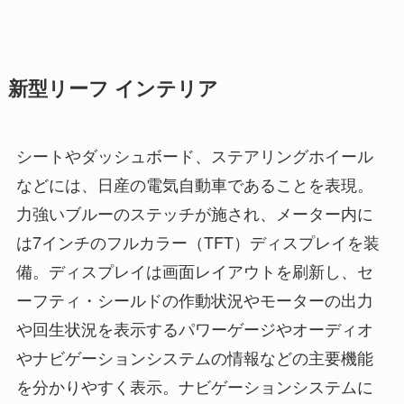
新型リーフ インテリア
シートやダッシュボード、ステアリングホイール
などには、日産の電気自動車であることを表現。
力強いブルーのステッチが施され、メーター内に
は7インチのフルカラー（TFT）ディスプレイを装
備。ディスプレイは画面レイアウトを刷新し、セ
ーフティ・シールドの作動状況やモーターの出力
や回生状況を表示するパワーゲージやオーディオ
やナビゲーションシステムの情報などの主要機能
を分かりやすく表示。ナビゲーションシステムに