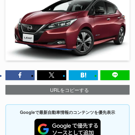
URLをコピーする
Googleで最新自動車情報のコンテンツを優先表示