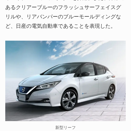
あるクリアーブルーのフラッシュサーフェイスグ
リルや、リアバンパーのブルーモールディングな
ど、日産の電気自動車であることを表現した。
新型リーフ