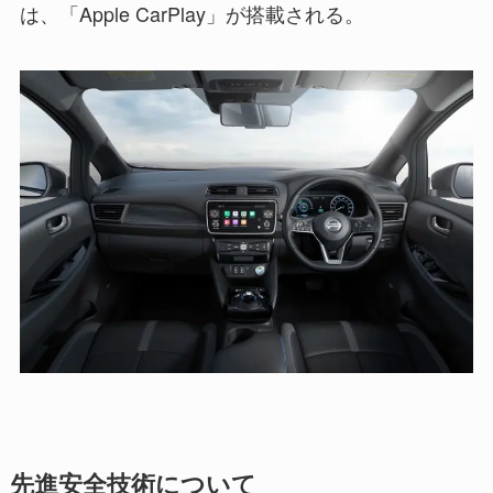
は、「Apple CarPlay」が搭載される。
先進安全技術について