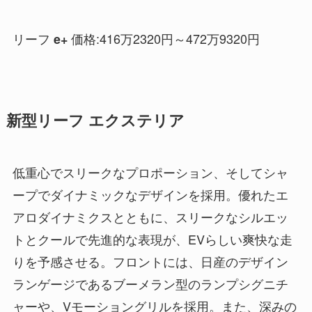
リーフ
価格:416万2320円～472万9320円
e+
新型リーフ エクステリア
低重心でスリークなプロポーション、そしてシャ
ープでダイナミックなデザインを採用。優れたエ
アロダイナミクスとともに、スリークなシルエッ
トとクールで先進的な表現が、EVらしい爽快な走
りを予感させる。フロントには、日産のデザイン
ランゲージであるブーメラン型のランプシグニチ
ャーや、Vモーショングリルを採用。また、深みの