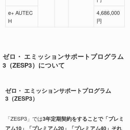
e+ AUTEC
4,686,000
H
円
ゼロ・ エミッションサポートプログラム
3（ZESP3）について
ゼロ・ エミッションサポートプログラム
3（ZESP3）
「ZESP3」では
3年定期契約をすることで「プレミ
アム10」「プレミアム20」「プレミアム40」それ