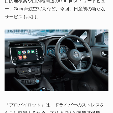
目的地検索や目的地周辺のGoogleストリートビュ
ー、Google航空写真など、今回、日産初の新たな
サービスも採用。
「プロパイロット」は、ドライバーのストレスを
さらに軽減するため、下り坂での設定速度保持