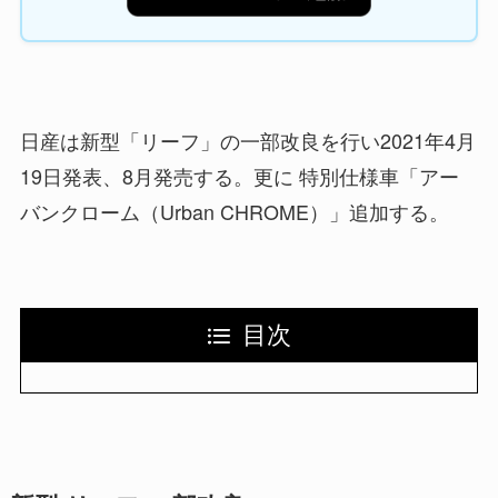
日産は新型「リーフ」の一部改良を行い2021年4月
19日発表、8月発売する。更に 特別仕様車「アー
バンクローム（Urban CHROME）」追加する。
目次