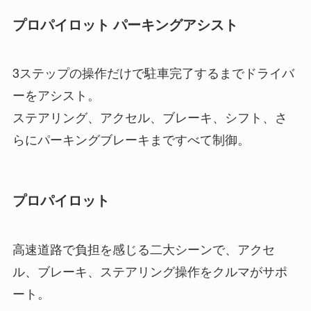
プロパイロット パーキングアシスト
3ステップの操作だけで駐車完了するまでドライバ
ーをアシスト。
ステアリング、アクセル、ブレーキ、シフト、さ
らにパーキングブレーキまですべて制御。
プロパイロット
高速道路で負担を感じる二大シーンで、アクセ
ル、ブレーキ、ステアリング操作をクルマがサポ
ート。