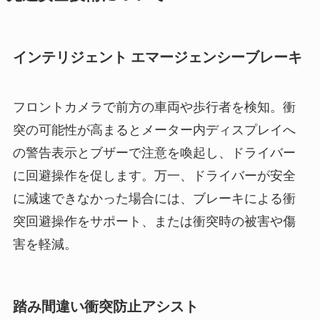
インテリジェント エマージェンシーブレーキ
フロントカメラで前方の車両や歩行者を検知。衝
突の可能性が高まるとメーター内ディスプレイへ
の警告表示とブザーで注意を喚起し、ドライバー
に回避操作を促します。万一、ドライバーが安全
に減速できなかった場合には、ブレーキによる衝
突回避操作をサポート、または衝突時の被害や傷
害を軽減。
踏み間違い衝突防止アシスト