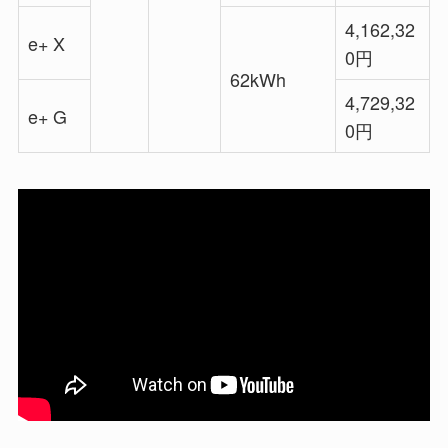
4,162,32
e+ X
0円
62kWh
4,729,32
e+ G
0円