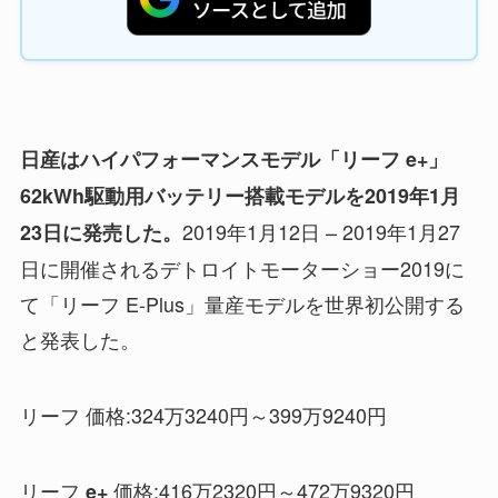
日産はハイパフォーマンスモデル「リーフ e+」
62kWh駆動用バッテリー搭載モデルを2019年1月
2019年1月12日 – 2019年1月27
23日に発売した。
日に開催されるデトロイトモーターショー2019に
て「リーフ E-Plus」量産モデルを世界初公開する
と発表した。
リーフ 価格:324万3240円～399万9240円
リーフ
価格:416万2320円～472万9320円
e+