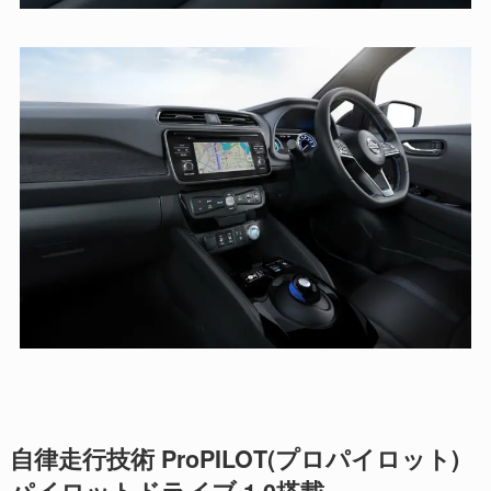
自律走行技術 ProPILOT(プロパイロット)