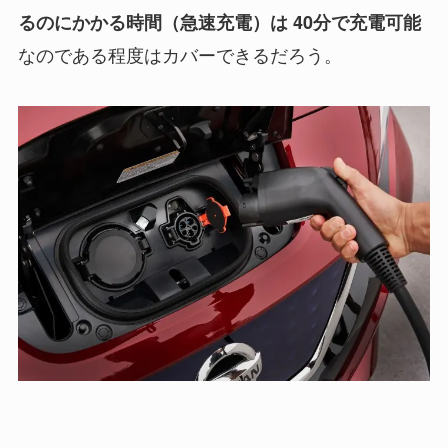
るのにかかる時間（急速充電）は 40分で充電可能
なのである程度はカバーできるだろう。