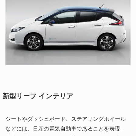
新型リーフ インテリア
シートやダッシュボード、ステアリングホイール
などには、日産の電気自動車であることを表現。