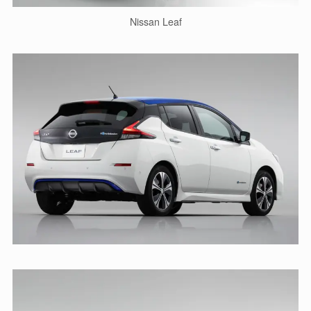
Nissan Leaf