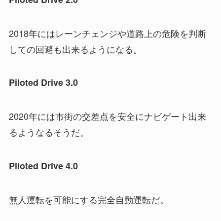
2018年にはレーンチェンジや道路上の危険を判断
しての回避も出来るようになる。
Piloted Drive 3.0
2020年には市街の交差点を安全にナビゲート出来
るようなるそうだ。
Piloted Drive 4.0
無人運転を可能にする完全自動運転だ。