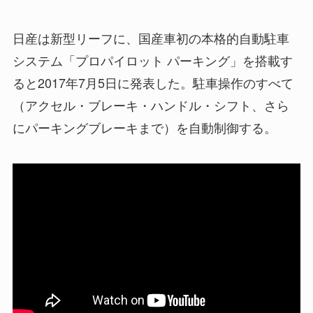
日産は新型リーフに、国産車初の本格的自動駐車
システム「プロパイロット パーキング」を搭載す
ると2017年7月5日に発表した。駐車操作のすべて
（アクセル・ブレーキ・ハンドル・シフト、さら
にパーキングブレーキまで）を自動制御する。