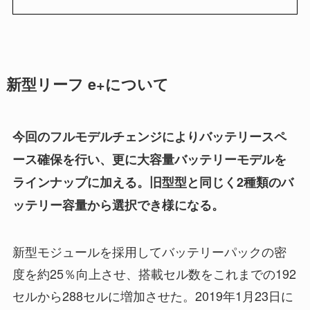
新型リーフ e+について
今回のフルモデルチェンジによりバッテリースペ
ース確保を行い、更に大容量バッテリーモデルを
ラインナップに加える。旧型型と同じく2種類のバ
ッテリー容量から選択でき様になる。
新型モジュールを採用してバッテリーパックの密
度を約25％向上させ、搭載セル数をこれまでの192
セルから288セルに増加させた。2019年1月23日に