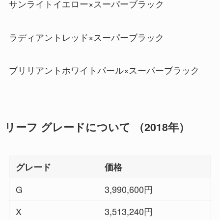
サンライトイエロー×スーパーブラック
ラディアントレッド×スーパーブラック
ブリリアントホワイトパール×スーパーブラック
リーフ グレードについて （2018年）
グレード
価格
G
3,990,600円
X
3,513,240円