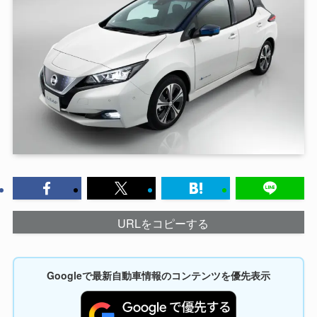
URLをコピーする
Googleで最新自動車情報のコンテンツを優先表示