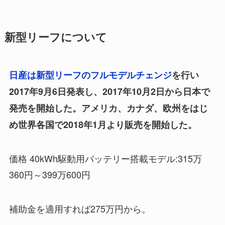
新型リーフについて
日産は新型リーフのフルモデルチェンジ
を行い
2017年9月6日発表し、2017年10月2日から日本で
発売を開始した。アメリカ、カナダ、欧州をはじ
め世界各国で2018年1月より販売を開始した。
価格 40kWh駆動用バッテリー搭載モデル:315万
360円～399万600円
補助金を適用すれば275万円から。