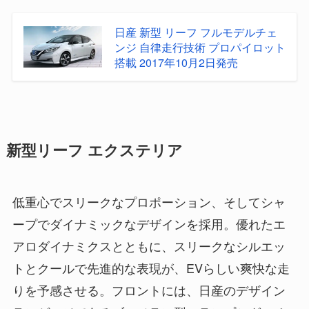
日産 新型 リーフ フルモデルチェ
ンジ 自律走行技術 プロパイロット
搭載 2017年10月2日発売
新型リーフ エクステリア
低重心でスリークなプロポーション、そしてシャ
ープでダイナミックなデザインを採用。優れたエ
アロダイナミクスとともに、スリークなシルエッ
トとクールで先進的な表現が、EVらしい爽快な走
りを予感させる。フロントには、日産のデザイン