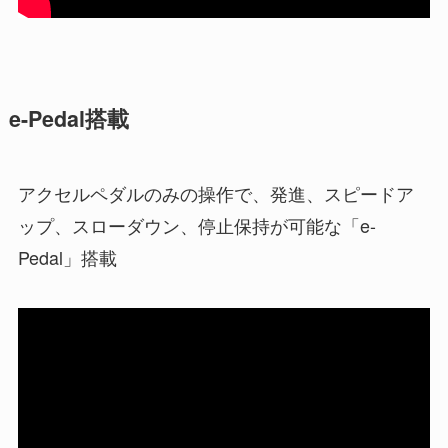
e-Pedal搭載
アクセルペダルのみの操作で、発進、スピードア
ップ、スローダウン、停止保持が可能な「e-
Pedal」搭載