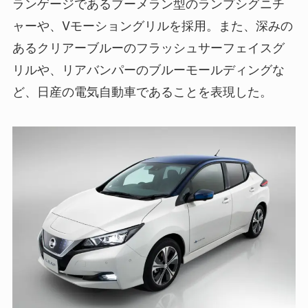
ランゲージであるブーメラン型のランプシグニチ
ャーや、Vモーショングリルを採用。また、深みの
あるクリアーブルーのフラッシュサーフェイスグ
リルや、リアバンパーのブルーモールディングな
ど、日産の電気自動車であることを表現した。