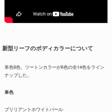
新型リーフのボディカラーについて
単色8色、ツートンカラーが6色の全14色をライン
ナップした。
単色
ブリリアントホワイトパール