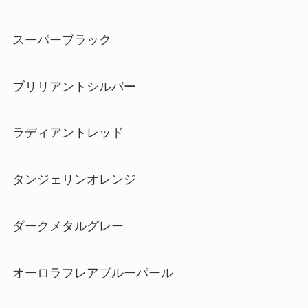
スーパーブラック
ブリリアントシルバー
ラディアントレッド
タンジェリンオレンジ
ダークメタルグレー
オーロラフレアブルーパール