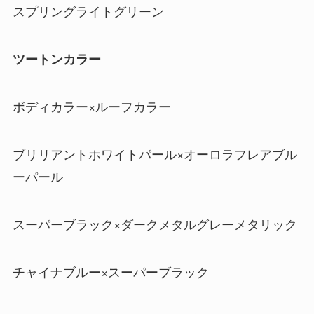
スプリングライトグリーン
ツートンカラー
ボディカラー×ルーフカラー
ブリリアントホワイトパール×オーロラフレアブル
ーパール
スーパーブラック×ダークメタルグレーメタリック
チャイナブルー×スーパーブラック