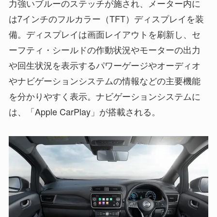
力強いブルーのステッチが施され、メーター内に
は7インチのフルカラー（TFT）ディスプレイを装
備。ディスプレイは画面レイアウトを刷新し、セ
ーフティ・シールドの作動状況やモーターの出力
や回生状況を表示するパワーゲージやオーディオ
やナビゲーションシステムの情報などの主要機能
を分かりやすく表示。ナビゲーションシステムに
は、「Apple CarPlay」が搭載される。