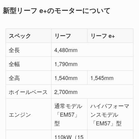
新型リーフ e+のモーターについて
スペック
リーフ
リーフ e+
全長
4,480mm
全幅
1,790mm
全高
1,540mm
1,545mm
ホイールベース
2,700mm
通常モデル
ハイパフォーマ
エンジン
「EM57」
ンスモデル
型
「EM57」型
110kW（15