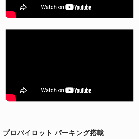
プロパイロット パーキング搭載