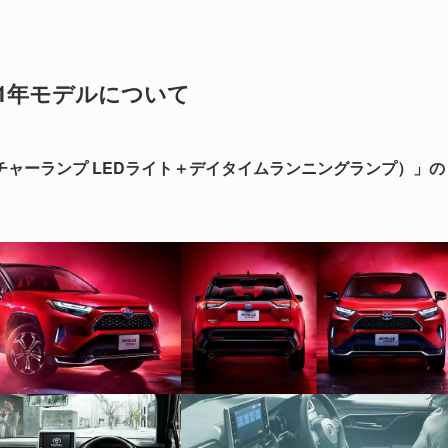
2021年モデルについて
ャーランプ LEDライト＋デイタイムランニングランプ）」の