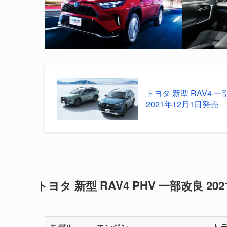
トヨタ 新型 RAV4
2021年12月1日発売
トヨタ 新型 RAV4 PHV 一部改良 2