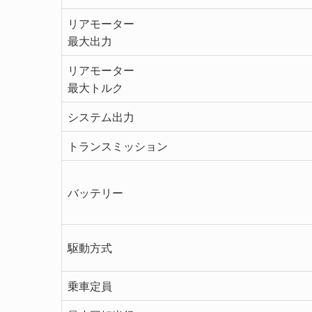
リアモーター
最大出力
リアモーター
最大トルク
システム出力
トランスミッション
バッテリー
駆動方式
乗車定員