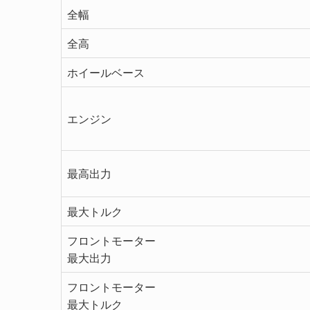
全幅
全高
ホイールベース
エンジン
最高出力
最大トルク
フロントモーター
最大出力
フロントモーター
最大トルク