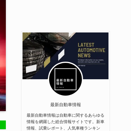
最新自動車情報
最新自動車情報は自動車に関するあらゆる
情報を網羅した総合情報サイトです。新車
情報、試乗レポート、人気車種ランキン