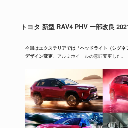
トヨタ 新型 RAV4 PHV 一部改良 
今回は
エクステリアでは「ヘッドライト（シグネチ
デザイン変更
。アルミホイールの意匠変更した。