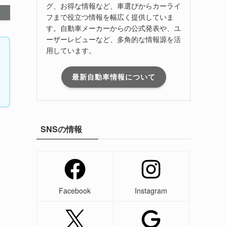
グ、お得な情報など、車選びからカーライ
フまで役立つ情報を幅広く提供していま
す。自動車メーカーからの公式発表や、ユ
ーザーレビューなど、多角的な情報源を活
用しています。
最新自動車情報について
SNSの情報
Facebook
Instagram