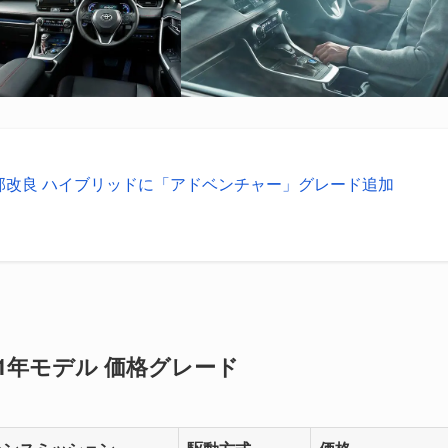
 一部改良 ハイブリッドに「アドベンチャー」グレード追加
021年モデル 価格グレード