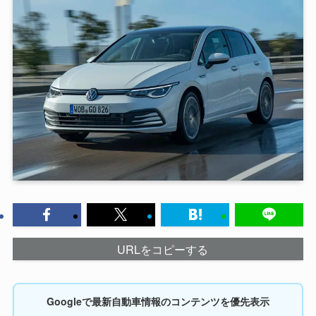
URLをコピーする
Googleで最新自動車情報のコンテンツを優先表示