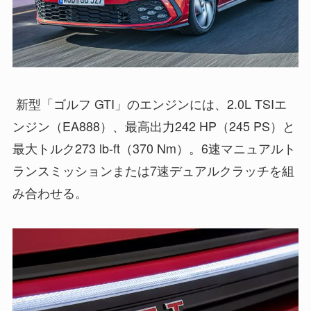
新型「ゴルフ GTI」のエンジンには、2.0L TSIエ
ンジン（EA888）、最高出力242 HP（245 PS）と
最大トルク273 lb-ft（370 Nm）。6速マニュアルト
ランスミッションまたは7速デュアルクラッチを組
み合わせる。