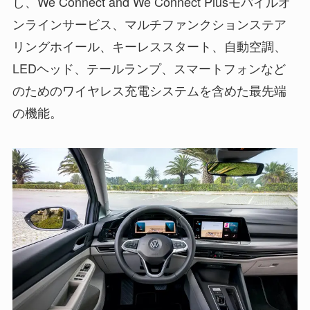
し、We Connect and We Connect Plusモバイルオ
ンラインサービス、マルチファンクションステア
リングホイール、キーレススタート、自動空調、
LEDヘッド、テールランプ、スマートフォンなど
のためのワイヤレス充電システムを含めた最先端
の機能。