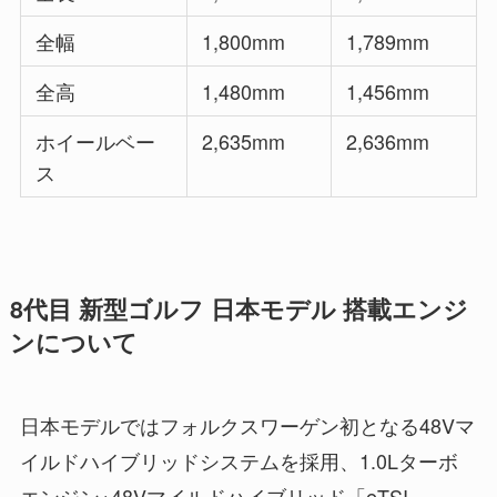
全幅
1,800mm
1,789mm
全高
1,480mm
1,456mm
ホイールベー
2,635mm
2,636mm
ス
8代目 新型ゴルフ 日本モデル 搭載エンジ
ンについて
日本モデルではフォルクスワーゲン初となる48Vマ
イルドハイブリッドシステムを採用、1.0Lターボ
エンジン+48Vマイルドハイブリッド「eTSI