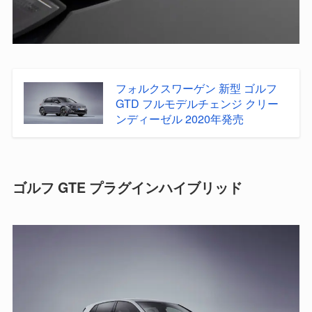
フォルクスワーゲン 新型 ゴルフ
GTD フルモデルチェンジ クリー
ンディーゼル 2020年発売
ゴルフ GTE プラグインハイブリッド