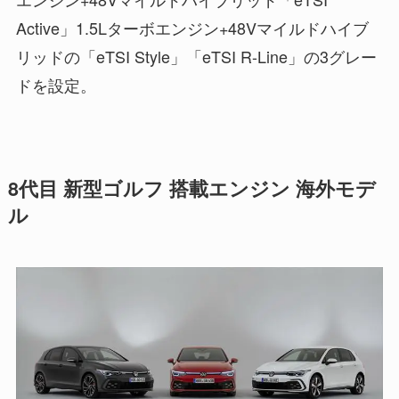
Active」1.5Lターボエンジン+48Vマイルドハイブ
リッドの「eTSI Style」「eTSI R-Line」の3グレー
ドを設定。
8代目 新型ゴルフ 搭載エンジン 海外モデ
ル