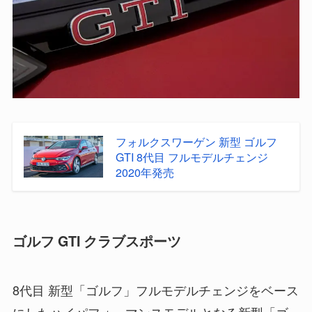
フォルクスワーゲン 新型 ゴルフ
GTI 8代目 フルモデルチェンジ
2020年発売
ゴルフ GTI クラブスポーツ
8代目 新型「ゴルフ」フルモデルチェンジをベース
にしたハイパフォーマンスモデルとなる新型「ゴ