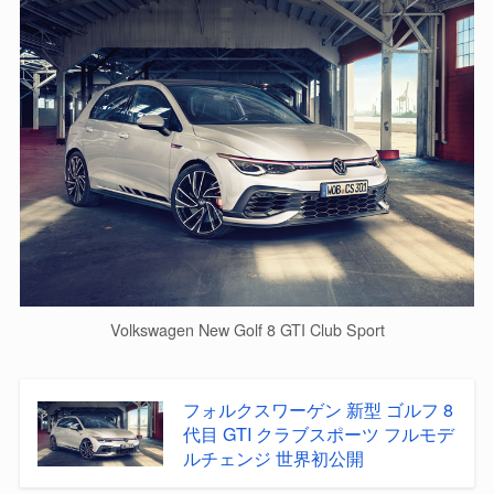
Volkswagen New Golf 8 GTI Club Sport
フォルクスワーゲン 新型 ゴルフ 8
代目 GTI クラブスポーツ フルモデ
ルチェンジ 世界初公開