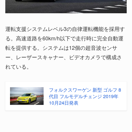
運転支援システムレベル3の自律運転機能を採用す
る。高速道路を60km/h以下で走行時に完全自動運
転を提供する。システムは12個の超音波センサ
ー、レーザースキャナー、ビデオカメラで構成さ
れている。
フォルクスワーゲン 新型 ゴルフ 8
代目 フルモデルチェンジ 2019年
10月24日発表