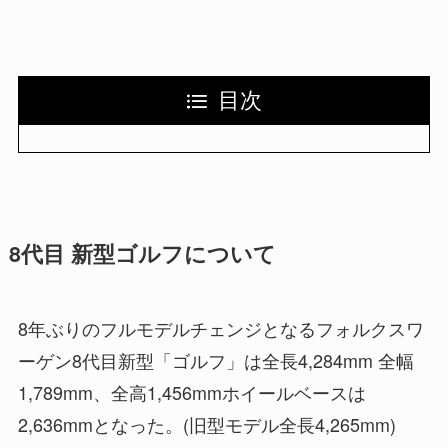
目次
8代目 新型ゴルフについて
8年ぶりのフルモデルチェンジとなるフォルクスワ
ーゲン8代目新型「ゴルフ」は全長4,284mm 全幅
1,789mm、全高1,456mmホイールベースは
2,636mmとなった。(旧型モデル全長4,265mm)