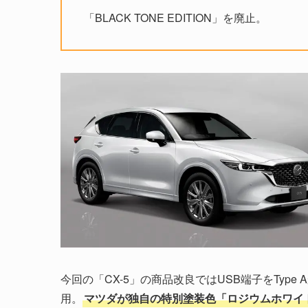
「BLACK TONE EDITION」を廃止。
今回の「CX-5」の商品改良ではUSB端子をType 
用。
マツダが独自の特別塗装色「ロジウムホワイ