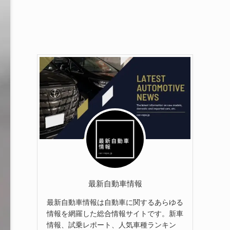
最新自動車情報
最新自動車情報は自動車に関するあらゆる
情報を網羅した総合情報サイトです。新車
情報、試乗レポート、人気車種ランキン