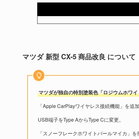
マツダ 新型 CX-5 商品改良 について
マツダが独自の特別塗装色「ロジウムホワイ
「Apple CarPlayワイヤレス接続機能」を追
USB端子をType AからType Cに変更。
「スノーフレークホワイトパールマイカ」を