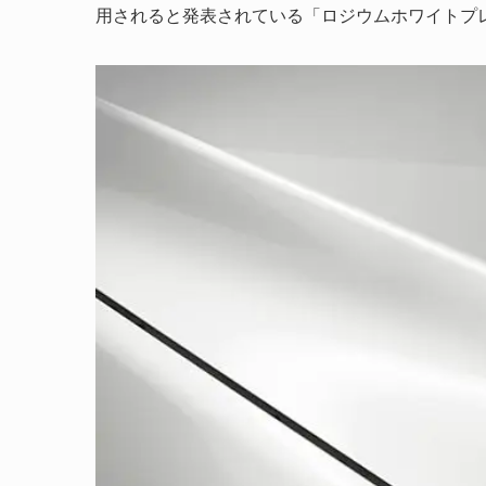
用されると発表されている「ロジウムホワイトプレ