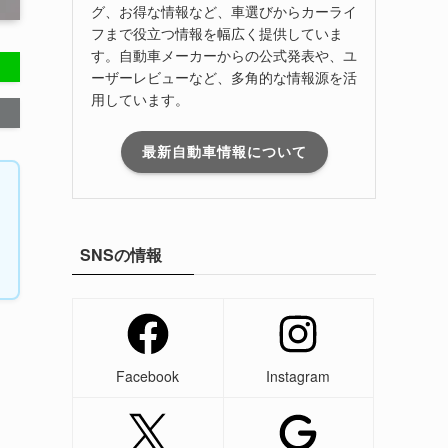
グ、お得な情報など、車選びからカーライ
フまで役立つ情報を幅広く提供していま
す。自動車メーカーからの公式発表や、ユ
ーザーレビューなど、多角的な情報源を活
用しています。
最新自動車情報について
SNSの情報
Facebook
Instagram