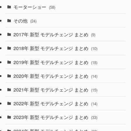
(9)
(26)
モーターショー
(58)
(15)
(57)
その他
(24)
(30)
(55)
2017年 新型 モデルチェンジ まとめ
(9)
(4)
(33)
2018年 新型 モデルチェンジ まとめ
(10)
(10)
(30)
2019年 新型 モデルチェンジ まとめ
(18)
(35)
(27)
2020年 新型 モデルチェンジ まとめ
(14)
(28)
2021年 新型 モデルチェンジ まとめ
(15)
(10)
2022年 新型 モデルチェンジ まとめ
(14)
(9)
2023年 新型 モデルチェンジ まとめ
(33)
(22)
2024年 新型 モデルチェンジ まとめ
(4)