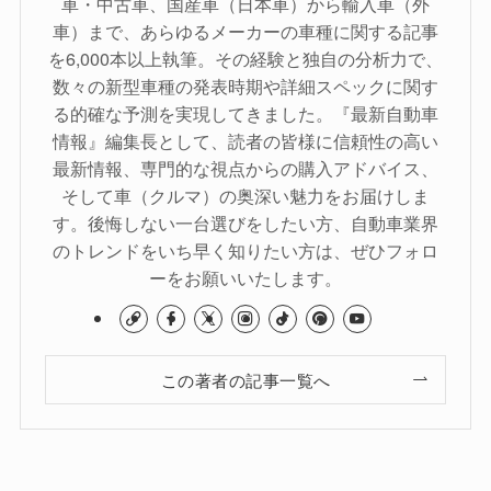
車・中古車、国産車（日本車）から輸入車（外
車）まで、あらゆるメーカーの車種に関する記事
を6,000本以上執筆。その経験と独自の分析力で、
数々の新型車種の発表時期や詳細スペックに関す
る的確な予測を実現してきました。『最新自動車
情報』編集長として、読者の皆様に信頼性の高い
最新情報、専門的な視点からの購入アドバイス、
そして車（クルマ）の奥深い魅力をお届けしま
す。後悔しない一台選びをしたい方、自動車業界
のトレンドをいち早く知りたい方は、ぜひフォロ
ーをお願いいたします。
この著者の記事一覧へ