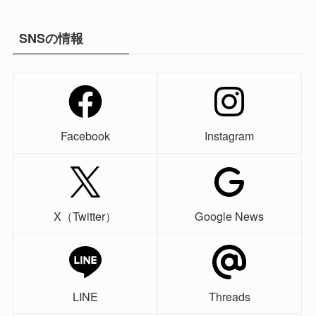
SNSの情報
Facebook
Instagram
X（Twitter）
Google News
LINE
Threads