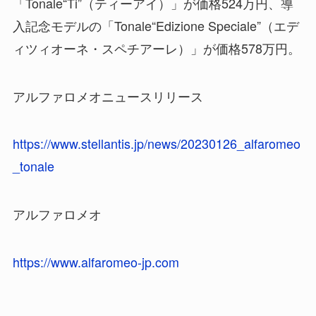
「Tonale“Ti”（ティーアイ）」が価格524万円、導
入記念モデルの「Tonale“Edizione Speciale”（エデ
ィツィオーネ・スペチアーレ）」が価格578万円。
アルファロメオニュースリリース
https://www.stellantis.jp/news/20230126_alfaromeo
_tonale
アルファロメオ
https://www.alfaromeo-jp.com