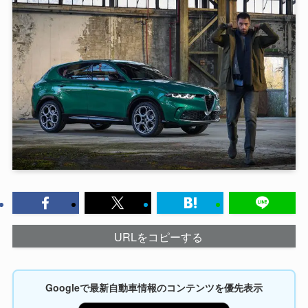
URLをコピーする
Googleで最新自動車情報のコンテンツを優先表示