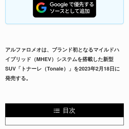
アルファロメオは、ブランド初となるマイルドハ
イブリッド（MHEV）システムを搭載した新型
SUV「トナーレ（Tonale）」を2023年2月18日に
発売する。
目次