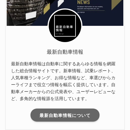
最新自動車情報
最新自動車情報は自動車に関するあらゆる情報を網羅
した総合情報サイトです。新車情報、試乗レポート、
人気車種ランキング、お得な情報など、車選びからカ
ーライフまで役立つ情報を幅広く提供しています。自
動車メーカーからの公式発表や、ユーザーレビューな
ど、多角的な情報源を活用しています。
最新自動車情報について