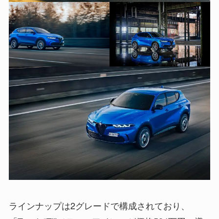
ラインナップは2グレードで構成されており、