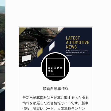
最新自動車情報
最新自動車情報は自動車に関するあらゆる
情報を網羅した総合情報サイトです。新車
情報、試乗レポート、人気車種ランキン