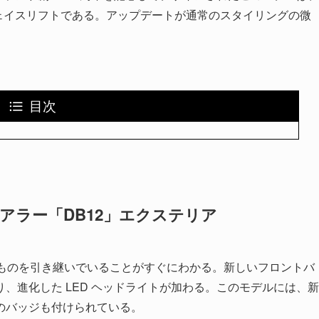
なフェイスリフトである。アップデートが通常のスタイリングの微
目次
アラー「DB12」エクステリア
くのものを引き継いでいることがすぐにわかる。新しいフロントバ
、進化した LED ヘッドライトが加わる。このモデルには、新
のバッジも付けられている。