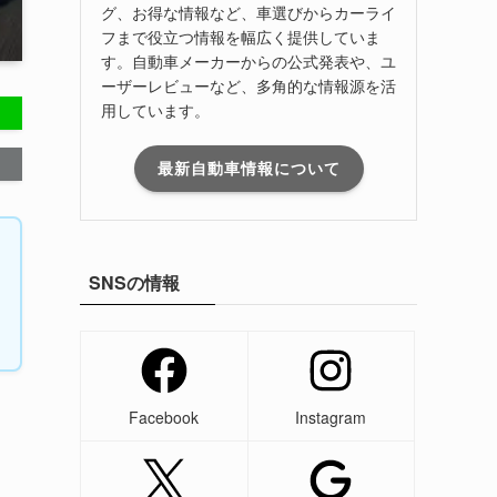
グ、お得な情報など、車選びからカーライ
フまで役立つ情報を幅広く提供していま
す。自動車メーカーからの公式発表や、ユ
ーザーレビューなど、多角的な情報源を活
用しています。
最新自動車情報について
SNSの情報
Facebook
Instagram