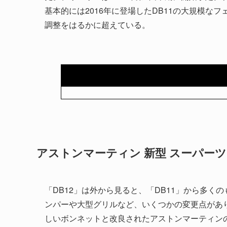
基本的には2016年に登場したDB11の大規模
調整をはるかに超えている。
アストンマーティン 新型 スーパーツ
「DB12」は外から見ると、「DB11」から多
ンパーや大型グリルなど、いくつかの変更点があり
しいボンネットと改良されたアストンマーティン