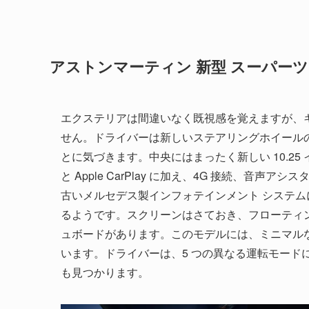
アストンマーティン 新型 スーパーツ
エクステリアは間違いなく既視感を覚えますが、キ
せん。ドライバーは新しいステアリングホイール
とに気づきます。中央にはまったく新しい 10.25 イ
と Apple CarPlay に加え、4G 接続、
古いメルセデス製インフォテインメント システ
るようです。スクリーンはさておき、フローティ
ュボードがあります。このモデルには、ミニマル
います。ドライバーは、5 つの異なる運転モード
も見つかります。