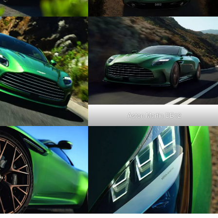
Aston Martin DB12