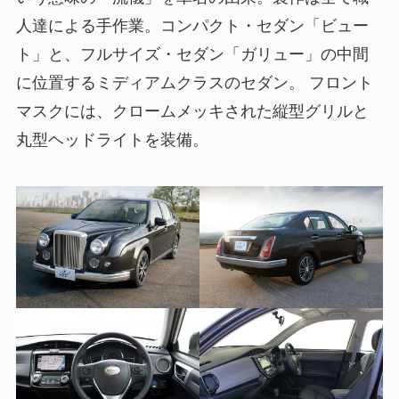
人達による手作業。コンパクト・セダン「ビュー
ト」と、フルサイズ・セダン「ガリュー」の中間
に位置するミディアムクラスのセダン。 フロント
マスクには、クロームメッキされた縦型グリルと
丸型ヘッドライトを装備。