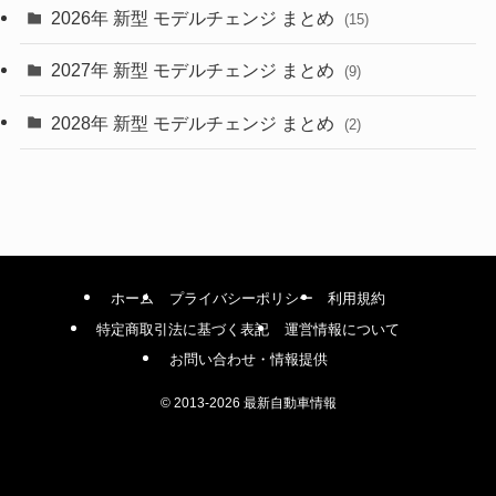
(4)
2026年 新型 モデルチェンジ まとめ
(15)
(42)
2027年 新型 モデルチェンジ まとめ
(9)
(1)
2028年 新型 モデルチェンジ まとめ
(2)
ホーム
プライバシーポリシー
利用規約
特定商取引法に基づく表記
運営情報について
お問い合わせ・情報提供
©
2013-2026 最新自動車情報