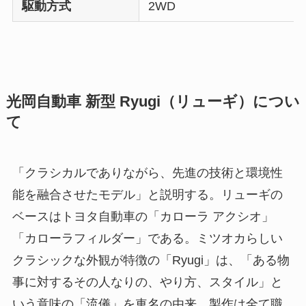
駆動方式
2WD
光岡自動車 新型 Ryugi（リューギ）につい
て
「クラシカルでありながら、先進の技術と環境性
能を融合させたモデル」と説明する。リューギの
ベースはトヨタ自動車の「カローラ アクシオ」
「カローラフィルダー」である。ミツオカらしい
クラシックな外観が特徴の「Ryugi」は、「ある物
事に対するその人なりの、やり方、スタイル」と
いう意味の「流儀」を車名の由来。製作は全て職