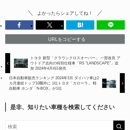
よかったらシェアしてね！
URLをコピーする
トヨタ 新型「クラウンクロスオーバー」 一部改良 ア
ウトドア志向の特別仕様車「RS “LANDSCAPE”」追
加 2024年4月4日発売
日本自動車販売ランキング 2024年3月 ダイハツ車は2
カ月連続トップ10圏外に 1位トヨタ「カローラ」 軽
自動車 ホンダ「N-BOX」が1位
是非、知りたい車種を検索してください