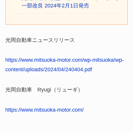
一部改良 2024年2月1日発売
光岡自動車ニュースリリース
https://www.mitsuoka-motor.com/wp-mitsuoka/wp-
content/uploads/2024/04/240404.pdf
光岡自動車 Ryugi（リューギ）
https://www.mitsuoka-motor.com/