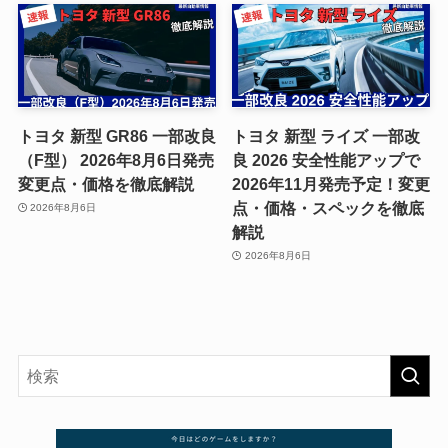
トヨタ 新型 GR86 一部改良
トヨタ 新型 ライズ 一部改
（F型） 2026年8月6日発売
良 2026 安全性能アップで
変更点・価格を徹底解説
2026年11月発売予定！変更
点・価格・スペックを徹底
2026年8月6日
解説
2026年8月6日