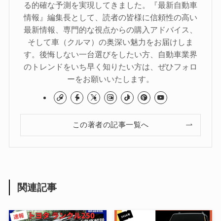
る的確な予測を実現してきました。『最新自動車
情報』編集長として、読者の皆様に信頼性の高い
最新情報、専門的な視点からの購入アドバイス、
そして車（クルマ）の奥深い魅力をお届けしま
す。後悔しない一台選びをしたい方、自動車業界
のトレンドをいち早く知りたい方は、ぜひフォロ
ーをお願いいたします。
この著者の記事一覧へ
関連記事