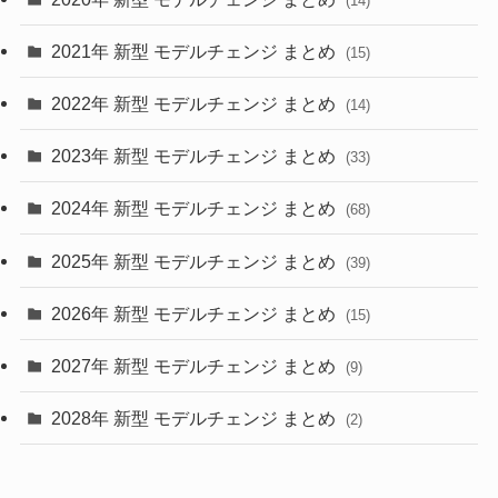
(14)
(28)
2021年 新型 モデルチェンジ まとめ
(15)
(10)
2022年 新型 モデルチェンジ まとめ
(14)
(9)
2023年 新型 モデルチェンジ まとめ
(33)
(22)
2024年 新型 モデルチェンジ まとめ
(4)
(68)
(9)
2025年 新型 モデルチェンジ まとめ
(39)
(4)
2026年 新型 モデルチェンジ まとめ
(15)
(42)
2027年 新型 モデルチェンジ まとめ
(9)
(1)
2028年 新型 モデルチェンジ まとめ
(2)