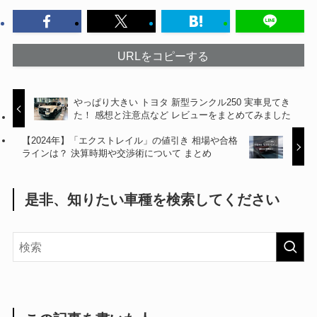
URLをコピーする
やっぱり大きい トヨタ 新型ランクル250 実車見てき
た！ 感想と注意点など レビューをまとめてみました
【2024年】「エクストレイル」の値引き 相場や合格
ラインは？ 決算時期や交渉術について まとめ
是非、知りたい車種を検索してください