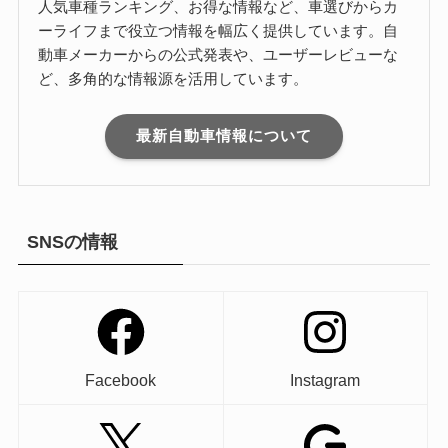
人気車種ランキング、お得な情報など、車選びからカ
ーライフまで役立つ情報を幅広く提供しています。自
動車メーカーからの公式発表や、ユーザーレビューな
ど、多角的な情報源を活用しています。
最新自動車情報について
SNSの情報
Facebook
Instagram