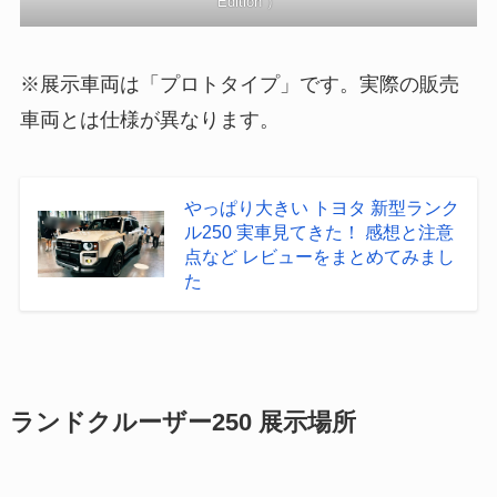
Edition”）
※展示車両は「プロトタイプ」です。実際の販売
車両とは仕様が異なります。
やっぱり大きい トヨタ 新型ランク
ル250 実車見てきた！ 感想と注意
点など レビューをまとめてみまし
た
ランドクルーザー250 展示場所