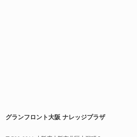
グランフロント大阪 ナレッジプラザ