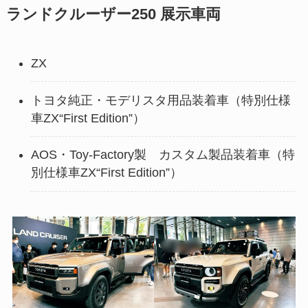
ランドクルーザー250 展示車両
ZX
トヨタ純正・モデリスタ用品装着車（特別仕様
車ZX“First Edition”）
AOS・Toy-Factory製 カスタム製品装着車（特
別仕様車ZX“First Edition”）