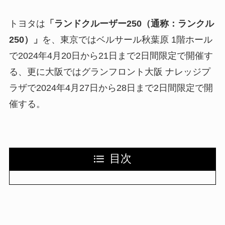
トヨタは
「ランドクルーザー250（通称：ランクル
250）」
を、東京ではベルサール秋葉原 1階ホール
で2024年4月20日から21日まで2日間限定で開催す
る、更に大阪ではグランフロント大阪 ナレッジプ
ラザで2024年4月27日から28日まで2日間限定で開
催する。
目次