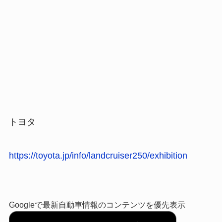
トヨタ
https://toyota.jp/info/landcruiser250/exhibition
Googleで最新自動車情報のコンテンツを優先表示