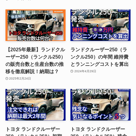
【2025年最新】ランドクル
ランドクルーザー250（ラ
ーザー250（ランクル250）
ンクル250）の年間 維持費
の販売台数と生産台数の推
とランニングコストを算出
移を徹底解説！納期は？
2024年4月29日
2025年2月24日
トヨタ ランドクルーザー
トヨタ ランドクルーザー