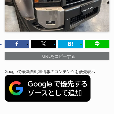
URLをコピーする
Googleで最新自動車情報のコンテンツを優先表示