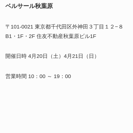
ベルサール秋葉原
〒101-0021 東京都千代田区外神田３丁目１２−８
B1・1F・2F 住友不動産秋葉原ビル1F
開催日時 4月20日（土）4月21日（日）
営業時間 10：00 ～ 19：00