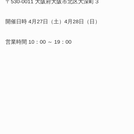
〒530-0011 大阪府大阪市北区大深町３
開催日時 4月27日（土）4月28日（日）
営業時間 10：00 ～ 19：00