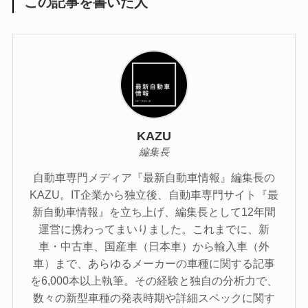
この記事を書いた人
KAZU
編集長
自動車専門メディア『最新自動車情報』編集長の
KAZU。IT企業から独立後、自動車専門サイト『最
新自動車情報』を立ち上げ、編集長として12年間
運営に携わってまいりました。これまでに、新
車・中古車、国産車（日本車）から輸入車（外
車）まで、あらゆるメーカーの車種に関する記事
を6,000本以上執筆。その経験と独自の分析力で、
数々の新型車種の発表時期や詳細スペックに関す