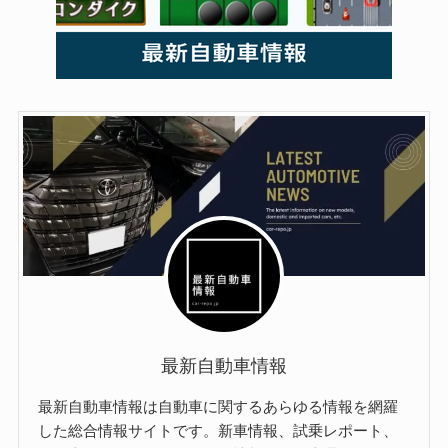
最新自動車情報
最新自動車情報は自動車に関するあらゆる情報を網羅
した総合情報サイトです。新車情報、試乗レポート、