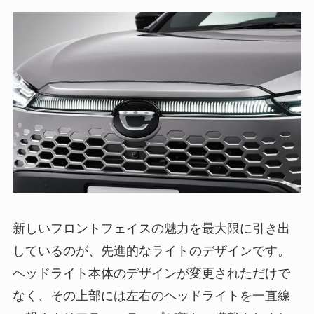
新しいフロントフェイスの魅力を最大限に引き出
しているのが、先進的なライトのデザインです。
ヘッドライト本体のデザインが変更されただけで
なく、その上部には左右のヘッドライトを一直線