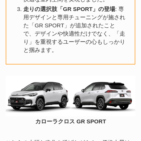
走りの選択肢「GR SPORT」の登場
: 専
用デザインと専用チューニングが施され
た「GR SPORT」が追加されたこと
で、デザインや快適性だけでなく、「走
り」を重視するユーザーの心もしっかり
と掴みます。
カローラクロス GR SPORT