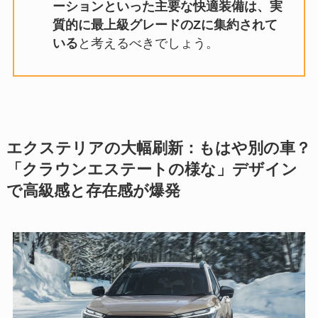
ーションといった主要な快適装備は、実
質的に最上級グレードのZに集約されて
いる
と考えるべきでしょう。
エクステリアの大幅刷新：もはや別の車？
「クラウンエステートの様な」デザイン
で高級感と存在感が爆発