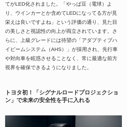
てがLED化されました。「やっぱ豆（電球）よ
り、ウインカーとか含めてLEDになってる方が見
栄えは良いですよね」という評価の通り、見た目
の美しさと視認性の向上が両立されています。さ
らに、上級グレードには待望の「アダプティブハ
イビームシステム（AHS）」が採用され、先行車
や対向車を眩惑させることなく、常に最適な前方
視界を確保できるようになりました。
トヨタ初！「シグナルロードプロジェクショ
ン」で未来の安全性を手に入れる