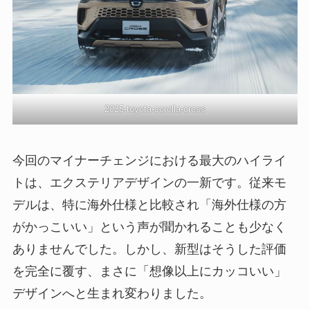
2025-toyota-corolla-cross
今回のマイナーチェンジにおける最大のハイライ
トは、エクステリアデザインの一新です。従来モ
デルは、特に海外仕様と比較され「海外仕様の方
がかっこいい」という声が聞かれることも少なく
ありませんでした。しかし、新型はそうした評価
を完全に覆す、まさに「想像以上にカッコいい」
デザインへと生まれ変わりました。