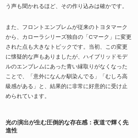
う声も聞かれるほど、その作り込みは確かです。
また、フロントエンブレムが従来のトヨタマーク
から、カローラシリーズ独自の「Cマーク」に変更
された点も大きなトピックです。当初、この変更
に懐疑的な声もありましたが、ハイブリッドモデ
ルのエンブレムにあった青い縁取りがなくなった
ことで、「意外になんか馴染んでる」「むしろ高
級感がある」と、結果的に非常に好意的に受け止
められています。
光の演出が生む圧倒的な存在感：夜道で輝く先
進性