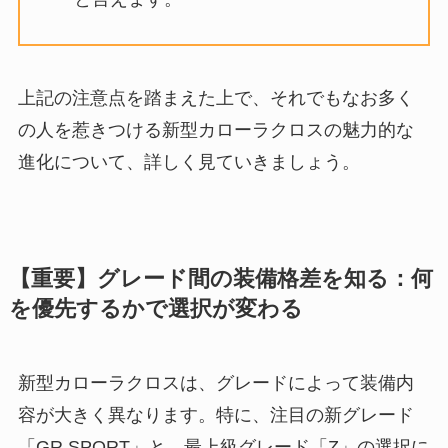
上記の注意点を踏まえた上で、それでもなお多く
の人を惹きつける新型カローラクロスの魅力的な
進化について、詳しく見ていきましょう。
【重要】グレード間の装備格差を知る：何
を優先するかで選択が変わる
新型カローラクロスは、グレードによって装備内
容が大きく異なります。特に、注目の新グレード
「GR SPORT」と、最上級グレード「Z」の選択に