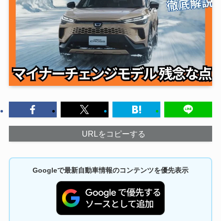
URLをコピーする
Googleで最新自動車情報のコンテンツを優先表示