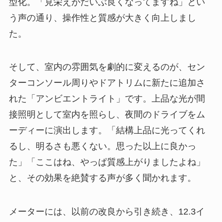
型化。「見栄えがだいぶ良くなってますね」とい
う声の通り、操作性と質感が大きく向上しまし
た。
そして、室内の雰囲気を劇的に変えるのが、セン
ターコンソール周りやドアトリムに新たに追加さ
れた「アンビエントライト」です。上品な光が間
接照明として室内を照らし、夜間のドライブをム
ーディーに演出します。「結構上品に光ってくれ
るし、明るさも悪くない。思った以上に良かっ
た」「ここはね、やっぱ質感上がりましたよね」
と、その効果を絶賛する声が多く聞かれます。
メーターには、以前の改良から引き続き、12.3イ