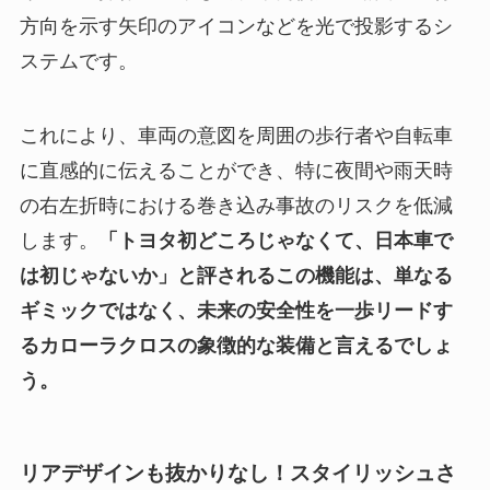
方向を示す矢印のアイコンなどを光で投影するシ
ステムです。
これにより、車両の意図を周囲の歩行者や自転車
に直感的に伝えることができ、特に夜間や雨天時
の右左折時における巻き込み事故のリスクを低減
します。
「トヨタ初どころじゃなくて、日本車で
は初じゃないか」と評されるこの機能は、単なる
ギミックではなく、未来の安全性を一歩リードす
るカローラクロスの象徴的な装備と言えるでしょ
う。
リアデザインも抜かりなし！スタイリッシュさ