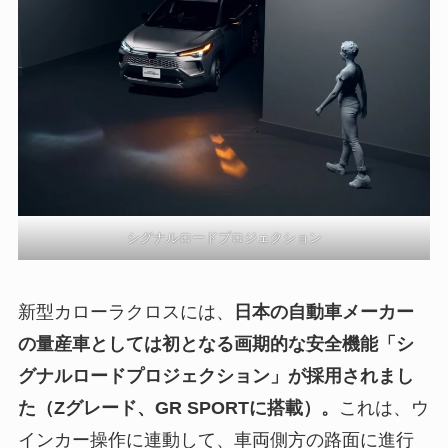
シグナルロードプロジェクション
新型カローラクロスには、
日本の自動車メーカー
の量産車としては初となる画期的な安全機能「シ
グナルロードプロジェクション」が採用されまし
た（Zグレード、GR SPORTに搭載）。
これは、ウ
インカー操作に連動して、車両側方の路面に進行