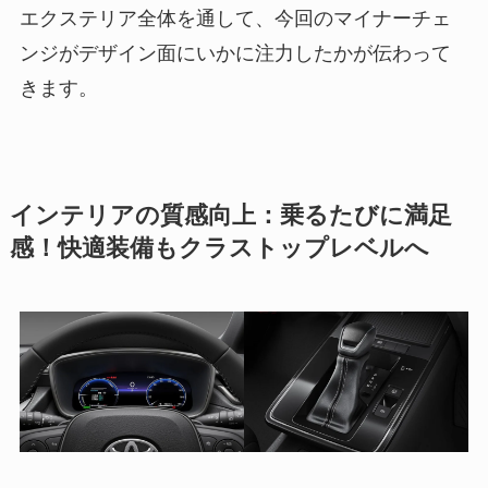
エクステリア全体を通して、今回のマイナーチェ
ンジがデザイン面にいかに注力したかが伝わって
きます。
インテリアの質感向上：乗るたびに満足
感！快適装備もクラストップレベルへ