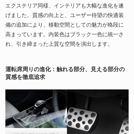
エクステリア同様、インテリアも大幅な進化を遂
げました。質感の向上と、ユーザー待望の快適装
備の追加により、移動空間としての魅力が格段に
高まっています。内装色はブラック一色に統一さ
れ、引き締まった上質な空間を演出します。
運転席周りの進化：触れる部分、見える部分の
質感を徹底追求