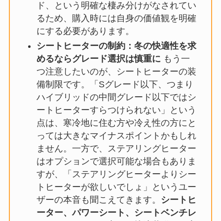
ド、という明確な棲み分けがなされてい
るため、購入時には自身の価値観を明確
にする必要があります。
シートヒーターの制約：冬の快適性を求
めるならグレード選択は慎重に
もう一
つ注意したいのが、シートヒーターの装
備制限です。「Sグレード以下、つまり
ハイブリッドの中間グレード以下ではシ
ートヒーターすらつけられない」という
点は、寒冷地に住む方や冷え性の方にと
っては大きなマイナスポイントかもしれ
ません。一方で、ステアリングヒーター
はオプションで選択可能な場合もありま
すが、「ステアリングヒーターよりシー
トヒーターが欲しいでしょ」というユー
ザーの本音も聞こえてきます。
シートヒ
ーター、パワーシート、シートベンチレ