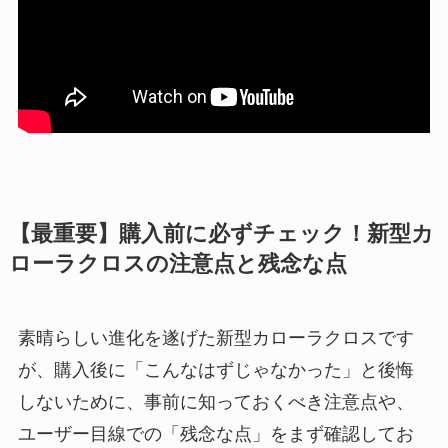
【最重要】購入前に必ずチェック！新型カ
ローラクロスの注意点と残念な点
素晴らしい進化を遂げた新型カローラクロスです
が、購入後に「こんなはずじゃなかった」と後悔
しないために、事前に知っておくべき注意点や、
ユーザー目線での「残念な点」をまず確認してお