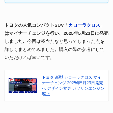
トヨタの人気コンパクトSUV「
カローラクロス
」
はマイナーチェンジを行い、
2025年5月23日に
発売
しました。
今回は残念だなと思ってしまった点を
詳しくまとめてみました。購入の際の参考にして
いただければ幸いです。
トヨタ 新型 カローラクロス マイ
ナーチェンジ 2025年5月23日発売
へ デザイン変更 ガソリンエンジン
廃止...