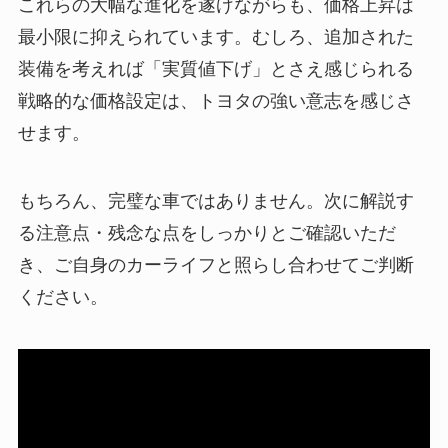
これらの大幅な進化を遂げながらも、価格上昇は
最小限に抑えられています。むしろ、追加された
装備を考えれば「実質値下げ」とさえ感じられる
戦略的な価格設定は、トヨタの強い意志を感じさ
せます。
もちろん、完璧な車ではありません。次に解説す
る注意点・残念な点をしっかりとご確認いただ
き、ご自身のカーライフと照らし合わせてご判断
ください。