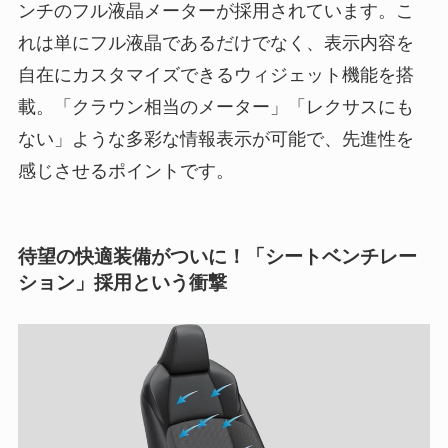
ンチのフル液晶メーターが採用されています。こ
れは単にフル液晶であるだけでなく、表示内容を
自在にカスタマイズできるウィジェット機能を搭
載。「クラウン相当のメーター」「レクサスにも
ない」ような多彩な情報表示が可能で、先進性を
感じさせるポイントです。
待望の快適装備がついに！「シートベンチレー
ション」採用という衝撃