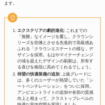
ます。
エクステリアの劇的進化
: これまでの
「無難」なイメージを覆し、クラウンシ
リーズを彷彿とさせる先進的で高級感あ
ふれる「クラウンエステートの様な」デ
ザインを採用。もはやマイナーチェンジ
の域を超えたデザインの刷新は、所有す
る喜びを格段に高めてくれるでしょう。
待望の快適装備の追加
: 上級グレードに
は、多くのユーザーが熱望していた「シ
ートベンチレーション」をついに採用。
アンビエントライトの追加や各部の質感
向上と相まって、クラストップレベルの
快適な室内空間を実現しました。