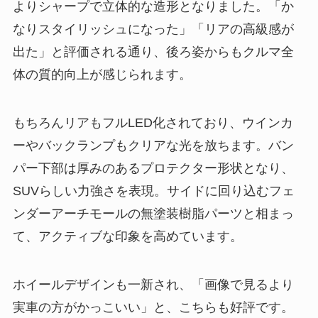
よりシャープで立体的な造形となりました。「か
なりスタイリッシュになった」「リアの高級感が
出た」と評価される通り、後ろ姿からもクルマ全
体の質的向上が感じられます。
もちろんリアもフルLED化されており、ウインカ
ーやバックランプもクリアな光を放ちます。バン
パー下部は厚みのあるプロテクター形状となり、
SUVらしい力強さを表現。サイドに回り込むフェ
ンダーアーチモールの無塗装樹脂パーツと相まっ
て、アクティブな印象を高めています。
ホイールデザインも一新され、「画像で見るより
実車の方がかっこいい」と、こちらも好評です。