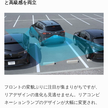
と高級感を両立
フロントの変貌ぶりに注目が集まりがちですが、
リアデザインの進化も見逃せません。リアコンビ
ネーションランプのデザインが大幅に変更され、