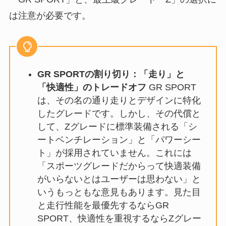
は注意が必要です。
GR SPORTの割り切り：「走り」と
「快適性」のトレードオフ
GR SPORT
は、その名の通り走りとデザインに特化
したグレードです。しかし、その代償と
して、Zグレードに標準装備される「シ
ートベンチレーション」と「パワーシー
ト」が採用されていません。これには
「スポーツグレードだからって快適装備
がいらないとはユーザーは思わない」と
いうもっともな意見もあります。見た目
と走行性能を最優先するならGR
SPORT、快適性を重視するならZグレー