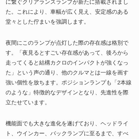
に繋ぐクリアランスランプが新たに搭載されまし
た。これにより、車幅が広く見え、安定感のある
堂々とした佇まいを強調します。
夜間にこのランプが点灯した際の存在感は格別で
す。「夜見るとすごい存在感があって、後ろから
走ってくると結構カクロのインパクトが強くなっ
た」という声の通り、他のクルマとは一線を画す
強い個性を放ちます。ポジションランプも「2本線
のような」特徴的なデザインとなり、先進性を際
立たせています。
機能面でも大きな進化を遂げており、ヘッドライ
ト、ウインカー、バックランプに至るまで、すべ