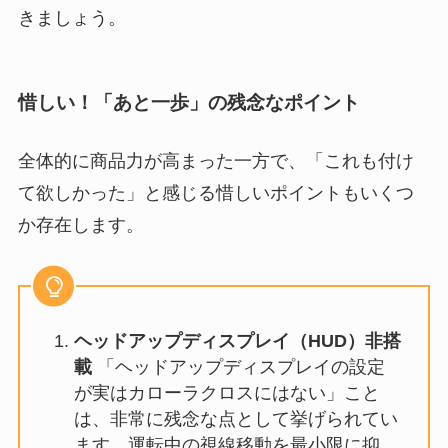
きましょう。
惜しい！「あと一歩」の残念なポイント
全体的に商品力が高まった一方で、「これも付け
て欲しかった」と感じる惜しいポイントもいくつ
か存在します。
ヘッドアップディスプレイ（HUD）非搭
載
「ヘッドアップディスプレイの設定
が実はカローラクロスにはない」こと
は、非常に残念な点として挙げられてい
ます。運転中の視線移動を最小限に抑