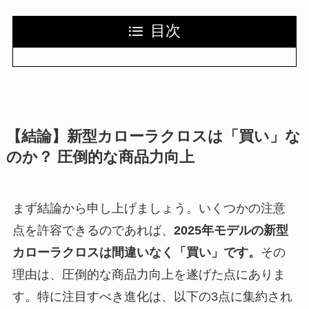
目次
【結論】新型カローラクロスは「買い」な
のか？ 圧倒的な商品力向上
まず結論から申し上げましょう。いくつかの注意
点を許容できるのであれば、
2025年モデルの新型
カローラクロスは間違いなく「買い」です。
その
理由は、圧倒的な商品力向上を遂げた点にありま
す。特に注目すべき進化は、以下の3点に集約され