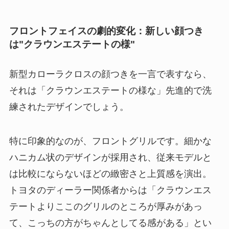
フロントフェイスの劇的変化：新しい顔つき
は"クラウンエステートの様"
新型カローラクロスの顔つきを一言で表すなら、
それは「クラウンエステートの様な」先進的で洗
練されたデザインでしょう。
特に印象的なのが、フロントグリルです。細かな
ハニカム状のデザインが採用され、従来モデルと
は比較にならないほどの緻密さと上質感を演出。
トヨタのディーラー関係者からは「クラウンエス
テートよりここのグリルのところが厚みがあっ
て、こっちの方がちゃんとしてる感がある」とい