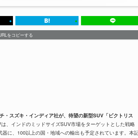
URLをコピーする
ルチ・スズキ・インディア社が、待望の新型SUV「ビクトリス
Vは、インドのミッドサイズSUV市場をターゲットとした戦略
器に、100以上の国・地域への輸出も予定されています。本