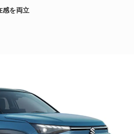
在感を両立