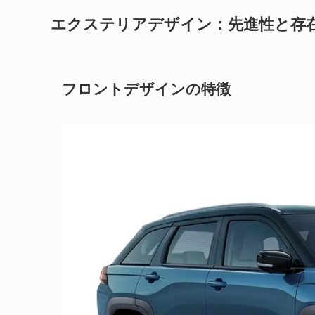
エクステリアデザイン：先進性と存
フロントデザインの特徴