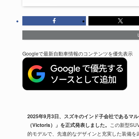
Googleで最新自動車情報のコンテンツを優先表示
2025年9月3日、スズキのインド子会社であるマ
（Victoris）」を正式発表しました。
この新型SU
的モデルで、先進的なデザインと充実した装備を武