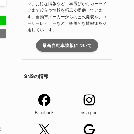
グ、お得な情報など、車選びからカーライ
フまで役立つ情報を幅広く提供していま
す。自動車メーカーからの公式発表や、ユ
ーザーレビューなど、多角的な情報源を活
用しています。
最新自動車情報について
SNSの情報
Facebook
Instagram
記