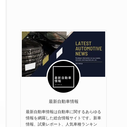
最新自動車情報
最新自動車情報は自動車に関するあらゆる
情報を網羅した総合情報サイトです。新車
情報、試乗レポート、人気車種ランキン