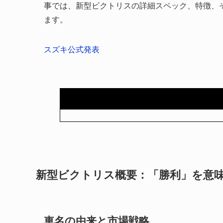
事では、新型ビクトリスの詳細スペック、特徴、
ます。
スズキ公式発表
新型ビクトリス概要：「勝利」を意
車名の由来と市場戦略