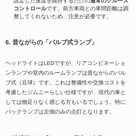
設定した速度を維持するだけの
通常のクルーズ
コントロール
です。前方車両との車間距離は調
整してくれないため、注意が必要です。
6. 昔ながらの「バルブ式ランプ」
ヘッドライトはLEDですが、リアコンビネーショ
ンランプや室内のルームランプは昔ながらのバル
ブ式（豆球）です。これは整備性や交換コストを
考慮したジムニーらしい仕様ですが、現代の車と
しては物足りなく感じる方もいるでしょう。特に
バックランプは左側のみの点灯となります。