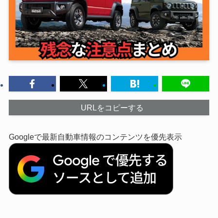
URLをコピーする
Googleで最新自動車情報のコンテンツを優先表示