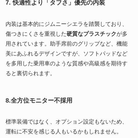
7. 快適性より「タフさ」優先の内装
内装は基本的にジムニーシエラを踏襲しており、
傷つきにくさを重視した
硬質なプラスチック
が多
用されています。助手席前のグリップなど、機能
美にあふれるデザインですが、ソフトパッドなど
を多用した乗用車のような質感や高級感を期待す
ると裏切られます。
8.全方位モニター不採用
標準装備ではなく、オプション設定もないため、
運転に不安を感じる人もいるかもしれません。