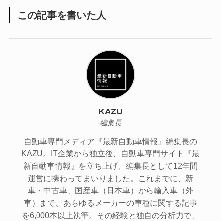
この記事を書いた人
KAZU
編集長
自動車専門メディア『最新自動車情報』編集長の
KAZU。IT企業から独立後、自動車専門サイト『最
新自動車情報』を立ち上げ、編集長として12年間
運営に携わってまいりました。これまでに、新
車・中古車、国産車（日本車）から輸入車（外
車）まで、あらゆるメーカーの車種に関する記事
を6,000本以上執筆。その経験と独自の分析力で、