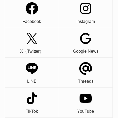
Facebook
Instagram
X（Twitter）
Google News
LINE
Threads
TikTok
YouTube