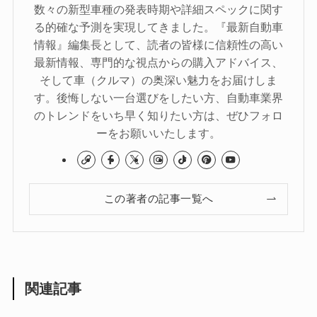
数々の新型車種の発表時期や詳細スペックに関す
る的確な予測を実現してきました。『最新自動車
情報』編集長として、読者の皆様に信頼性の高い
最新情報、専門的な視点からの購入アドバイス、
そして車（クルマ）の奥深い魅力をお届けしま
す。後悔しない一台選びをしたい方、自動車業界
のトレンドをいち早く知りたい方は、ぜひフォロ
ーをお願いいたします。
この著者の記事一覧へ
関連記事