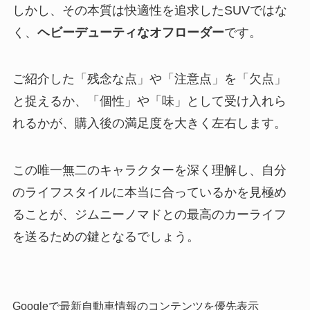
しかし、その本質は快適性を追求したSUVではな
く、
ヘビーデューティなオフローダー
です。
ご紹介した「残念な点」や「注意点」を「欠点」
と捉えるか、「個性」や「味」として受け入れら
れるかが、購入後の満足度を大きく左右します。
この唯一無二のキャラクターを深く理解し、自分
のライフスタイルに本当に合っているかを見極め
ることが、ジムニーノマドとの最高のカーライフ
を送るための鍵となるでしょう。
Googleで最新自動車情報のコンテンツを優先表示