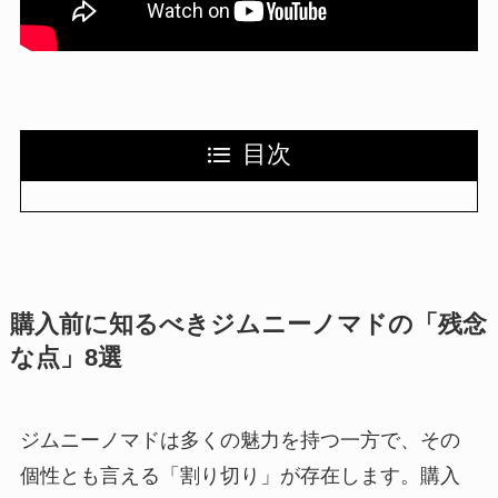
目次
購入前に知るべきジムニーノマドの「残念
な点」8選
ジムニーノマドは多くの魅力を持つ一方で、その
個性とも言える「割り切り」が存在します。購入