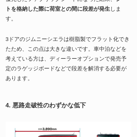
トを格納した際に荷室との間に段差が発生
しま
す。
3ドアのジムニーシエラは樹脂製でフラット化でき
たため、この点は大きな違いです。車中泊などを
考えている方は、ディーラーオプションで発売予
定のラゲッジボードなどで段差を解消する必要が
あります。
4. 悪路走破性のわずかな低下