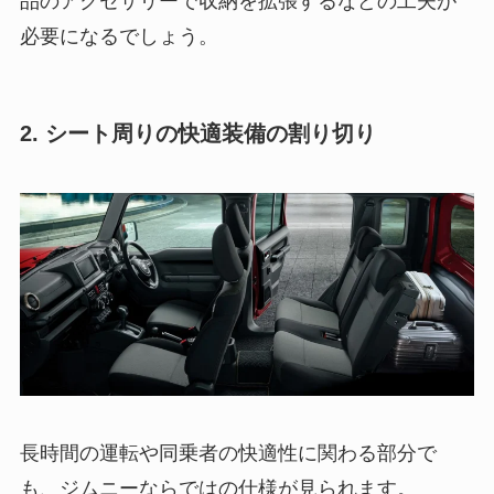
品のアクセサリーで収納を拡張するなどの工夫が
必要になるでしょう。
2. シート周りの快適装備の割り切り
長時間の運転や同乗者の快適性に関わる部分で
も、ジムニーならではの仕様が見られます。