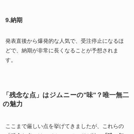
9.納期
発表直後から爆発的な人気で、受注停止になるほ
どで、納期が非常に長くなることが予想されま
す。
「残念な点」はジムニーの"味"？唯一無二
の魅力
ここまで厳しい点を挙げてきましたが、これらの