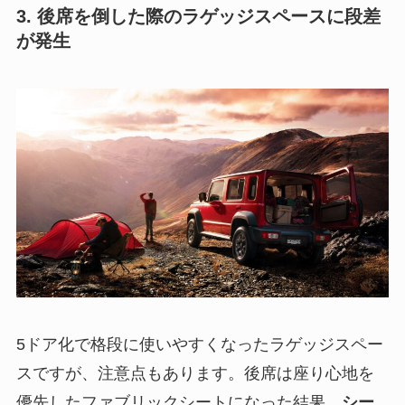
3. 後席を倒した際のラゲッジスペースに段差
が発生
5ドア化で格段に使いやすくなったラゲッジスペー
スですが、注意点もあります。後席は座り心地を
優先したファブリックシートになった結果、
シー