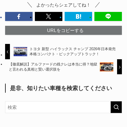
よかったらシェアしてね！
URLをコピーする
トヨタ 新型 ハイラックス チャンプ 2026年日本発売
本格コンパクト・ピックアップトラック！
【徹底解説】アルファードの残クレは本当に得？地獄
と言われる真相と賢い選択肢を
是非、知りたい車種を検索してください