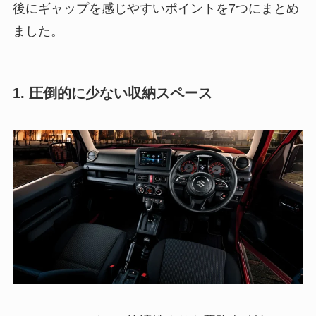
後にギャップを感じやすいポイントを7つにまとめ
ました。
1. 圧倒的に少ない収納スペース