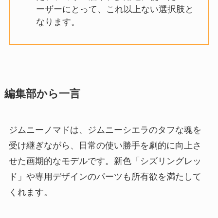
ーザーにとって、これ以上ない選択肢と
なります。
編集部から一言
ジムニーノマドは、ジムニーシエラのタフな魂を
受け継ぎながら、日常の使い勝手を劇的に向上さ
せた画期的なモデルです。新色「シズリングレッ
ド」や専用デザインのパーツも所有欲を満たして
くれます。