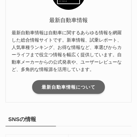
最新自動車情報
最新自動車情報は自動車に関するあらゆる情報を網羅
した総合情報サイトです。新車情報、試乗レポート、
人気車種ランキング、お得な情報など、車選びからカ
ーライフまで役立つ情報を幅広く提供しています。自
動車メーカーからの公式発表や、ユーザーレビューな
ど、多角的な情報源を活用しています。
最新自動車情報について
SNSの情報