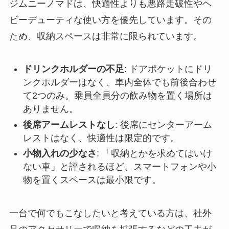
ジムニーノマドは、快適性よりも悪路走破性やヘ
ビーデューティな使い方を優先しています。その
ため、収納スペースは非常に限られています。
ドリンクホルダーの不足
: ドアポケットにドリ
ンクホルダーはなく、車内全体でも前後合わせ
て2つのみ。乗員全員分の飲み物を置く場所は
ありません。
後席アームレストなし
: 後席にセンターアーム
レストはなく、快適性は限定的です。
小物入れの少なさ
: 「収納とかを求めてはいけ
ない車」と評されるほど、スマートフォンや小
物を置くスペースは最小限です。
一台で何でもこなしたいと考えている方は、社外