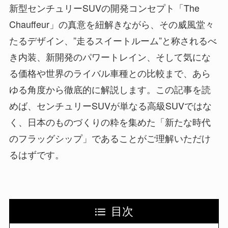
新型センチュリーSUVの開発コンセプト「The
Chauffeur」の真意を紐解きながら、その威風堂々
たるデザイン、”走るスイートルーム”と称されるべ
き内装、新開発のパワートレイン、そして気にな
る価格や世界のライバル車種との比較まで、あら
ゆる角度から徹底的に解説します。この記事を読
めば、センチュリーSUVが単なる高級SUVではな
く、日本のものづくりの粋を集めた「新たな時代
のフラッグシップ」であることがご理解いただけ
るはずです。
目次