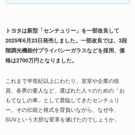
トヨタは新型「センチュリー」を一部改良して
2025年6月23日発売しました。一部改良では、3段
階調光機能付プライバシーガラスなどを採用、価
格は2700万円となりました。
これまで半世紀以上にわたり、皇室や企業の役
員、各界の要人など、選ばれた人々のための「お
もてなしの車」として君臨してきたセンチュリ
ー。その伝統と格式を背負いながら、なぜ今、
SUVという大胆な変革を遂げたのでしょうか。