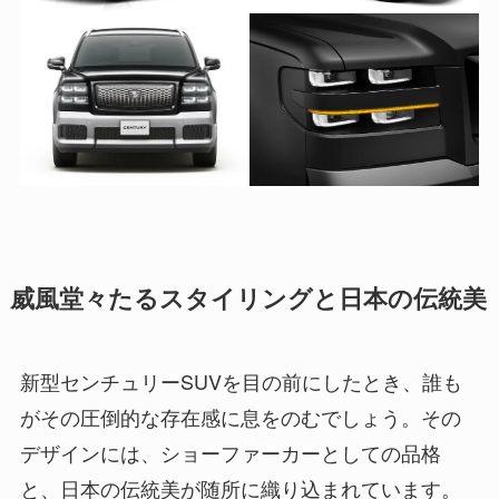
威風堂々たるスタイリングと日本の伝統美
新型センチュリーSUVを目の前にしたとき、誰も
がその圧倒的な存在感に息をのむでしょう。その
デザインには、ショーファーカーとしての品格
と、日本の伝統美が随所に織り込まれています。