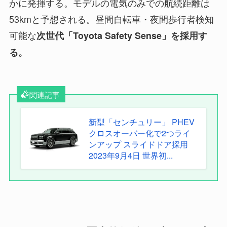
かに発揮する。モデルの電気のみでの航続距離は
53kmと予想される。昼間自転車・夜間歩行者検知
可能な
次世代「Toyota Safety Sense」を採用す
る。
関連記事
新型「センチュリー」 PHEV
クロスオーバー化で2つライ
ンアップ スライドドア採用
2023年9月4日 世界初...