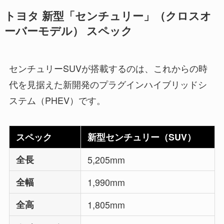
トヨタ 新型「センチュリー」（クロスオ
ーバーモデル） スペック
センチュリーSUVが搭載するのは、これからの時
代を見据えた新開発のプラグインハイブリッドシ
ステム（PHEV）です。
スペック
新型センチュリー
（SUV）
全長
5,205mm
全幅
1,990mm
全高
1,805mm