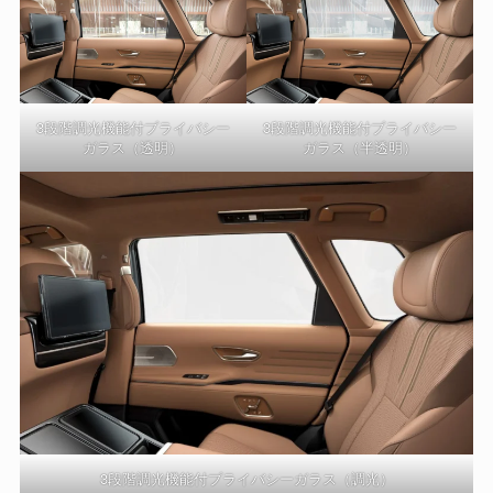
3段階調光機能付プライバシー
3段階調光機能付プライバシー
ガラス（透明）
ガラス（半透明）
3段階調光機能付プライバシーガラス（調光）