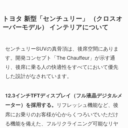
トヨタ 新型「センチュリー」 （クロスオ
ーバーモデル） インテリアについて
センチュリーSUVの真骨頂は、後席空間にありま
す。開発コンセプト「The Chauffeur」が示す通
り、後席に乗る人の快適性をすべてにおいて優先
した設計がなされています。
12.3インチTFTディスプレイ（フル液晶デジタルメ
リフレッシュ機能など、後
ーター）を採用する。
席にお乗りのお客様が心からくつろいでいただけ
る機能を備えた、フルリクライニング可能なリヤ