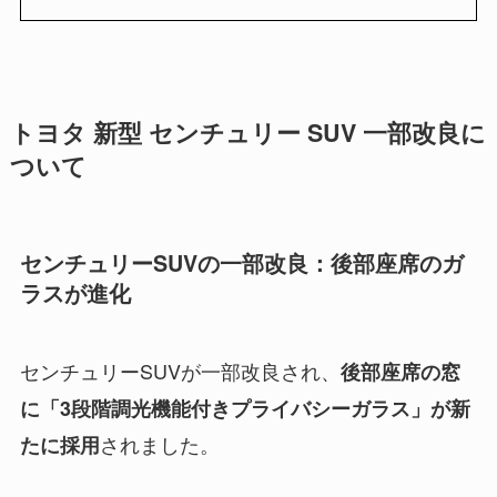
トヨタ 新型 センチュリー SUV 一部改良に
ついて
センチュリーSUVの一部改良：後部座席のガ
ラスが進化
センチュリーSUVが一部改良され、
後部座席の窓
に「3段階調光機能付きプライバシーガラス」が新
されました。
たに採用