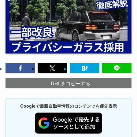
URLをコピーする
Googleで最新自動車情報のコンテンツを優先表示