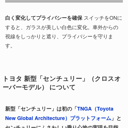
スイッチをONに
白く変化してプライバシーを確保
すると、ガラスが美しい白色に変化。車外からの
視線をしっかりと遮り、プライバシーを守りま
す。
トヨタ 新型「センチュリー」（クロスオ
ーバーモデル） について
新型「センチュリー」は初の「
TNGA（Toyota
New Global Architecture）プラットフォーム
」と
センチュリーにふさわしい乗り心地の実現を目指