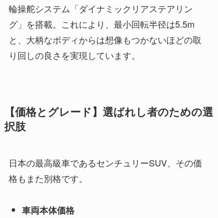
輪操舵システム「ダイナミックリアステアリン
グ」を搭載。これにより、最小回転半径は5.5m
と、大柄なボディからは想像もつかないほどの取
り回しの良さを実現しています。
【価格とグレード】選ばれし者のための選
択肢
日本の最高級車であるセンチュリーSUV、その価
格もまた別格です。
車両本体価格