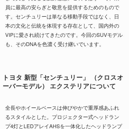
員に最高の安らぎと敬意を提供するためのもので
す。センチュリーは単なる移動手段ではなく、日
本の文化と伝統を体現する存在として、国内外の
VIPに愛され続けてきたのです。今回のSUVモデル
も、そのDNAを色濃く受け継いでいます。
トヨタ 新型「センチュリー」 （クロスオ
ーバーモデル） エクステリアについて
全長やホイールベースは伸びやかで重厚感あふれ
るスタイルとした。プロジェクター式ヘッドラン
プ4灯とLEDアレイAHSを一体化したヘッドランプ