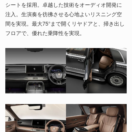
シートを採用。卓越した技術をオーディオ開発に
注入。生演奏を彷彿させる心地よいリスニング空
間を実現。最大75°まで開くリヤドアと、掃き出し
フロアで、優れた乗降性を実現。