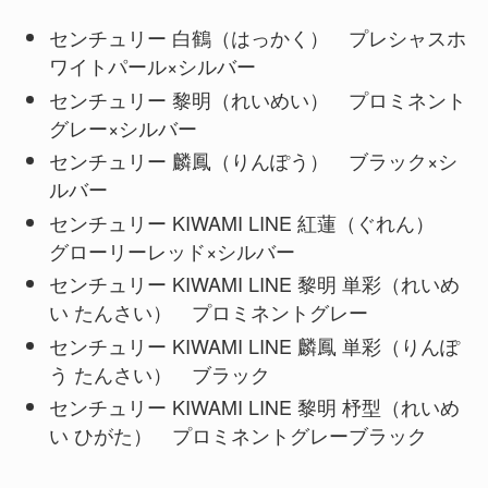
センチュリー 白鶴（はっかく） プレシャスホ
ワイトパール×シルバー
センチュリー 黎明（れいめい） プロミネント
グレー×シルバー
センチュリー 麟鳳（りんぽう） ブラック×シ
ルバー
センチュリー KIWAMI LINE 紅蓮（ぐれん）
グローリーレッド×シルバー
センチュリー KIWAMI LINE 黎明 単彩（れいめ
い たんさい） プロミネントグレー
センチュリー KIWAMI LINE 麟鳳 単彩（りんぽ
う たんさい） ブラック
センチュリー KIWAMI LINE 黎明 杼型（れいめ
い ひがた） プロミネントグレーブラック