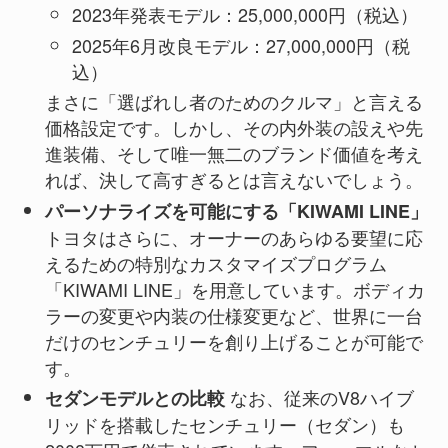
2023年発表モデル：25,000,000円（税込）
2025年6月改良モデル：27,000,000円（税
込）
まさに「選ばれし者のためのクルマ」と言える
価格設定です。しかし、その内外装の設えや先
進装備、そして唯一無二のブランド価値を考え
れば、決して高すぎるとは言えないでしょう。
パーソナライズを可能にする「KIWAMI LINE」
トヨタはさらに、オーナーのあらゆる要望に応
えるための特別なカスタマイズプログラム
「KIWAMI LINE」を用意しています。ボディカ
ラーの変更や内装の仕様変更など、世界に一台
だけのセンチュリーを創り上げることが可能で
す。
なお、従来のV8ハイブ
セダンモデルとの比較
リッドを搭載したセンチュリー（セダン）も