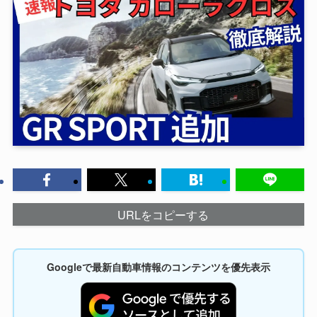
URLをコピーする
Googleで最新自動車情報のコンテンツを優先表示