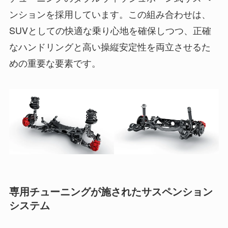
ンションを採用しています。この組み合わせは、
SUVとしての快適な乗り心地を確保しつつ、正確
なハンドリングと高い操縦安定性を両立させるた
めの重要な要素です。
専用チューニングが施されたサスペンション
システム