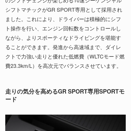
シフトマチックがGR SPORT専用として採用され
ました。これにより、ドライバーは積極的にシフ
ト操作を行い、エンジン回転数をコントロールし
ながら、よりスポーティなドライビングを堪能す
ることができます。発進から高速域まで、ダイレ
クトで力強い走りと優れた低燃費（WLTCモード燃
費23.3km/L）を高次元でバランスさせています。
走りの気分を高めるGR SPORT専用SPORTモ
ード