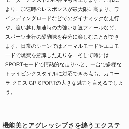
より、加速時のレスポンスが最大限に高まり、ワ
インディングロードなどでのダイナミックな走行
や、追い越し加速時の力強い加速フィールなど、
スポーツ走行の醍醐味を存分に楽しむことができ
ます。日常のシーンではノーマルモードやエコモ
ードで燃費を意識した走りを、そして時には
SPORTモードで情熱的な走りへと、一台で多様な
ドライビングスタイルに対応できる点も、カロー
ラ クロス GR SPORTの大きな魅力と言えるでしょ
う。
機能美とアグレッシブさを纏うエクステ