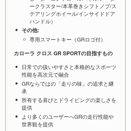
ークラスター/本革巻きシフトノブ/ス
テアリングホイール/インサイドドア
ハンドル）
その他:
専用スマートキー（GRロゴ付）
カローラ クロス GR SPORTの目指すもの
日常での扱いやすさと本格的なスポーツ
性能を高次元で融合
GRならではの「走りの味」の追求と継
承
所有する喜びとドライビングの楽しさを
提供
より多くのユーザーへGRの走行性能や
世界観を提供