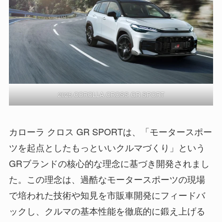
2025 COROLLA CROSS GR SPORT
カローラ クロス GR SPORTは、「モータースポー
ツを起点としたもっといいクルマづくり」という
GRブランドの核心的な理念に基づき開発されまし
た。この理念は、過酷なモータースポーツの現場
で培われた技術や知見を市販車開発にフィードバ
ックし、クルマの基本性能を徹底的に鍛え上げる