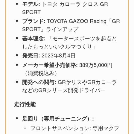
トヨタ カローラ クロス GR
モデル:
SPORT
TOYOTA GAZOO Racing「GR
ブランド:
SPORT」ラインアップ
「モータースポーツを起点と
基本理念:
したもっといいクルマづくり」
2023年8月4日
発売日:
389万5,000円
メーカー希望小売価格:
（消費税込み）
GRヤリスやGRカローラ
開発への関与:
などのGRシリーズ開発ドライバー
走行性能
足回り（専用チューニング）:
フロントサスペンション: 専用マクフ