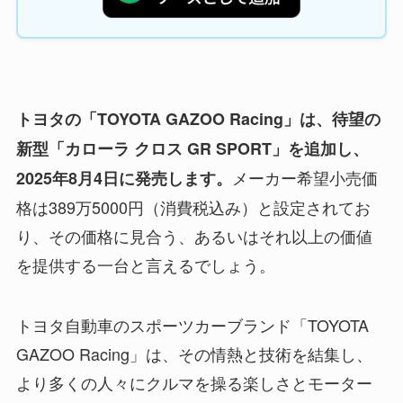
トヨタの「TOYOTA GAZOO Racing」は、待望の
新型「カローラ クロス GR SPORT」を追加し、
メーカー希望小売価
2025年8月4日に発売します。
格は389万5000円（消費税込み）と設定されてお
り、その価格に見合う、あるいはそれ以上の価値
を提供する一台と言えるでしょう。
トヨタ自動車のスポーツカーブランド「TOYOTA
GAZOO Racing」は、その情熱と技術を結集し、
より多くの人々にクルマを操る楽しさとモーター