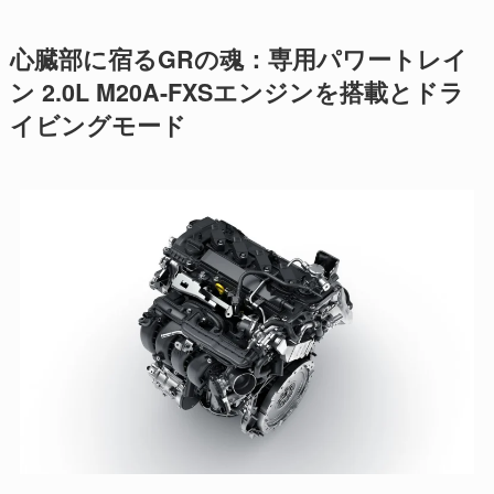
心臓部に宿るGRの魂：専用パワートレイ
ン 2.0L M20A-FXSエンジンを搭載とドラ
イビングモード