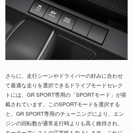
さらに、走行シーンやドライバーの好みに合わせ
て最適な走りを選択できるドライブモードセレク
トには、GR SPORT専用の「SPORTモード」が搭
載されています。このSPORTモードを選択する
と、GR SPORT専用のチューニングにより、エン
ジンの回転数が通常走行時よりも高く維持され、
モーターアシストの応答性も向上します。これに