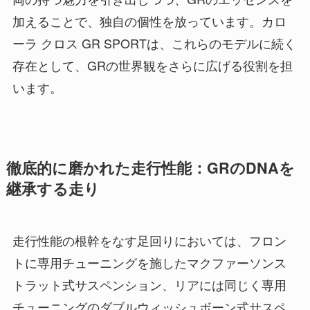
加えることで、独自の個性を放っています。カロ
ーラ クロス GR SPORTは、これらのモデルに続く
存在として、GRの世界観をさらに広げる役割を担
います。
徹底的に磨かれた走行性能：GRのDNAを
継承する走り
走行性能の根幹をなす足回りにおいては、フロン
トに専用チューニングを施したマクファーソンス
トラット式サスペンション、リアには同じく専用
チューニングのダブルウィッシュボーン式サスペ