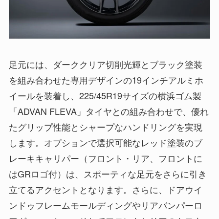
足元には、ダーククリア切削光輝とブラック塗装
を組み合わせた専用デザインの19インチアルミホ
イールを装着し、225/45R19サイズの横浜ゴム製
「ADVAN FLEVA」タイヤとの組み合わせで、優れ
たグリップ性能とシャープなハンドリングを実現
します。オプションで選択可能なレッド塗装のブ
レーキキャリパー（フロント・リア、フロントに
はGRロゴ付）は、スポーティな足元をさらに引き
立てるアクセントとなります。さらに、ドアウイ
ンドゥフレームモールディングやリアバンパーロ