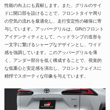
性能の向上にも貢献します。また、グリルのサイ
ドに開口部を設けることで、フロントタイヤ周り
の空気の流れを最適化し、走行安定性の確保に寄
与しています。アッパーグリルは、GRのフロント
アイデンティティとして、ヘッドランプの造形を
一文字に繋げるシャープなデザインとし、ワイド
感を強調しています。このアッパーグリルを薄
く、アンダー部分を低く構成することで、視覚的
な低重心と安定感を演出し、フロントフェイスに
精悍でスポーティな印象を与えています。