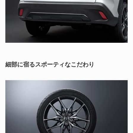
細部に宿るスポーティなこだわり