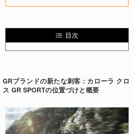
目次
GRブランドの新たな刺客：カローラ クロ
ス GR SPORTの位置づけと概要