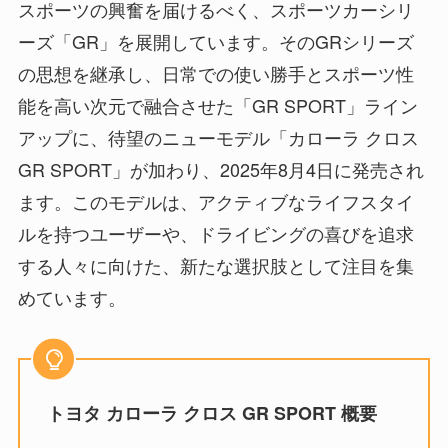
スポーツの興奮を届けるべく、スポーツカーシリ
ーズ「GR」を展開しています。そのGRシリーズ
の思想を継承し、日常での使い勝手とスポーツ性
能を高い次元で融合させた「GR SPORT」ライン
アップに、待望のニューモデル「カローラ クロス
GR SPORT」が加わり、2025年8月4日に発売され
ます。このモデルは、アクティブなライフスタイ
ルを持つユーザーや、ドライビングの喜びを追求
する人々に向けた、新たな選択肢として注目を集
めています。
トヨタ カローラ クロス GR SPORT 概要