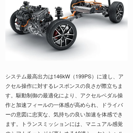
システム最高出力は146kW（199PS）に達し、ア
クセル操作に対するレスポンスの良さが際立ちま
す。駆動制御の最適化により、アクセルペダル操
作と加速フィールの一体感が高められ、ドライバ
ーの意図に忠実な、気持ちの良い加速を体感でき
ます。トランスミッションには、マニュアル感覚
のシフトチェンジが楽しめる10速シーケンシャル