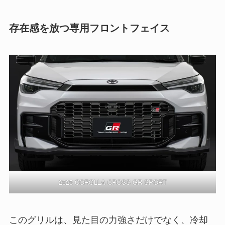
存在感を放つ専用フロントフェイス
2025 COROLLA CROSS GR SPORT
このグリルは、見た目の力強さだけでなく、冷却