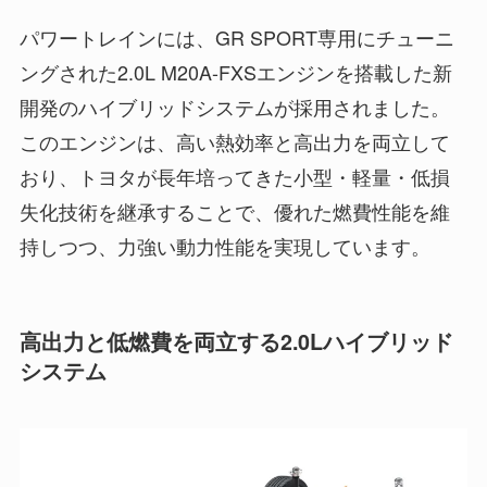
パワートレインには、GR SPORT専用にチューニ
ングされた2.0L M20A-FXSエンジンを搭載した新
開発のハイブリッドシステムが採用されました。
このエンジンは、高い熱効率と高出力を両立して
おり、トヨタが長年培ってきた小型・軽量・低損
失化技術を継承することで、優れた燃費性能を維
持しつつ、力強い動力性能を実現しています。
高出力と低燃費を両立する2.0Lハイブリッド
システム