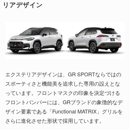
リアデザイン
エクステリアデザインは、GR SPORTならではの
スポーティさと機能美を追求した専用の設えとな
っています。フロントマスクの印象を決定づける
フロントバンパーには、GRブランドの象徴的なデ
ザイン要素である「Functional MATRIX」グリルを
さらに進化させた形状で採用しています。