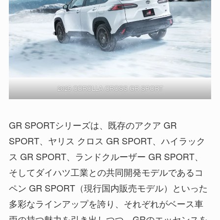
2025 COROLLA CROSS GR SPORT
GR SPORTシリーズは、既存のアクア GR
SPORT、ヤリス クロス GR SPORT、ハイラック
ス GR SPORT、ランドクルーザー GR SPORT、
そしてダイハツ工業との共同開発モデルであるコ
ペン GR SPORT（現行国内販売モデル）といった
多彩なラインアップを誇り、それぞれがベース車
両の持つ魅力を引き出しつつ、GRのエッセンスを