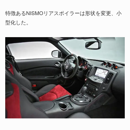
特徴あるNISMOリアスポイラーは形状を変更、小
型化した。