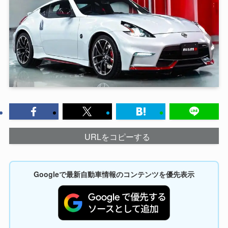
URLをコピーする
Googleで最新自動車情報のコンテンツを優先表示