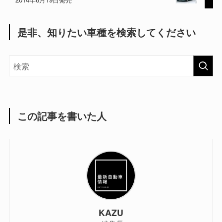
是非、知りたい車種を検索してください
この記事を書いた人
KAZU