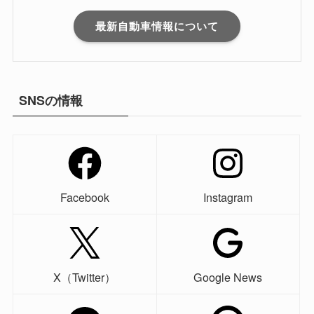
最新自動車情報について
SNSの情報
Facebook
Instagram
X（Twitter）
Google News