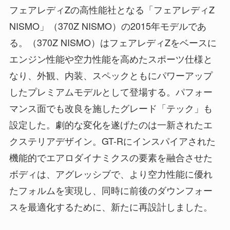
フェアレディZの高性能社となる「フェアレディZ
NISMO」（370Z NISMO）の2015年モデルであ
る。（370Z NISMO）はフェアレディZをベースに
エンジン性能や空力性能を高めたスポーツ仕様と
なり、外観、内装、スペックともにパワーアップ
したプレミアムモデルとして登場する。パフォー
マンス面でも改良を施したグレード「テック」も
設定した。劇的な変化を遂げたのは一新されたエ
クステリアデザイン。GT-Rにインスパイアされた
機能的でエアロダイナミクスの要素を融合させた
ボディは、アグレッシブで、より空力性能に優れ
たフォルムを実現し、同時に前後のダウンフォー
スを最適化するために、新たに再設計しました。