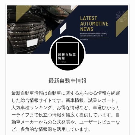
最新自動車情報
最新自動車情報は自動車に関するあらゆる情報を網羅
した総合情報サイトです。新車情報、試乗レポート、
人気車種ランキング、お得な情報など、車選びからカ
ーライフまで役立つ情報を幅広く提供しています。自
動車メーカーからの公式発表や、ユーザーレビューな
ど、多角的な情報源を活用しています。