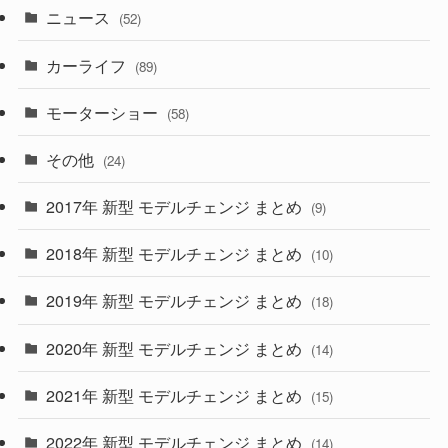
ニュース
(52)
(43)
(28)
(8)
カーライフ
(27)
(6)
(89)
(1)
(9)
(26)
モーターショー
(58)
(15)
(57)
その他
(24)
(30)
(55)
2017年 新型 モデルチェンジ まとめ
(9)
(4)
(33)
2018年 新型 モデルチェンジ まとめ
(10)
(10)
(30)
2019年 新型 モデルチェンジ まとめ
(18)
(35)
(27)
2020年 新型 モデルチェンジ まとめ
(14)
(28)
2021年 新型 モデルチェンジ まとめ
(15)
(10)
2022年 新型 モデルチェンジ まとめ
(14)