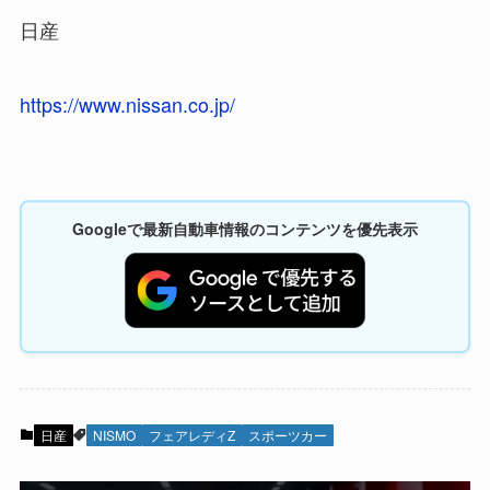
日産
https://www.nissan.co.jp/
Googleで最新自動車情報のコンテンツを優先表示
日産
NISMO
フェアレディZ
スポーツカー