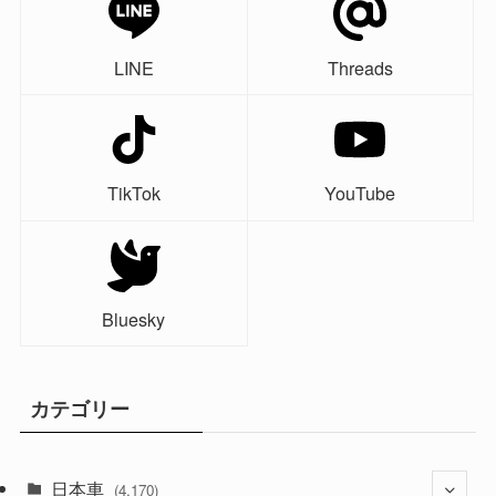
LINE
Threads
TikTok
YouTube
Bluesky
カテゴリー
日本車
(4,170)