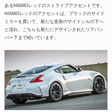
あるNISMOレッドのストライプアクセントです。
NISMOレッドのアクセントは、ブラックのサイド
ミラーを貫いて、新たな造形のサイドシルの下へ
と流れ、こちらも新たにデザインされたリアバン
パー下まで続いています。