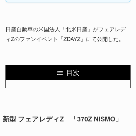
日産自動車の米国法人「北米日産」がフェアレデ
ィZのファンイベント「ZDAYZ」にて公開した。
目次
新型 フェアレディZ 「370Z NISMO」