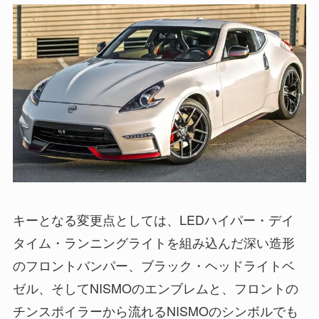
キーとなる変更点としては、LEDハイパー・デイ
タイム・ランニングライトを組み込んだ深い造形
のフロントバンパー、ブラック・ヘッドライトベ
ゼル、そしてNISMOのエンブレムと、フロントの
チンスポイラーから流れるNISMOのシンボルでも