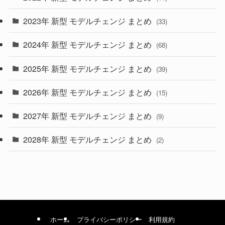
(9)
2023年 新型 モデルチェンジ まとめ
(33)
(22)
2024年 新型 モデルチェンジ まとめ
(4)
(68)
(9)
2025年 新型 モデルチェンジ まとめ
(39)
(4)
2026年 新型 モデルチェンジ まとめ
(15)
(42)
2027年 新型 モデルチェンジ まとめ
(9)
(1)
2028年 新型 モデルチェンジ まとめ
(2)
ホーム
プライバシーポリシー
利用規約