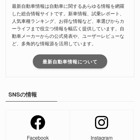
最新自動車情報は自動車に関するあらゆる情報を網羅
した総合情報サイトです。新車情報、試乗レポート、
人気車種ランキング、お得な情報など、車選びからカ
ーライフまで役立つ情報を幅広く提供しています。自
動車メーカーからの公式発表や、ユーザーレビューな
ど、多角的な情報源を活用しています。
最新自動車情報について
SNSの情報
Facebook
Instagram