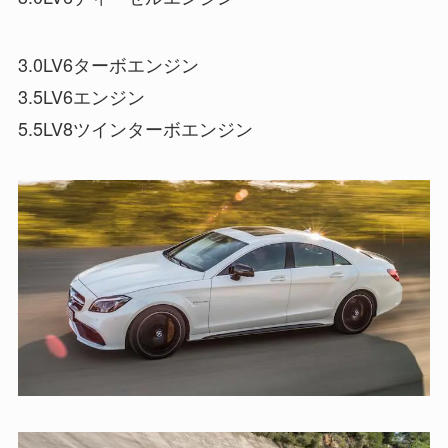
3.0LV6ターボエンジン
3.5LV6エンジン
5.5LV8ツインターボエンジン