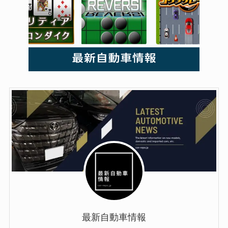
最新自動車情報