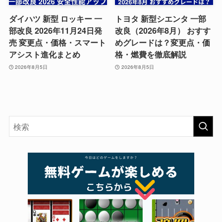
ダイハツ 新型 ロッキー 一
トヨタ 新型シエンタ 一部
部改良 2026年11月24日発
改良（2026年8月） おすす
売 変更点・価格・スマート
めグレードは？変更点・価
アシスト進化まとめ
格・燃費を徹底解説
2026年8月5日
2026年8月5日