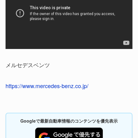
メルセデスベンツ
https://www.mercedes-benz.co.jp/
Googleで最新自動車情報のコンテンツを優先表示