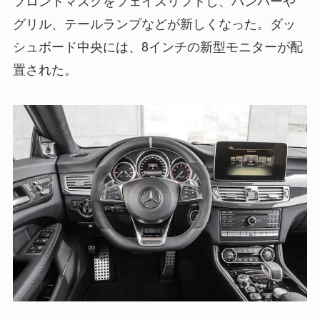
グリル、テールランプなどが新しくなった。ダッ
シュボード中央には、8インチの新型モニターが配
置された。