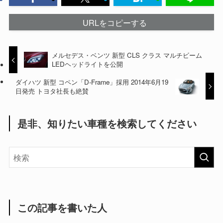
URLをコピーする
メルセデス・ベンツ 新型 CLS クラス マルチビーム
LEDヘッドライトを公開
ダイハツ 新型 コペン「D-Frame」採用 2014年6月19
日発売 トヨタ社長も絶賛
是非、知りたい車種を検索してください
この記事を書いた人