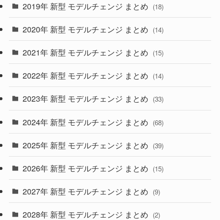
2019年 新型 モデルチェンジ まとめ
(18)
(35)
(27)
2020年 新型 モデルチェンジ まとめ
(14)
(28)
2021年 新型 モデルチェンジ まとめ
(15)
(10)
2022年 新型 モデルチェンジ まとめ
(14)
(9)
2023年 新型 モデルチェンジ まとめ
(33)
(22)
2024年 新型 モデルチェンジ まとめ
(4)
(68)
(9)
2025年 新型 モデルチェンジ まとめ
(39)
(4)
2026年 新型 モデルチェンジ まとめ
(15)
(42)
2027年 新型 モデルチェンジ まとめ
(9)
(1)
2028年 新型 モデルチェンジ まとめ
(2)