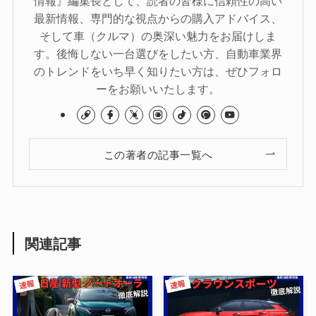
最新情報、専門的な視点からの購入アドバイス、
そして車（クルマ）の奥深い魅力をお届けしま
す。後悔しない一台選びをしたい方、自動車業界
のトレンドをいち早く知りたい方は、ぜひフォロ
ーをお願いいたします。
この著者の記事一覧へ
関連記事