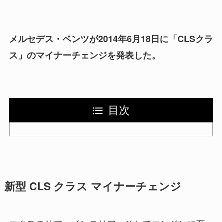
メルセデス・ベンツが2014年6月18日に「CLSクラ
ス」のマイナーチェンジを発表した。
目次
新型 CLS クラス マイナーチェンジ