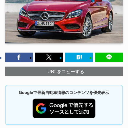
URLをコピーする
Googleで最新自動車情報のコンテンツを優先表示