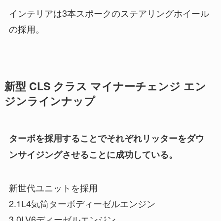
インテリアは3本スポークのステアリングホイール
の採用。
新型 CLS クラス マイナーチェンジ エン
ジンラインナップ
ターボを採用することでそれぞれリッターをダウ
ンサイジングさせることに成功している。
新世代ユニットを採用
2.1L4気筒ターボディーゼルエンジン
3.0LV6ディーゼルエンジン