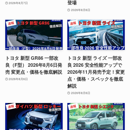
登場
2026年8月7日
2026年8月6日
トヨタ 新型 GR86 一部改
トヨタ 新型 ライズ 一部改
良（F型） 2026年8月6日発
良 2026 安全性能アップで
売 変更点・価格を徹底解説
2026年11月発売予定！変更
点・価格・スペックを徹底
2026年8月6日
解説
2026年8月6日