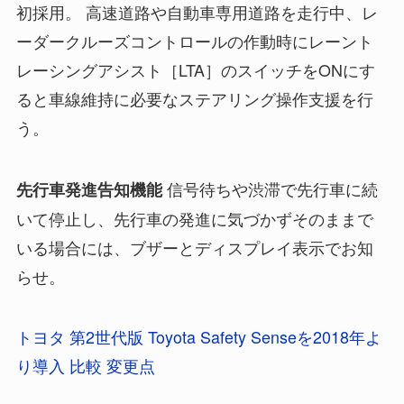
初採用。 高速道路や自動車専用道路を走行中、レ
ーダークルーズコントロールの作動時にレーント
レーシングアシスト［LTA］のスイッチをONにす
ると車線維持に必要なステアリング操作支援を行
う。
信号待ちや渋滞で先行車に続
先行車発進告知機能
いて停止し、先行車の発進に気づかずそのままで
いる場合には、ブザーとディスプレイ表示でお知
らせ。
トヨタ 第2世代版 Toyota Safety Senseを2018年よ
り導入 比較 変更点