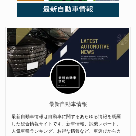
最新自動車情報
最新自動車情報は自動車に関するあらゆる情報を網羅
した総合情報サイトです。新車情報、試乗レポート、
人気車種ランキング、お得な情報など、車選びからカ