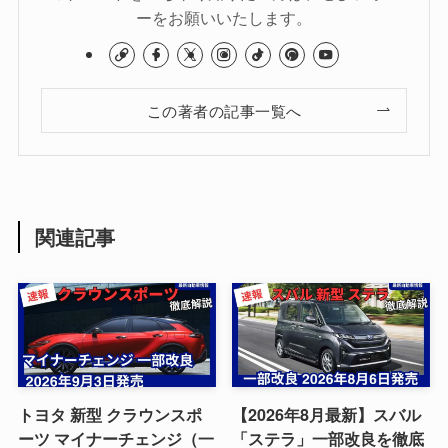
ーをお願いいたします。
この著者の記事一覧へ
関連記事
トヨタ 新型 クラウンスポ
【2026年8月最新】スバル
ーツ マイナーチェンジ（一
「ステラ」一部改良を徹底