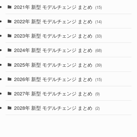
2021年 新型 モデルチェンジ まとめ
(15)
(10)
2022年 新型 モデルチェンジ まとめ
(14)
(9)
2023年 新型 モデルチェンジ まとめ
(33)
(22)
2024年 新型 モデルチェンジ まとめ
(4)
(68)
(9)
2025年 新型 モデルチェンジ まとめ
(39)
(4)
2026年 新型 モデルチェンジ まとめ
(15)
(42)
2027年 新型 モデルチェンジ まとめ
(9)
(1)
2028年 新型 モデルチェンジ まとめ
(2)