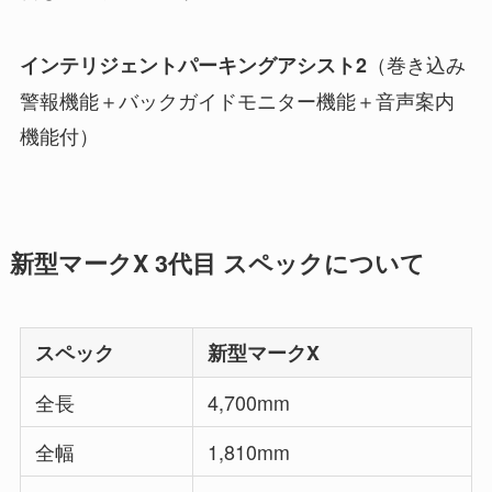
（巻き込み
インテリジェントパーキングアシスト2
警報機能＋バックガイドモニター機能＋音声案内
機能付）
新型マークX 3代目 スペックについて
スペック
新型マークX
全長
4,700mm
全幅
1,810mm