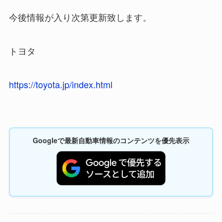
今後情報が入り次第更新致します。
トヨタ
https://toyota.jp/index.html
Googleで最新自動車情報のコンテンツを優先表示