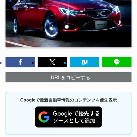
URLをコピーする
Googleで最新自動車情報のコンテンツを優先表示