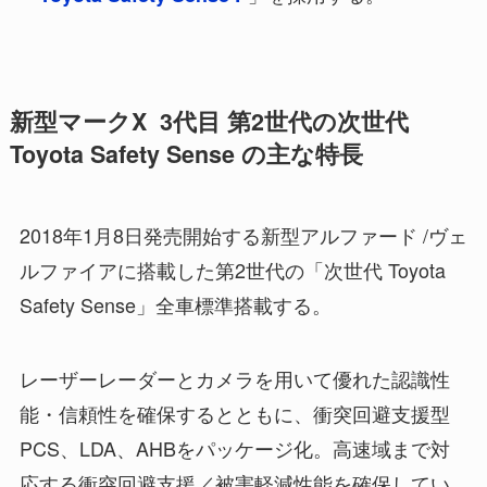
新型マークX 3代目 第2世代の次世代
Toyota Safety Sense の主な特長
2018年1月8日発売開始する新型アルファード /ヴェ
ルファイアに搭載した第2世代の「次世代 Toyota
Safety Sense」全車標準搭載する。
レーザーレーダーとカメラを用いて優れた認識性
能・信頼性を確保するとともに、衝突回避支援型
PCS、LDA、AHBをパッケージ化。高速域まで対
応する衝突回避支援／被害軽減性能を確保してい