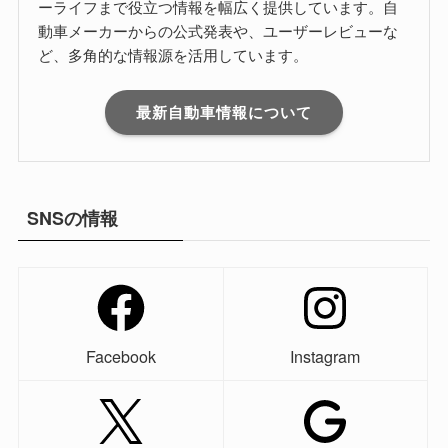
ーライフまで役立つ情報を幅広く提供しています。自
動車メーカーからの公式発表や、ユーザーレビューな
ど、多角的な情報源を活用しています。
最新自動車情報について
SNSの情報
Facebook
Instagram