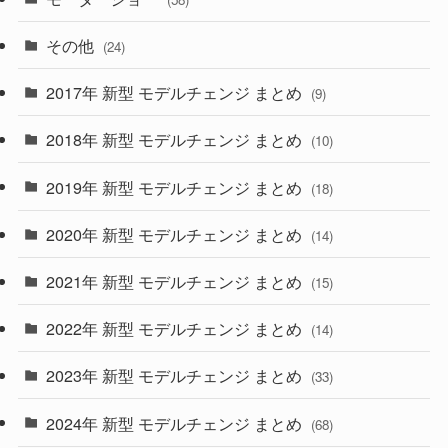
(15)
(57)
その他
(24)
(30)
(55)
2017年 新型 モデルチェンジ まとめ
(9)
(4)
(33)
2018年 新型 モデルチェンジ まとめ
(10)
(10)
(30)
2019年 新型 モデルチェンジ まとめ
(18)
(35)
(27)
2020年 新型 モデルチェンジ まとめ
(14)
(28)
2021年 新型 モデルチェンジ まとめ
(15)
(10)
2022年 新型 モデルチェンジ まとめ
(14)
(9)
2023年 新型 モデルチェンジ まとめ
(33)
(22)
2024年 新型 モデルチェンジ まとめ
(4)
(68)