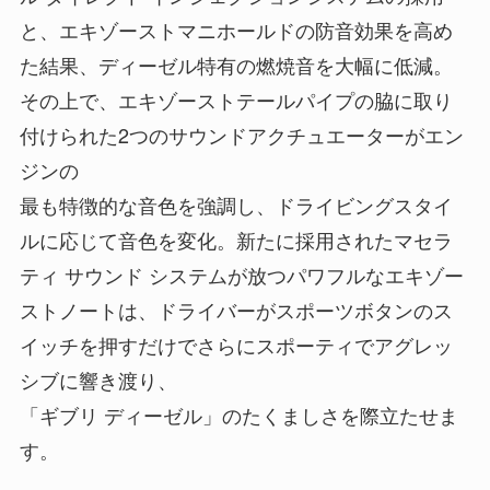
と、エキゾーストマニホールドの防音効果を高め
た結果、ディーゼル特有の燃焼音を大幅に低減。
その上で、エキゾーストテールパイプの脇に取り
付けられた2つのサウンドアクチュエーターがエン
ジンの
最も特徴的な音色を強調し、ドライビングスタイ
ルに応じて音色を変化。新たに採用されたマセラ
ティ サウンド システムが放つパワフルなエキゾー
ストノートは、ドライバーがスポーツボタンのス
イッチを押すだけでさらにスポーティでアグレッ
シブに響き渡り、
「ギブリ ディーゼル」のたくましさを際立たせま
す。