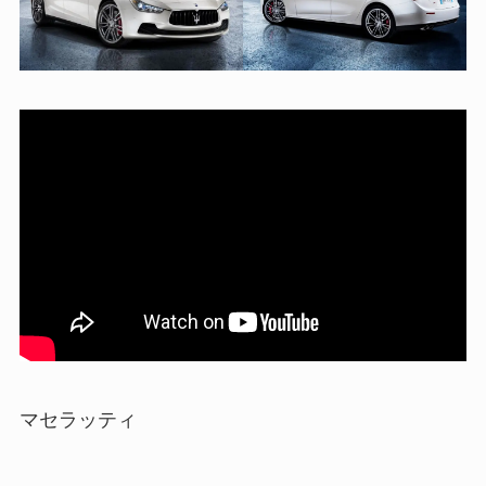
マセラッティ