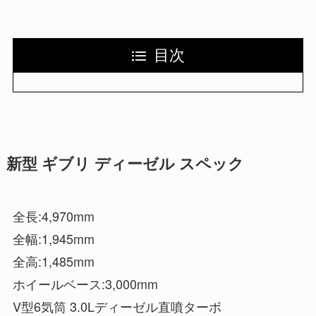
目次
新型 ギブリ ディーゼル スペック
全長:4,970mm
全幅:1,945mm
全高:1,485mm
ホイールベース:3,000mm
V型6気筒 3.0Lディーゼル直噴ターボ