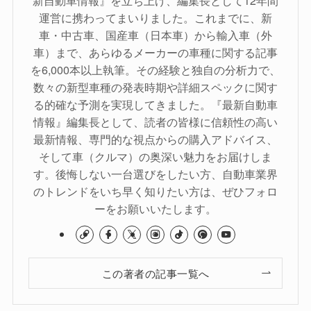
運営に携わってまいりました。これまでに、新
車・中古車、国産車（日本車）から輸入車（外
車）まで、あらゆるメーカーの車種に関する記事
を6,000本以上執筆。その経験と独自の分析力で、
数々の新型車種の発表時期や詳細スペックに関す
る的確な予測を実現してきました。『最新自動車
情報』編集長として、読者の皆様に信頼性の高い
最新情報、専門的な視点からの購入アドバイス、
そして車（クルマ）の奥深い魅力をお届けしま
す。後悔しない一台選びをしたい方、自動車業界
のトレンドをいち早く知りたい方は、ぜひフォロ
ーをお願いいたします。
この著者の記事一覧へ