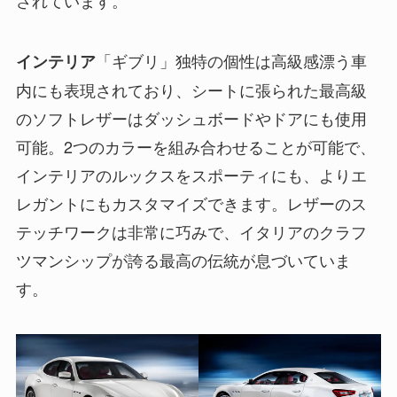
されています。
「ギブリ」独特の個性は高級感漂う車
インテリア
内にも表現されており、シートに張られた最高級
のソフトレザーはダッシュボードやドアにも使用
可能。2つのカラーを組み合わせることが可能で、
インテリアのルックスをスポーティにも、よりエ
レガントにもカスタマイズできます。レザーのス
テッチワークは非常に巧みで、イタリアのクラフ
ツマンシップが誇る最高の伝統が息づいていま
す。