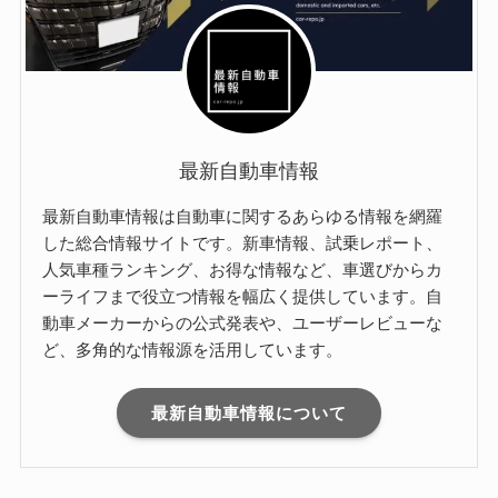
最新自動車情報
最新自動車情報は自動車に関するあらゆる情報を網羅
した総合情報サイトです。新車情報、試乗レポート、
人気車種ランキング、お得な情報など、車選びからカ
ーライフまで役立つ情報を幅広く提供しています。自
動車メーカーからの公式発表や、ユーザーレビューな
ど、多角的な情報源を活用しています。
最新自動車情報について