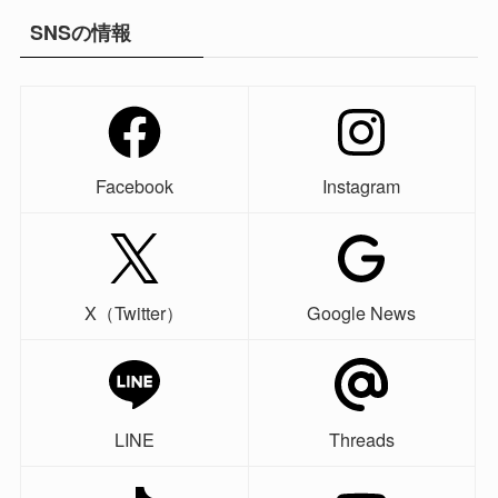
SNSの情報
Facebook
Instagram
X（Twitter）
Google News
LINE
Threads