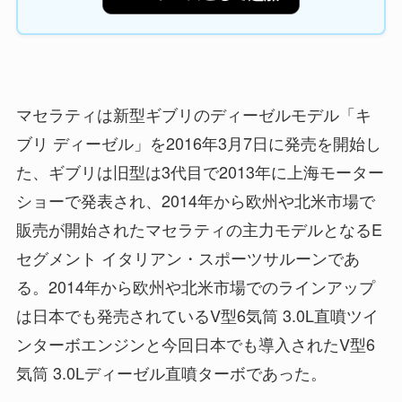
マセラティは新型ギブリのディーゼルモデル「キ
ブリ ディーゼル」を2016年3月7日に発売を開始し
た、ギブリは旧型は3代目で2013年に上海モーター
ショーで発表され、2014年から欧州や北米市場で
販売が開始されたマセラティの主力モデルとなるE
セグメント イタリアン・スポーツサルーンであ
る。2014年から欧州や北米市場でのラインアップ
は日本でも発売されているV型6気筒 3.0L直噴ツイ
ンターボエンジンと今回日本でも導入されたV型6
気筒 3.0Lディーゼル直噴ターボであった。