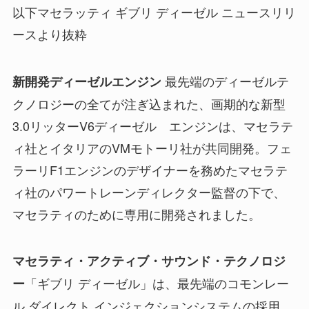
以下マセラッティ ギブリ ディーゼル ニュースリリ
ースより抜粋
最先端のディーゼルテ
新開発ディーゼルエンジン
クノロジーの全てが注ぎ込まれた、画期的な新型
3.0リッターV6ディーゼル エンジンは、マセラテ
ィ社とイタリアのVMモトーリ社が共同開発。フェ
ラーリF1エンジンのデザイナーを務めたマセラテ
ィ社のパワートレーンディレクター監督の下で、
マセラティのために専用に開発されました。
マセラティ・アクティブ・サウンド・テクノロジ
「ギブリ ディーゼル」は、最先端のコモンレー
ー
ル ダイレクト インジェクションシステムの採用