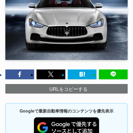
URLをコピーする
Googleで最新自動車情報のコンテンツを優先表示