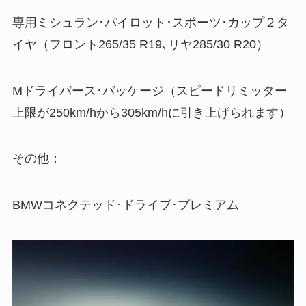
専用ミシュラン･パイロット･スポーツ･カップ２タ
イヤ（フロント265/35 R19､リヤ285/30 R20）
Mドライバース･パッケージ（スピードリミッター
上限が250km/hから305km/hに引き上げられます）
その他：
BMWコネクテッド･ドライブ･プレミアム