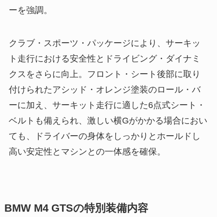
ーを強調。
クラブ・スポーツ・パッケージにより、サーキッ
ト走行における安全性とドライビング・ダイナミ
クスをさらに向上。フロント・シート後部に取り
付けられたアシッド・オレンジ塗装のロール・バ
ーに加え、サーキット走行に適した6点式シート・
ベルトも備えられ、激しい横Gがかかる場合におい
ても、ドライバーの身体をしっかりとホールドし
高い安定性とマシンとの一体感を確保。
BMW M4 GTSの特別装備内容