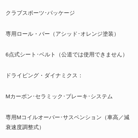
クラブスポーツ･パッケージ
専用ロール・バー（アシッド･オレンジ塗装）
6点式シート･ベルト（公道では使用できません）
ドライビング・ダイナミクス：
Mカーボン･セラミック･ブレーキ･システム
専用Mコイルオーバー･サスペンション（車高／減
衰速度調整式）