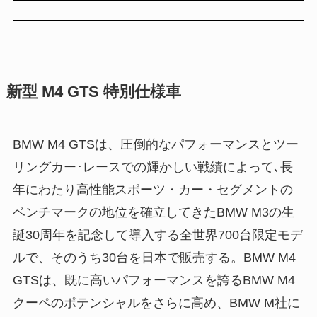
新型 M4 GTS 特別仕様車
BMW M4 GTSは、圧倒的なパフォーマンスとツー
リングカー･レースでの輝かしい戦績によって､長
年にわたり高性能スポーツ・カー・セグメントの
ベンチマークの地位を確立してきたBMW M3の生
誕30周年を記念して導入する全世界700台限定モデ
ルで、そのうち30台を日本で販売する。BMW M4
GTSは、既に高いパフォーマンスを誇るBMW M4
クーペのポテンシャルをさらに高め、BMW M社に