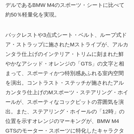
デルであるBMW M4のスポーツ・シートに比べて
約50％軽量化を実現。
バックレストや3点式シート・ベルト、ループ式ド
ア・ストラップに施されたMストライプが、アルカ
ンタラ仕上げのインテリア・トリムに刻まれた鮮
やかなアシッド・オレンジの「GTS」の文字と相
まって、スポーティかつ特別感あふれる室内空間
を演出。コントラスト・ステッチが施されたアル
カンタラ仕上げのMスポーツ・ステアリング・ホイ
ールが、スポーティなコックピットの雰囲気を演
出。また、ステアリング・ホイールの「12時」の
位置を示すオレンジのマーキングが、BMW M4
GTSのモーター・スポーツに特化したキャラクタ