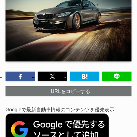
URLをコピーする
Googleで最新自動車情報のコンテンツを優先表示