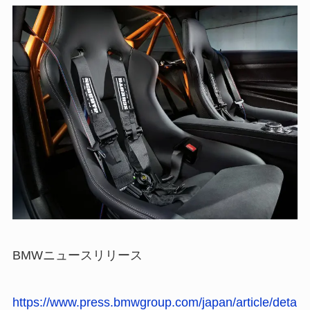
BMWニュースリリース
https://www.press.bmwgroup.com/japan/article/deta