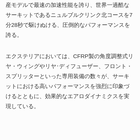
産モデルで最速の加速性能を誇り、世界一過酷な
サーキットであるニュルブルクリンク北コースを7
分28秒で駆けぬける、圧倒的なパフォーマンスを
誇る。
エクステリアにおいては、CFRP製の角度調整式リ
ヤ・ウィングやリヤ･ディフューザー、フロント・
スプリッターといった専用装備の数々が、サーキ
ットにおける高いパフォーマンスを強烈に印象づ
けるとともに、効果的なエアロダイナミクスを実
現している。