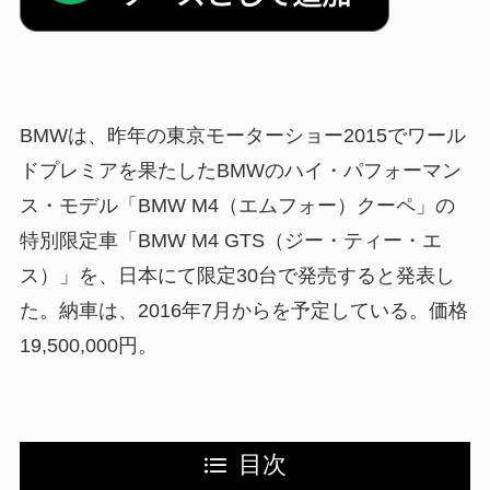
BMWは、昨年の東京モーターショー2015でワール
ドプレミアを果たしたBMWのハイ・パフォーマン
ス・モデル「BMW M4（エムフォー）クーペ」の
特別限定車「BMW M4 GTS（ジー・ティー・エ
ス）」を、日本にて限定30台で発売すると発表し
た。納車は、2016年7月からを予定している。価格
19,500,000円。
目次