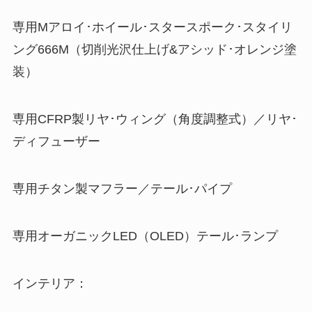
専用Mアロイ･ホイール･スタースポーク･スタイリ
ング666M（切削光沢仕上げ&アシッド･オレンジ塗
装）
専用CFRP製リヤ･ウィング（角度調整式）／リヤ･
ディフューザー
専用チタン製マフラー／テール･パイプ
専用オーガニックLED（OLED）テール･ランプ
インテリア：