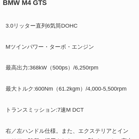
BMW M4 GTS
3.0リッター直列6気筒DOHC
Mツインパワー・ターボ・エンジン
最高出力:368kW（500ps）/6,250rpm
最大トルク:600Nm（61.2kgm）/4,000-5,500rpm
トランスミッション:7速M DCT
右／左ハンドル仕様。また、エクステリアとイン