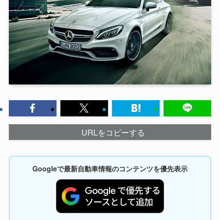
URLをコピーする
Googleで最新自動車情報のコンテンツを優先表示