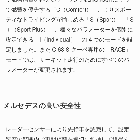
て燃費を優先する「C（Comfort）」、よりスポー
ティなドライビングが愉しめる「S（Sport）」「S
＋（Sport Plus）」、様々なパラメーターを個別に
設定できる「I（Individual）」の 4 つのモードを設
定しました。また C 63 S クーペ専用の「RACE」
モードでは、サーキット走行のためにすべてのパ
ラメーターが変更されます。
メルセデスの高い安全性
レーダーセンサーにより先行車を認識して、設定
速度の範囲内で車間距離を適切に維持して追従す