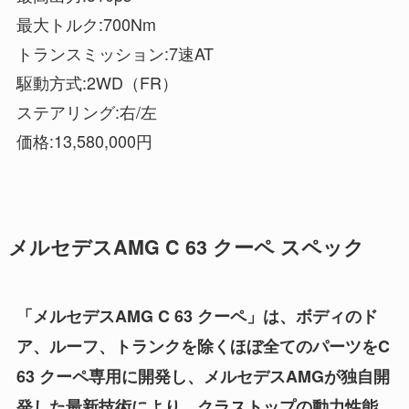
最大トルク:700Nm
トランスミッション:7速AT
駆動方式:2WD（FR）
ステアリング:右/左
価格:13,580,000円
メルセデスAMG C 63 クーペ スペック
「メルセデスAMG C 63 クーペ」は、ボディのド
ア、ルーフ、トランクを除くほぼ全てのパーツをC
63 クーペ専用に開発し、メルセデスAMGが独自開
発した最新技術により、クラストップの動力性能