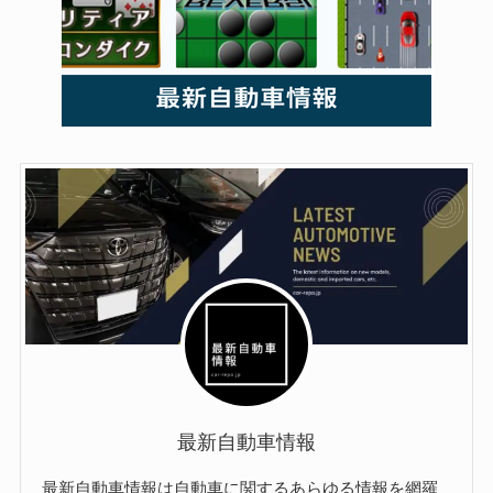
最新自動車情報
最新自動車情報は自動車に関するあらゆる情報を網羅