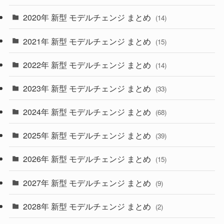
(35)
(27)
2020年 新型 モデルチェンジ まとめ
(14)
(28)
2021年 新型 モデルチェンジ まとめ
(15)
(10)
2022年 新型 モデルチェンジ まとめ
(14)
(9)
2023年 新型 モデルチェンジ まとめ
(33)
(22)
2024年 新型 モデルチェンジ まとめ
(4)
(68)
(9)
2025年 新型 モデルチェンジ まとめ
(39)
(4)
2026年 新型 モデルチェンジ まとめ
(15)
(42)
2027年 新型 モデルチェンジ まとめ
(9)
(1)
2028年 新型 モデルチェンジ まとめ
(2)