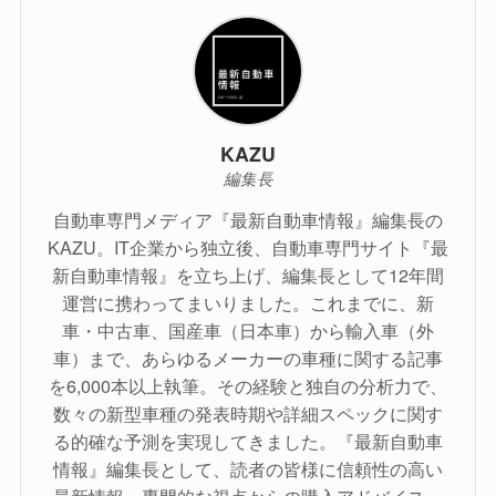
KAZU
編集長
自動車専門メディア『最新自動車情報』編集長の
KAZU。IT企業から独立後、自動車専門サイト『最
新自動車情報』を立ち上げ、編集長として12年間
運営に携わってまいりました。これまでに、新
車・中古車、国産車（日本車）から輸入車（外
車）まで、あらゆるメーカーの車種に関する記事
を6,000本以上執筆。その経験と独自の分析力で、
数々の新型車種の発表時期や詳細スペックに関す
る的確な予測を実現してきました。『最新自動車
情報』編集長として、読者の皆様に信頼性の高い