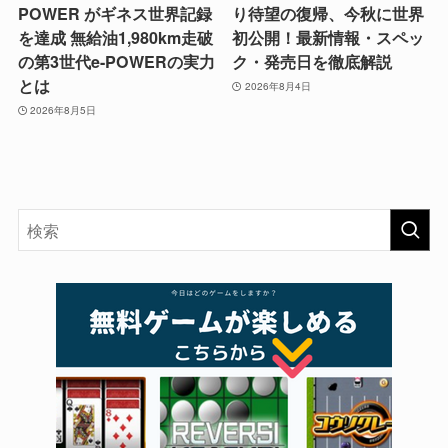
POWER がギネス世界記録
り待望の復帰、今秋に世界
を達成 無給油1,980km走破
初公開！最新情報・スペッ
の第3世代e-POWERの実力
ク・発売日を徹底解説
とは
2026年8月4日
2026年8月5日