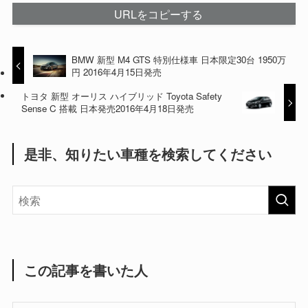
URLをコピーする
BMW 新型 M4 GTS 特別仕様車 日本限定30台 1950万
円 2016年4月15日発売
トヨタ 新型 オーリス ハイブリッド Toyota Safety
Sense C 搭載 日本発売2016年4月18日発売
是非、知りたい車種を検索してください
この記事を書いた人