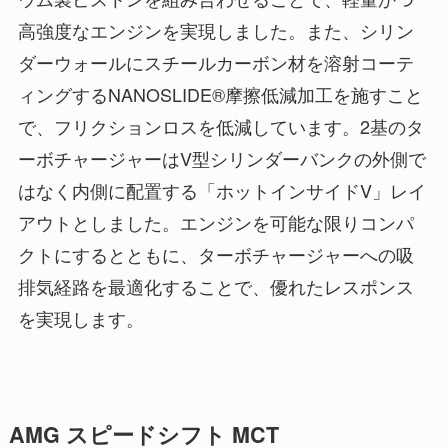
高強度なエンジンを実現しました。また、シリン
ダーウォールにスチールカーボン材を溶射コーテ
ィングするNANOSLIDE®摩擦低減加工を施すこと
で、フリクションロスを低減しています。2基のタ
ーボチャージャーはV型シリンダーバンクの外側で
はなく内側に配置する「ホットインサイドV」レイ
アウトとしました。エンジンを可能な限りコンパ
クトにするとともに、ターボチャージャーへの吸
排気経路を最適化することで、優れたレスポンス
を実現します。
AMG スピードシフト MCT