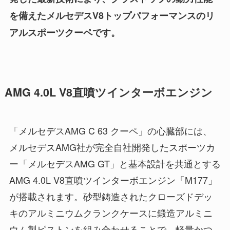
を備えたメルセデスV8トップパフォーマンスのリ
アルスポーツクーペです。
AMG 4.0L V8直噴ツインターボエンジン
「メルセデスAMG C 63 クーペ」の心臓部には、
メルセデスAMG社が完全自社開発したスポーツカ
ー「メルセデスAMG GT」と基本設計を共通とする
AMG 4.0L V8直噴ツインターボエンジン「M177」
が搭載されます。砂型鋳造されたクローズドデッ
キのアルミニウムクランクケースに鍛造アルミニ
ウム製ピストンを組み合わせることで、軽量かつ