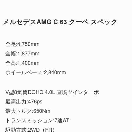
メルセデスAMG C 63 クーペ スペック
全長:4,750mm
全幅:1,877mm
全高:1,400mm
ホイールベース:2,840mm
V型8気筒DOHC 4.0L 直噴ツインターボ
最高出力:476ps
最大トルク:650Nm
トランスミッション:7速AT
駆動方式:2WD（FR）