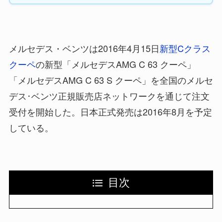
メルセデス・ベンツは2016年4月15日
新型Cクラス
クーペ
の新型「メルセデスAMG C 63 クーペ」
「メルセデスAMG C 63 S クーペ」を全国のメルセ
デス･ベンツ正規販売店ネットワークを通じて注文
受付を開始した。日本正式発売は2016年8月を予定
している。
目次