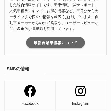
した総合情報サイトです。新車情報、試乗レポート、
人気車種ランキング、お得な情報など、車選びからカ
ーライフまで役立つ情報を幅広く提供しています。自
動車メーカーからの公式発表や、ユーザーレビューな
ど、多角的な情報源を活用しています。
最新自動車情報について
SNSの情報
Facebook
Instagram