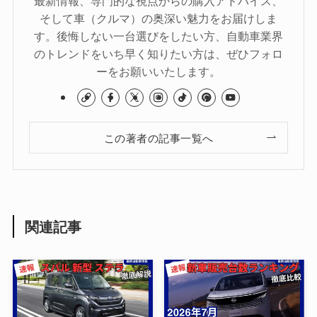
最新情報、専門的な視点からの購入アドバイス、
そして車（クルマ）の奥深い魅力をお届けしま
す。後悔しない一台選びをしたい方、自動車業界
のトレンドをいち早く知りたい方は、ぜひフォロ
ーをお願いいたします。
この著者の記事一覧へ
関連記事