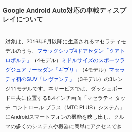
Google Android Auto対応の車載ディスプ
レイについて
対象は、2016年6月以降に生産されるマセラティモ
デルのうち、
フラッグシップ4ドアセダン「クアト
ロポルテ」
（4モデル）
ミドルサイズのスポーツラ
グジュアリーセダン「ギブリ」
（4モデル）
マセラ
ティ初のSUV「レヴァンテ」
（3モデル）の3レン
ジ11モデルです。本サービスでは、ダッシュボー
ド中央に位置する8.4インチ画面「マセラティ タッ
チ コントロール プラス（MTC PLUS）システム」
にAndroidスマートフォンの機能を映し出し、クル
マの多くのシステムや機器に簡単にアクセスでき