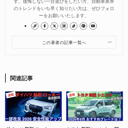
す。後悔しない一台選びをしたい方、自動車業界
のトレンドをいち早く知りたい方は、ぜひフォロ
ーをお願いいたします。
この著者の記事一覧へ
関連記事