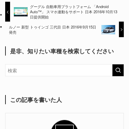
グーグル 自動車用プラットフォーム 「Android
Auto™」 スマホ連動をサポート 日本 2016年10月13
日提供開始
ルノー 新型 トゥインゴ 三代目 日本 2016年9月15日
発売
是非、知りたい車種を検索してください
この記事を書いた人