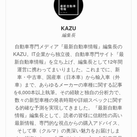
KAZU
編集長
自動車専門メディア『最新自動車情報』編集長の
KAZU。IT企業から独立後、自動車専門サイト『最
新自動車情報』を立ち上げ、編集長として12年間
運営に携わってまいりました。これまでに、新
車・中古車、国産車（日本車）から輸入車（外
車）まで、あらゆるメーカーの車種に関する記事
を6,000本以上執筆。その経験と独自の分析力で、
数々の新型車種の発表時期や詳細スペックに関す
る的確な予測を実現してきました。『最新自動車
情報』編集長として、読者の皆様に信頼性の高い
最新情報、専門的な視点からの購入アドバイス、
そして車（クルマ）の奥深い魅力をお届けしま