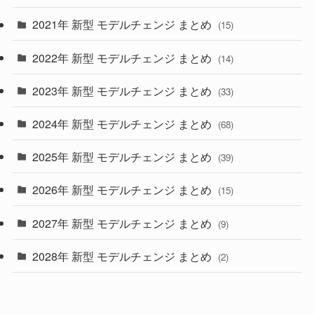
(28)
2021年 新型 モデルチェンジ まとめ
(15)
(10)
2022年 新型 モデルチェンジ まとめ
(14)
(9)
2023年 新型 モデルチェンジ まとめ
(33)
(22)
2024年 新型 モデルチェンジ まとめ
(4)
(68)
(9)
2025年 新型 モデルチェンジ まとめ
(39)
(4)
2026年 新型 モデルチェンジ まとめ
(15)
(42)
2027年 新型 モデルチェンジ まとめ
(9)
(1)
2028年 新型 モデルチェンジ まとめ
(2)