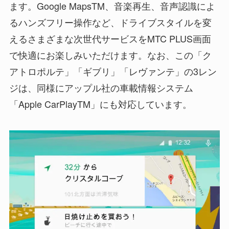
ます。Google MapsTM、音楽再生、音声認識によ
るハンズフリー操作など、ドライブスタイルを変
えるさまざまな次世代サービスをMTC PLUS画面
で快適にお楽しみいただけます。なお、この「ク
アトロポルテ」「ギブリ」「レヴァンテ」の3レン
ジは、同様にアップル社の車載情報システム
「Apple CarPlayTM」にも対応しています。