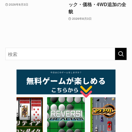
ック・価格・4WD追加の全
2026年8月3日
貌
2026年8月3日