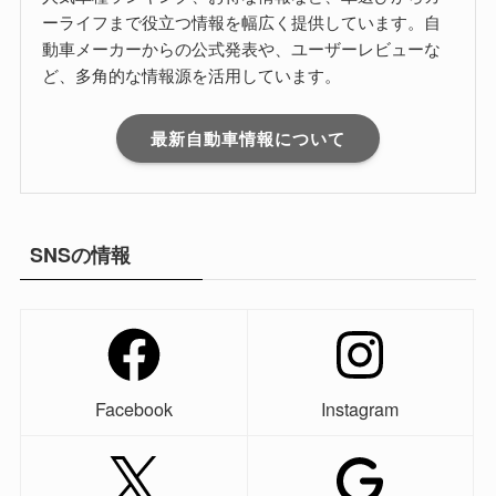
ーライフまで役立つ情報を幅広く提供しています。自
動車メーカーからの公式発表や、ユーザーレビューな
ど、多角的な情報源を活用しています。
最新自動車情報について
SNSの情報
Facebook
Instagram