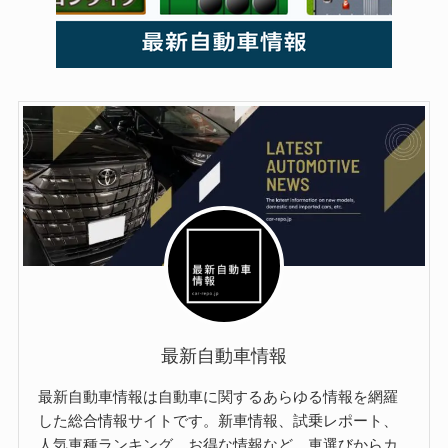
最新自動車情報
最新自動車情報は自動車に関するあらゆる情報を網羅
した総合情報サイトです。新車情報、試乗レポート、
人気車種ランキング、お得な情報など、車選びからカ