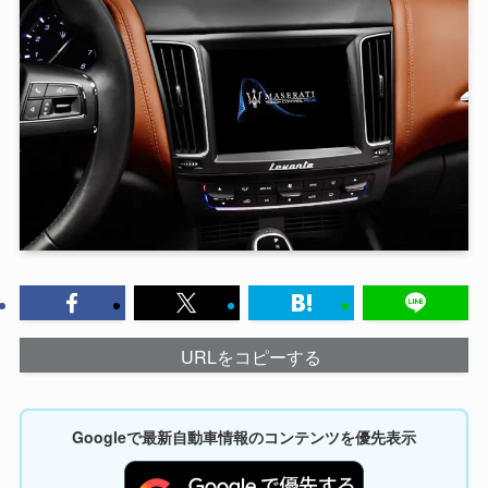
URLをコピーする
Googleで最新自動車情報のコンテンツを優先表示