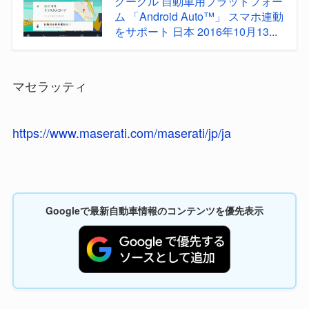
グーグル 自動車用プラットフォー
ム 「Android Auto™」 スマホ連動
をサポート 日本 2016年10月13...
マセラッティ
https://www.maserati.com/maserati/jp/ja
Googleで最新自動車情報のコンテンツを優先表示