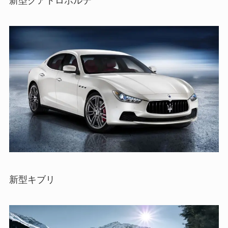
新型キブリ