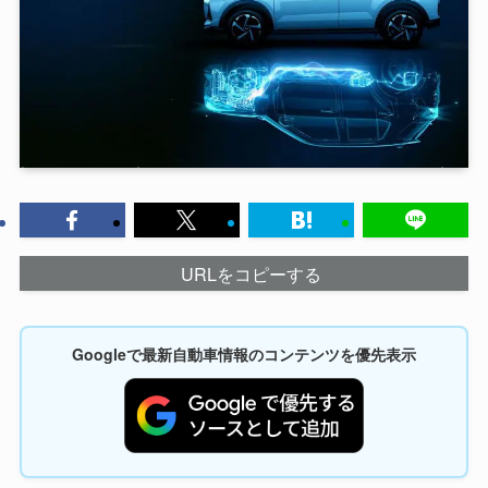
URLをコピーする
Googleで最新自動車情報のコンテンツを優先表示