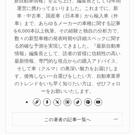
新自動車情報』を立ち上げ、編集長として12年間
運営に携わってまいりました。これまでに、新
車・中古車、国産車（日本車）から輸入車（外
車）まで、あらゆるメーカーの車種に関する記事
を6,000本以上執筆。その経験と独自の分析力で、
数々の新型車種の発表時期や詳細スペックに関す
る的確な予測を実現してきました。『最新自動車
情報』編集長として、読者の皆様に信頼性の高い
最新情報、専門的な視点からの購入アドバイス、
そして車（クルマ）の奥深い魅力をお届けしま
す。後悔しない一台選びをしたい方、自動車業界
のトレンドをいち早く知りたい方は、ぜひフォロ
ーをお願いいたします。
この著者の記事一覧へ