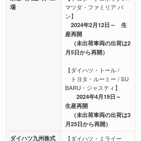
場
マツダ・ファミリア バ
ン】
2024年2月12日～ 生
産再開
（未出荷車両の出荷は2
月5日から再開）
【ダイハツ・トール /
トヨタ・ルーミー / SU
BARU・ジャスティ】
2024年4月19日～
生産再開
（未出荷車両の出荷は3
月25日から再開）
ダイハツ九州株式
【ダイハツ・ミライー