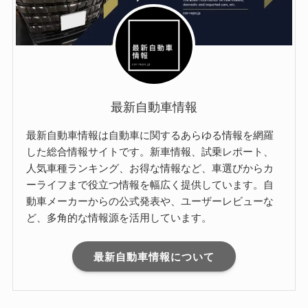
最新自動車情報
最新自動車情報は自動車に関するあらゆる情報を網羅
した総合情報サイトです。新車情報、試乗レポート、
人気車種ランキング、お得な情報など、車選びからカ
ーライフまで役立つ情報を幅広く提供しています。自
動車メーカーからの公式発表や、ユーザーレビューな
ど、多角的な情報源を活用しています。
最新自動車情報について