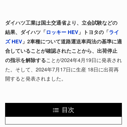
ダイハツ工業は国土交通省より、立会試験などの
結果、ダイハツ「
ロッキー HEV
」トヨタの「
ライ
ズ HEV
」2車種について道路運送車両法の基準に適
合していることが確認されたことから、出荷停止
ことが2024年4月19日に発表され
の指示を解除する
た。そして、2024年7月17日に生産 18日に出荷再
開すると発表されました。
目次