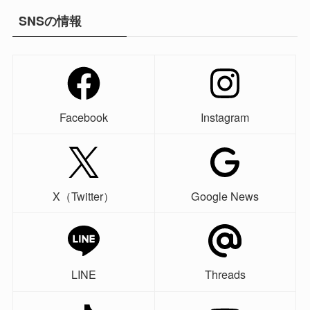
SNSの情報
Facebook
Instagram
X（Twitter）
Google News
LINE
Threads