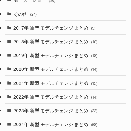
(58)
(15)
(57)
その他
(24)
(30)
(55)
2017年 新型 モデルチェンジ まとめ
(9)
(4)
(33)
2018年 新型 モデルチェンジ まとめ
(10)
(10)
(30)
2019年 新型 モデルチェンジ まとめ
(18)
(35)
(27)
2020年 新型 モデルチェンジ まとめ
(14)
(28)
2021年 新型 モデルチェンジ まとめ
(15)
(10)
2022年 新型 モデルチェンジ まとめ
(14)
(9)
2023年 新型 モデルチェンジ まとめ
(33)
(22)
2024年 新型 モデルチェンジ まとめ
(4)
(68)