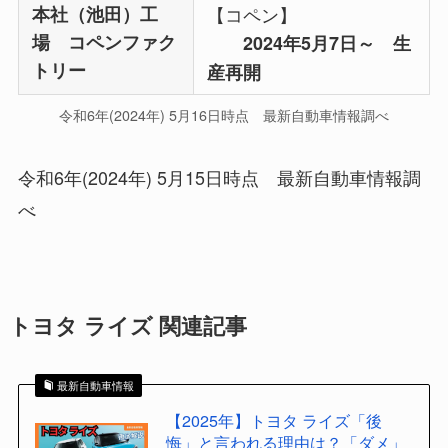
本社（池田）工
【コペン】
場 コペンファク
2024年5月7日～ 生
トリー
産再開
令和6年(2024年) 5月16日時点 最新自動車情報調べ
令和6年(2024年) 5月15日時点 最新自動車情報調
べ
トヨタ ライズ 関連記事
最新自動車情報
【2025年】トヨタ ライズ「後
悔」と言われる理由は？「ダメ」